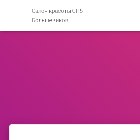
Салон красоты СПб
Большевиков