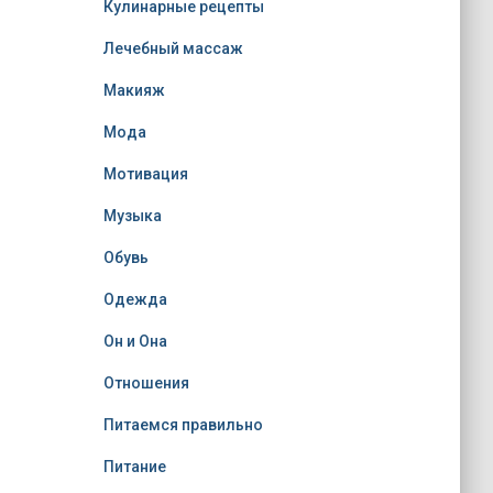
Кулинарные рецепты
Лечебный массаж
Макияж
Мода
Мотивация
Музыка
Обувь
Одежда
Он и Она
Отношения
Питаемся правильно
Питание