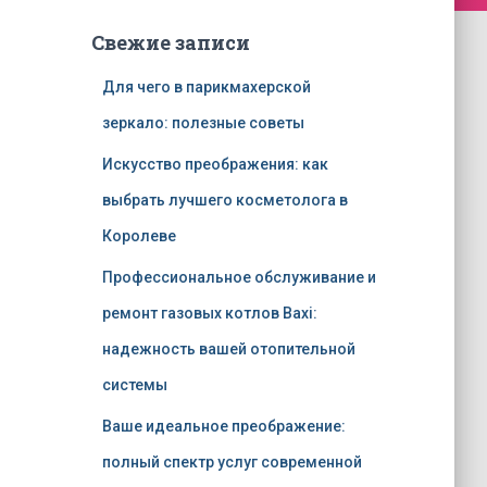
Свежие записи
Для чего в парикмахерской
зеркало: полезные советы
Искусство преображения: как
выбрать лучшего косметолога в
Королеве
Профессиональное обслуживание и
ремонт газовых котлов Baxi:
надежность вашей отопительной
системы
Ваше идеальное преображение:
полный спектр услуг современной