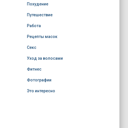
Похудение
Путешествие
Работа
Рецепты масок
Секс
Уход за волосами
Фитнес
Фотографии
Это интересно