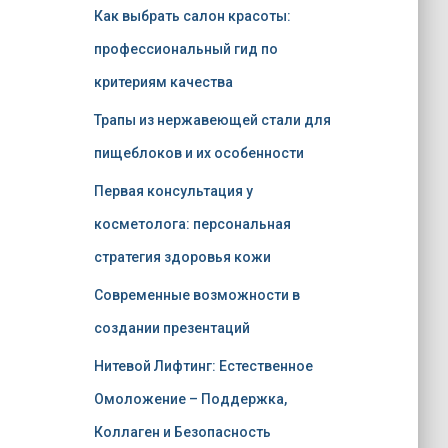
Как выбрать салон красоты:
профессиональный гид по
критериям качества
Трапы из нержавеющей стали для
пищеблоков и их особенности
Первая консультация у
косметолога: персональная
стратегия здоровья кожи
Современные возможности в
создании презентаций
Нитевой Лифтинг: Естественное
Омоложение – Поддержка,
Коллаген и Безопасность