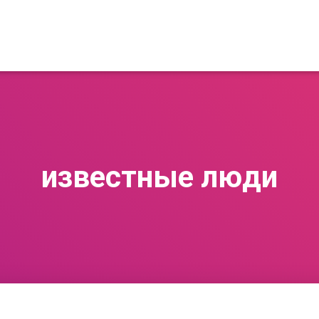
известные люди