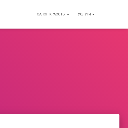
САЛОН КРАСОТЫ
УСЛУГИ