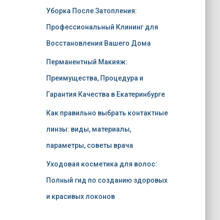
Уборка После Затопления:
Профессиональный Клининг для
Восстановления Вашего Дома
Перманентный Макияж:
Преимущества, Процедура и
Гарантия Качества в Екатеринбурге
Как правильно выбрать контактные
линзы: виды, материалы,
параметры, советы врача
Уходовая косметика для волос:
Полный гид по созданию здоровых
и красивых локонов