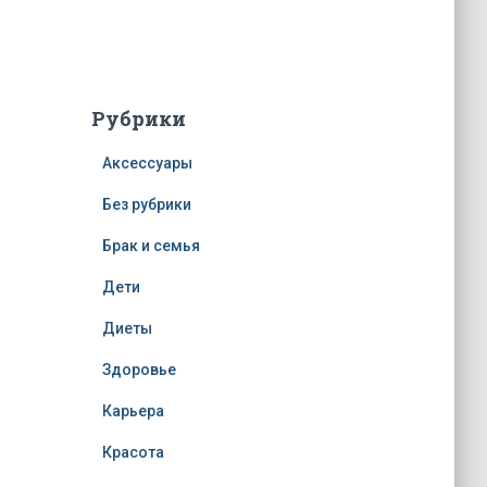
Рубрики
Аксессуары
Без рубрики
Брак и семья
Дети
Диеты
Здоровье
Карьера
Красота