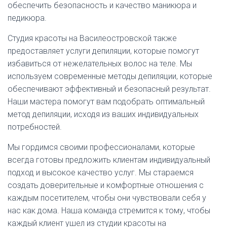
обеспечить безопасность и качество маникюра и
педикюра.
Студия красоты на Василеостровской также
предоставляет услуги депиляции, которые помогут
избавиться от нежелательных волос на теле. Мы
используем современные методы депиляции, которые
обеспечивают эффективный и безопасный результат.
Наши мастера помогут вам подобрать оптимальный
метод депиляции, исходя из ваших индивидуальных
потребностей.
Мы гордимся своими профессионалами, которые
всегда готовы предложить клиентам индивидуальный
подход и высокое качество услуг. Мы стараемся
создать доверительные и комфортные отношения с
каждым посетителем, чтобы они чувствовали себя у
нас как дома. Наша команда стремится к тому, чтобы
каждый клиент ушел из студии красоты на