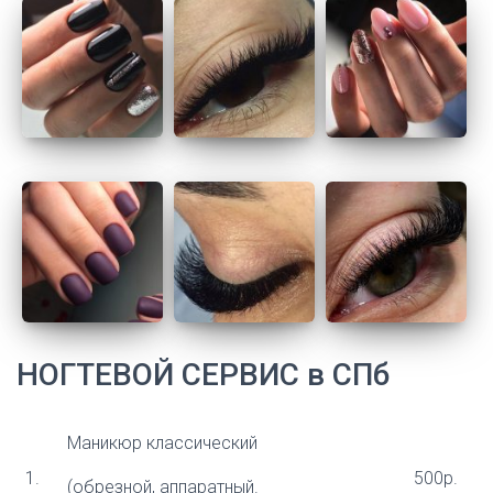
НОГТЕВОЙ СЕРВИС в СПб
Маникюр классический
1.​
500р.
(обрезной, аппаратный.