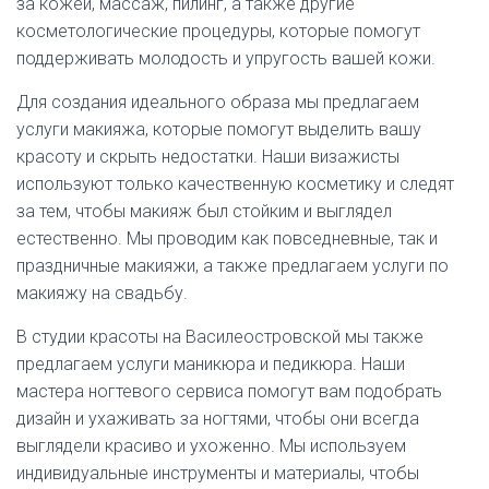
за кожей, массаж, пилинг, а также другие
косметологические процедуры, которые помогут
поддерживать молодость и упругость вашей кожи.
Для создания идеального образа мы предлагаем
услуги макияжа, которые помогут выделить вашу
красоту и скрыть недостатки. Наши визажисты
используют только качественную косметику и следят
за тем, чтобы макияж был стойким и выглядел
естественно. Мы проводим как повседневные, так и
праздничные макияжи, а также предлагаем услуги по
макияжу на свадьбу.
В студии красоты на Василеостровской мы также
предлагаем услуги маникюра и педикюра. Наши
мастера ногтевого сервиса помогут вам подобрать
дизайн и ухаживать за ногтями, чтобы они всегда
выглядели красиво и ухоженно. Мы используем
индивидуальные инструменты и материалы, чтобы