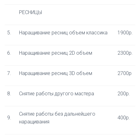
РЕСНИЦЫ
5.
Наращивание ресниц объем классика
1900р.
6.
Наращивание ресниц 2D объем
2300р.
7.
Наращивание ресниц 3D объем
2700р
8.
Снятие работы другого мастера
200р.
Снятие работы без дальнейшего
9.
400р.
наращивания