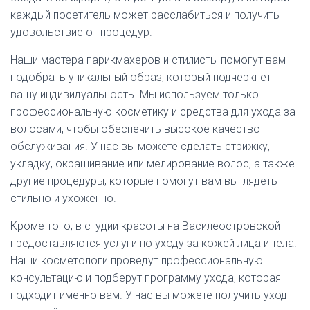
каждый посетитель может расслабиться и получить
удовольствие от процедур.
Наши мастера парикмахеров и стилисты помогут вам
подобрать уникальный образ, который подчеркнет
вашу индивидуальность. Мы используем только
профессиональную косметику и средства для ухода за
волосами, чтобы обеспечить высокое качество
обслуживания. У нас вы можете сделать стрижку,
укладку, окрашивание или мелирование волос, а также
другие процедуры, которые помогут вам выглядеть
стильно и ухоженно.
Кроме того, в студии красоты на Василеостровской
предоставляются услуги по уходу за кожей лица и тела.
Наши косметологи проведут профессиональную
консультацию и подберут программу ухода, которая
подходит именно вам. У нас вы можете получить уход