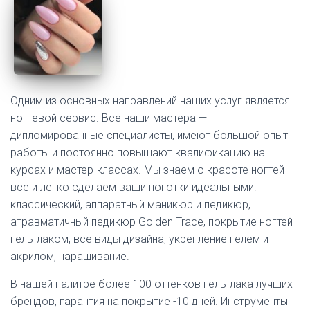
Одним из основных направлений наших услуг является
ногтевой сервис. Все наши мастера —
дипломированные специалисты, имеют большой опыт
работы и постоянно повышают квалификацию на
курсах и мастер-классах. Мы знаем о красоте ногтей
все и легко сделаем ваши ноготки идеальными:
классический, аппаратный маникюр и педикюр,
атравматичный педикюр Golden Trace, покрытие ногтей
гель-лаком, все виды дизайна, укрепление гелем и
акрилом, наращивание.
В нашей палитре более 100 оттенков гель-лака лучших
брендов, гарантия на покрытие -10 дней. Инструменты