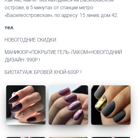
острове, в 5 минутах от станции метро
«Василеостровская», по адресу: 15 линия, дом 42.
тел.
НОВОГОДНИЕ СКИДКИ:
МАНИКЮР+ПОКРЫТИЕ ГЕЛЬ-ЛАКОМ+НОВОГОДНИЙ
ДИЗАЙН- 990Р.!
БИОТАТУАЖ БРОВЕЙ ХНОЙ-600Р.!