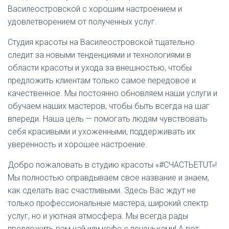
Василеостровской с хорошим настроением и
удовлетворением от полученных услуг.
Студия красоты на Василеостровской тщательно
следит за новыми тенденциями и технологиями в
области красоты и ухода за внешностью, чтобы
предложить клиентам только самое передовое и
качественное. Мы постоянно обновляем наши услуги и
обучаем наших мастеров, чтобы быть всегда на шаг
впереди. Наша цель — помогать людям чувствовать
себя красивыми и ухоженными, поддерживать их
уверенность и хорошее настроение.
Добро пожаловать в студию красоты «#СЧАСТЬЕTUT»!
Мы полностью оправдываем свое название и знаем,
как сделать вас счастливыми. Здесь Вас ждут не
только профессиональные мастера, широкий спектр
услуг, но и уютная атмосфера. Мы всегда рады
предложить вам чай или кофе с печеньками! А вот