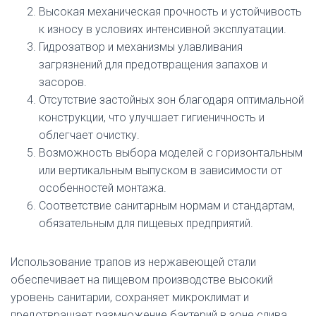
Высокая механическая прочность и устойчивость
к износу в условиях интенсивной эксплуатации.
Гидрозатвор и механизмы улавливания
загрязнений для предотвращения запахов и
засоров.
Отсутствие застойных зон благодаря оптимальной
конструкции, что улучшает гигиеничность и
облегчает очистку.
Возможность выбора моделей с горизонтальным
или вертикальным выпуском в зависимости от
особенностей монтажа.
Соответствие санитарным нормам и стандартам,
обязательным для пищевых предприятий.
Использование трапов из нержавеющей стали
обеспечивает на пищевом производстве высокий
уровень санитарии, сохраняет микроклимат и
предотвращает размножение бактерий в зоне слива