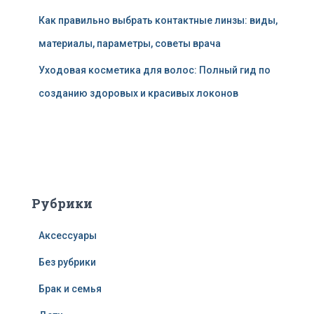
Как правильно выбрать контактные линзы: виды,
материалы, параметры, советы врача
Уходовая косметика для волос: Полный гид по
созданию здоровых и красивых локонов
Рубрики
Аксессуары
Без рубрики
Брак и семья