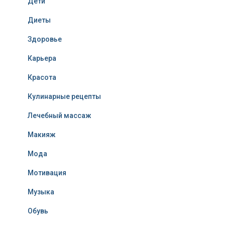
Дети
Диеты
Здоровье
Карьера
Красота
Кулинарные рецепты
Лечебный массаж
Макияж
Мода
Мотивация
Музыка
Обувь