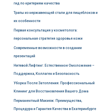
гид по критериям качества
Трапы из нержавеющей стали для пищеблоков и
их особенности
Первая консультация у косметолога:
персональная стратегия здоровья кожи
Современные возможности в создании
презентаций
Нитевой Лифтинг: Естественное Омоложение –
Поддержка, Коллаген и Безопасность
Уборка После Затопления: Профессиональный
Клининг для Восстановления Вашего Дома
Перманентный Макияж: Преимущества,
Процедура и Гарантия Качества в Екатеринбурге