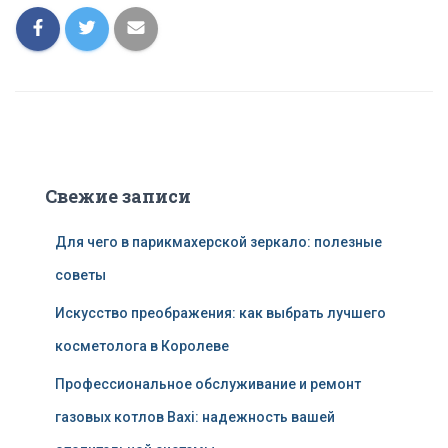
Свежие записи
Для чего в парикмахерской зеркало: полезные
советы
Искусство преображения: как выбрать лучшего
косметолога в Королеве
Профессиональное обслуживание и ремонт
газовых котлов Baxi: надежность вашей