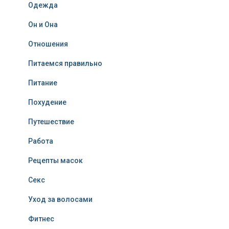
Одежда
Он и Она
Отношения
Питаемся правильно
Питание
Похудение
Путешествие
Работа
Рецепты масок
Секс
Уход за волосами
Фитнес