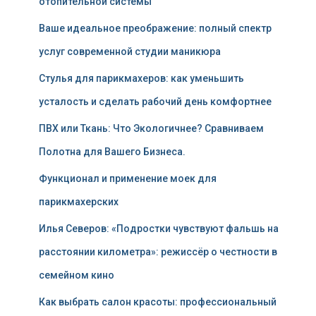
отопительной системы
Ваше идеальное преображение: полный спектр
услуг современной студии маникюра
Стулья для парикмахеров: как уменьшить
усталость и сделать рабочий день комфортнее
ПВХ или Ткань: Что Экологичнее? Сравниваем
Полотна для Вашего Бизнеса.
Функционал и применение моек для
парикмахерских
Илья Северов: «Подростки чувствуют фальшь на
расстоянии километра»: режиссёр о честности в
семейном кино
Как выбрать салон красоты: профессиональный