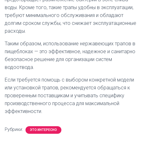
воды. Кроме того, такие трапы удобны в эксплуатации,
требуют минимального обслуживания и обладают
долгим сроком службы, что снижает эксплуатационные
расходы.
Таким образом, использование нержавеющих трапов в
пищеблоках — это эффективное, надежное и санитарно
безопасное решение для организации систем
водоотвода.
Если требуется помощь с выбором конкретной модели
или установкой трапов, рекомендуется обращаться к
проверенным поставщикам и учитывать специфику
производственного процесса для максимальной
эффективности.
Рубрики:
ЭТО ИНТЕРЕСНО