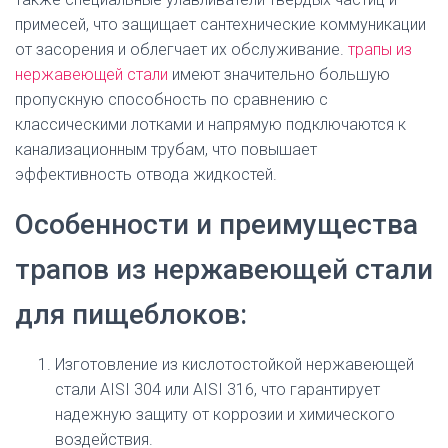
примесей, что защищает сантехнические коммуникации
от засорения и облегчает их обслуживание.
трапы из
нержавеющей стали
имеют значительно большую
пропускную способность по сравнению с
классическими лотками и напрямую подключаются к
канализационным трубам, что повышает
эффективность отвода жидкостей.
Особенности и преимущества
трапов из нержавеющей стали
для пищеблоков:
Изготовление из кислотостойкой нержавеющей
стали AISI 304 или AISI 316, что гарантирует
надежную защиту от коррозии и химического
воздействия.