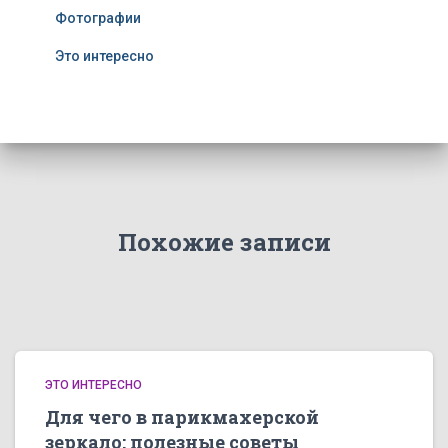
Фотографии
Это интересно
Похожие записи
ЭТО ИНТЕРЕСНО
Для чего в парикмахерской
зеркало: полезные советы