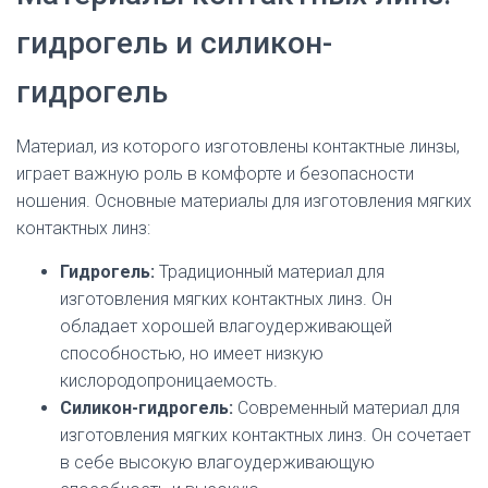
гидрогель и силикон-
гидрогель
Материал, из которого изготовлены контактные линзы,
играет важную роль в комфорте и безопасности
ношения. Основные материалы для изготовления мягких
контактных линз:
Гидрогель:
Традиционный материал для
изготовления мягких контактных линз. Он
обладает хорошей влагоудерживающей
способностью, но имеет низкую
кислородопроницаемость.
Силикон-гидрогель:
Современный материал для
изготовления мягких контактных линз. Он сочетает
в себе высокую влагоудерживающую