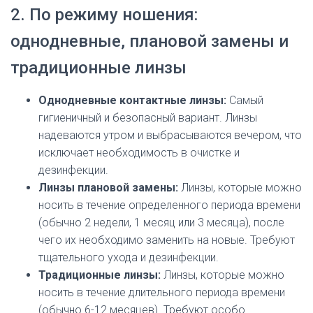
2. По режиму ношения:
однодневные, плановой замены и
традиционные линзы
Однодневные контактные линзы:
Самый
гигиеничный и безопасный вариант. Линзы
надеваются утром и выбрасываются вечером, что
исключает необходимость в очистке и
дезинфекции.
Линзы плановой замены:
Линзы, которые можно
носить в течение определенного периода времени
(обычно 2 недели, 1 месяц или 3 месяца), после
чего их необходимо заменить на новые. Требуют
тщательного ухода и дезинфекции.
Традиционные линзы:
Линзы, которые можно
носить в течение длительного периода времени
(обычно 6-12 месяцев). Требуют особо