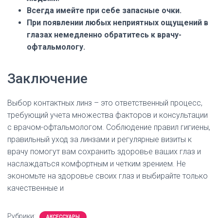
Всегда имейте при себе запасные очки.
При появлении любых неприятных ощущений в
глазах немедленно обратитесь к врачу-
офтальмологу.
Заключение
Выбор контактных линз – это ответственный процесс,
требующий учета множества факторов и консультации
с врачом-офтальмологом. Соблюдение правил гигиены,
правильный уход за линзами и регулярные визиты к
врачу помогут вам сохранить здоровье ваших глаз и
наслаждаться комфортным и четким зрением. Не
экономьте на здоровье своих глаз и выбирайте только
качественные и
Рубрики:
АКСЕССУАРЫ