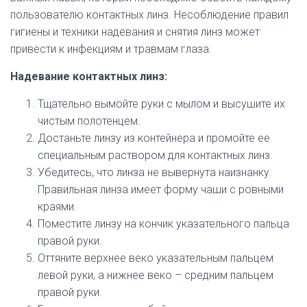
пользователю контактных линз. Несоблюдение правил
гигиены и техники надевания и снятия линз может
привести к инфекциям и травмам глаза.
Надевание контактных линз:
Тщательно вымойте руки с мылом и высушите их
чистым полотенцем.
Достаньте линзу из контейнера и промойте ее
специальным раствором для контактных линз.
Убедитесь, что линза не вывернута наизнанку.
Правильная линза имеет форму чаши с ровными
краями.
Поместите линзу на кончик указательного пальца
правой руки.
Оттяните верхнее веко указательным пальцем
левой руки, а нижнее веко – средним пальцем
правой руки.