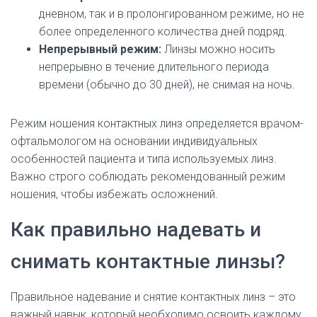
дневном, так и в пролонгированном режиме, но не
более определенного количества дней подряд.
Непрерывный режим:
Линзы можно носить
непрерывно в течение длительного периода
времени (обычно до 30 дней), не снимая на ночь.
Режим ношения контактных линз определяется врачом-
офтальмологом на основании индивидуальных
особенностей пациента и типа используемых линз.
Важно строго соблюдать рекомендованный режим
ношения, чтобы избежать осложнений.
Как правильно надевать и
снимать контактные линзы?
Правильное надевание и снятие контактных линз – это
важный навык, который необходимо освоить каждому