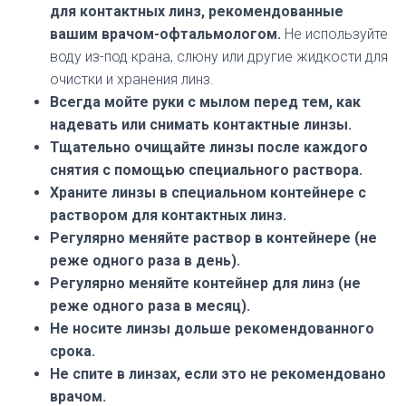
для контактных линз, рекомендованные
вашим врачом-офтальмологом.
Не используйте
воду из-под крана, слюну или другие жидкости для
очистки и хранения линз.
Всегда мойте руки с мылом перед тем, как
надевать или снимать контактные линзы.
Тщательно очищайте линзы после каждого
снятия с помощью специального раствора.
Храните линзы в специальном контейнере с
раствором для контактных линз.
Регулярно меняйте раствор в контейнере (не
реже одного раза в день).
Регулярно меняйте контейнер для линз (не
реже одного раза в месяц).
Не носите линзы дольше рекомендованного
срока.
Не спите в линзах, если это не рекомендовано
врачом.