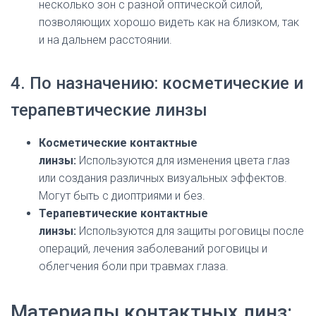
несколько зон с разной оптической силой,
позволяющих хорошо видеть как на близком, так
и на дальнем расстоянии.
4. По назначению: косметические и
терапевтические линзы
Косметические контактные
линзы:
Используются для изменения цвета глаз
или создания различных визуальных эффектов.
Могут быть с диоптриями и без.
Терапевтические контактные
линзы:
Используются для защиты роговицы после
операций, лечения заболеваний роговицы и
облегчения боли при травмах глаза.
Материалы контактных линз: