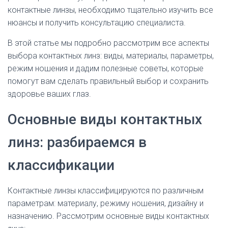
контактные линзы, необходимо тщательно изучить все
нюансы и получить консультацию специалиста.
В этой статье мы подробно рассмотрим все аспекты
выбора контактных линз: виды, материалы, параметры,
режим ношения и дадим полезные советы, которые
помогут вам сделать правильный выбор и сохранить
здоровье ваших глаз.
Основные виды контактных
линз: разбираемся в
классификации
Контактные линзы классифицируются по различным
параметрам: материалу, режиму ношения, дизайну и
назначению. Рассмотрим основные виды контактных