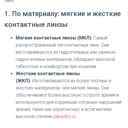
линз:
1. По материалу: мягкие и жесткие
контактные линзы
Мягкие контактные линзы (МКЛ):
Самый
распространенный тип контактных линз. Они
изготавливаются из гидрогелевых или силикон-
гидрогелевых материалов, обладают высокой
гибкостью и комфортом при ношении.
Жесткие контактные линзы
(ЖКЛ):
Изготавливаются из более плотных и
жестких материалов, чем мягкие линзы. Они
обеспечивают более высокую остроту зрения и
используются для коррекции сложных нарушений
зрения, таких как кератоконус и астигматизм
высокой степени
zakazlinz.ru
.