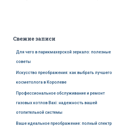
Свежие записи
Для чего в парикмахерской зеркало: полезные
советы
Искусство преображения: как выбрать лучшего
косметолога в Королеве
Профессиональное обслуживание и ремонт
газовых котлов Baxi: надежность вашей
отопительной системы
Ваше идеальное преображение: полный спектр