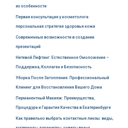
их особенности
Первая консультация у косметолога:
персональная стратегия здоровья кожи
Современные возможности в создании
презентаций
Нитевой Лифтинг: Естественное Омоложение –
Поддержка, Коллаген и Безопасность
Уборка После Затопления: Профессиональный
Клининг для Восстановления Вашего Дома
Перманентный Макияж: Преимущества,
Процедура и Гарантия Качества в Екатеринбурге
Как правильно выбрать контактные линзы: виды,
материалы, параметры, советы врача