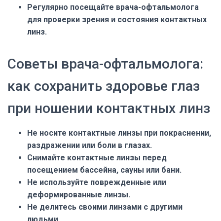
Регулярно посещайте врача-офтальмолога
для проверки зрения и состояния контактных
линз.
Советы врача-офтальмолога:
как сохранить здоровье глаз
при ношении контактных линз
Не носите контактные линзы при покраснении,
раздражении или боли в глазах.
Снимайте контактные линзы перед
посещением бассейна, сауны или бани.
Не используйте поврежденные или
деформированные линзы.
Не делитесь своими линзами с другими
людьми.