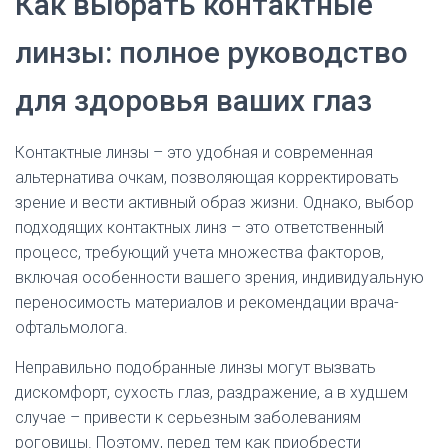
Как выбрать контактные
линзы: полное руководство
для здоровья ваших глаз
Контактные линзы – это удобная и современная
альтернатива очкам, позволяющая корректировать
зрение и вести активный образ жизни. Однако, выбор
подходящих контактных линз – это ответственный
процесс, требующий учета множества факторов,
включая особенности вашего зрения, индивидуальную
переносимость материалов и рекомендации врача-
офтальмолога.
Неправильно подобранные линзы могут вызвать
дискомфорт, сухость глаз, раздражение, а в худшем
случае – привести к серьезным заболеваниям
роговицы. Поэтому, перед тем как приобрести