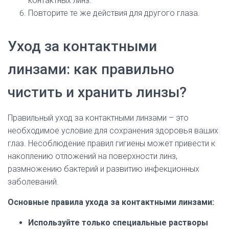
контактных линз.
Повторите те же действия для другого глаза.
Уход за контактными
линзами: как правильно
чистить и хранить линзы?
Правильный уход за контактными линзами – это
необходимое условие для сохранения здоровья ваших
глаз. Несоблюдение правил гигиены может привести к
накоплению отложений на поверхности линз,
размножению бактерий и развитию инфекционных
заболеваний.
Основные правила ухода за контактными линзами:
Используйте только специальные растворы