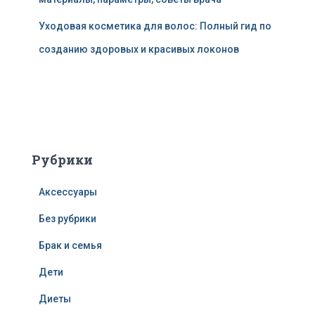
Уходовая косметика для волос: Полный гид по
созданию здоровых и красивых локонов
Рубрики
Аксессуары
Без рубрики
Брак и семья
Дети
Диеты