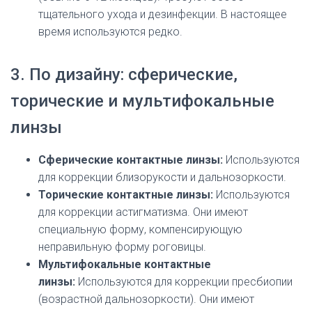
тщательного ухода и дезинфекции. В настоящее
время используются редко.
3. По дизайну: сферические,
торические и мультифокальные
линзы
Сферические контактные линзы:
Используются
для коррекции близорукости и дальнозоркости.
Торические контактные линзы:
Используются
для коррекции астигматизма. Они имеют
специальную форму, компенсирующую
неправильную форму роговицы.
Мультифокальные контактные
линзы:
Используются для коррекции пресбиопии
(возрастной дальнозоркости). Они имеют