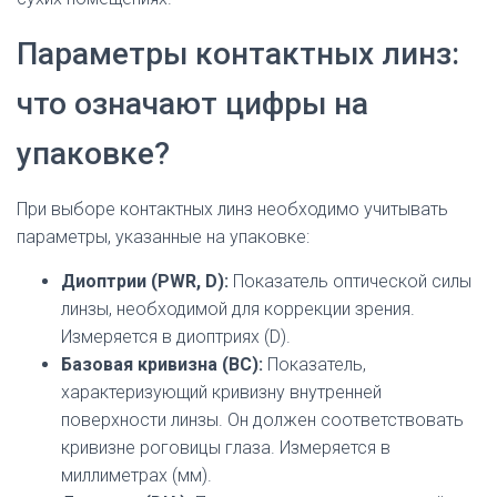
Параметры контактных линз:
что означают цифры на
упаковке?
При выборе контактных линз необходимо учитывать
параметры, указанные на упаковке:
Диоптрии (PWR, D):
Показатель оптической силы
линзы, необходимой для коррекции зрения.
Измеряется в диоптриях (D).
Базовая кривизна (BC):
Показатель,
характеризующий кривизну внутренней
поверхности линзы. Он должен соответствовать
кривизне роговицы глаза. Измеряется в
миллиметрах (мм).