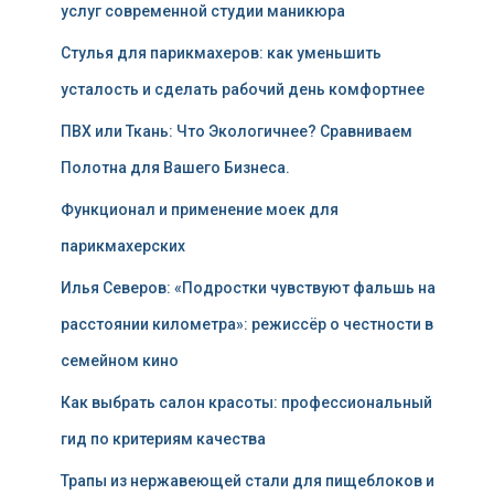
услуг современной студии маникюра
Стулья для парикмахеров: как уменьшить
усталость и сделать рабочий день комфортнее
ПВХ или Ткань: Что Экологичнее? Сравниваем
Полотна для Вашего Бизнеса.
Функционал и применение моек для
парикмахерских
Илья Северов: «Подростки чувствуют фальшь на
расстоянии километра»: режиссёр о честности в
семейном кино
Как выбрать салон красоты: профессиональный
гид по критериям качества
Трапы из нержавеющей стали для пищеблоков и