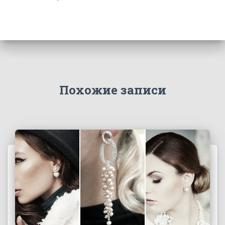
Похожие записи