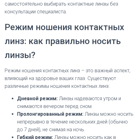
самостоятельно выбирать контактные линзы без
консультации специалиста.
Режим ношения контактных
линз: как правильно носить
линзы?
Режим ношения контактных линз – это важный аспект,
влияющий на здоровье ваших глаз. Существуют
различные режимы ношения контактных линз:
Дневной режим:
Линзы надеваются утром и
снимаются вечером перед сном.
Пролонгированный режим:
Линзы можно носить
непрерывно в течение нескольких дней (обычно
до 7 дней), не снимая на ночь.
Гибкий режим:
Линзы можно носить как в