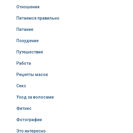
Отношения
Питаемся правильно
Питание
Похудение
Путешествие
Работа
Рецепты масок
Секс
Уход за волосами
Фитнес
Фотографии
Это интересно