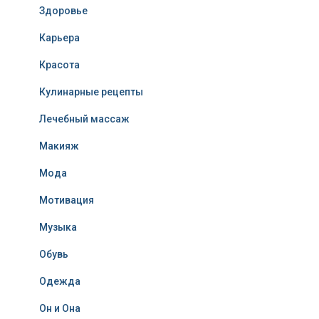
Здоровье
Карьера
Красота
Кулинарные рецепты
Лечебный массаж
Макияж
Мода
Мотивация
Музыка
Обувь
Одежда
Он и Она