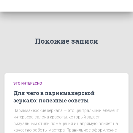
Похожие записи
ЭТО ИНТЕРЕСНО
Для чего в парикмахерской
зеркало: полезные советы
Парикмахерские зеркала — это центральный элемент
интерьера салона красоты, который задает
визуальный стиль помещения и напрямую влияет на
качество работы мастера. Правильное оформление