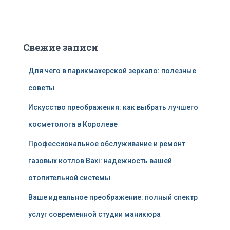
Свежие записи
Для чего в парикмахерской зеркало: полезные
советы
Искусство преображения: как выбрать лучшего
косметолога в Королеве
Профессиональное обслуживание и ремонт
газовых котлов Baxi: надежность вашей
отопительной системы
Ваше идеальное преображение: полный спектр
услуг современной студии маникюра