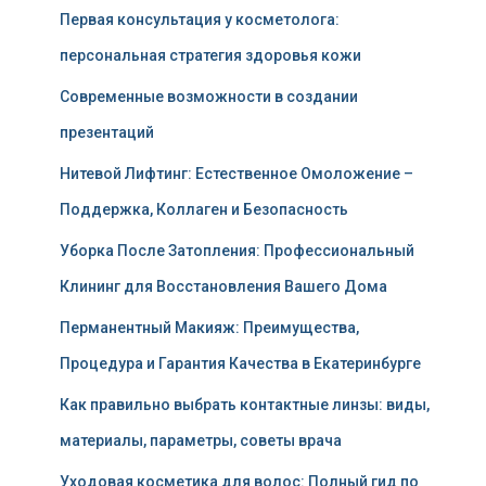
Первая консультация у косметолога:
персональная стратегия здоровья кожи
Современные возможности в создании
презентаций
Нитевой Лифтинг: Естественное Омоложение –
Поддержка, Коллаген и Безопасность
Уборка После Затопления: Профессиональный
Клининг для Восстановления Вашего Дома
Перманентный Макияж: Преимущества,
Процедура и Гарантия Качества в Екатеринбурге
Как правильно выбрать контактные линзы: виды,
материалы, параметры, советы врача
Уходовая косметика для волос: Полный гид по