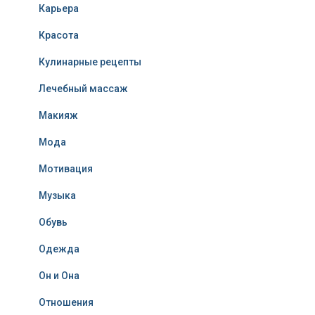
Карьера
Красота
Кулинарные рецепты
Лечебный массаж
Макияж
Мода
Мотивация
Музыка
Обувь
Одежда
Он и Она
Отношения