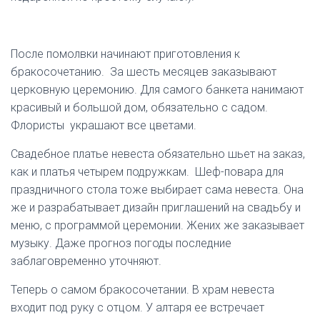
После помолвки начинают приготовления к
бракосочетанию. За шесть месяцев заказывают
церковную церемонию. Для самого банкета нанимают
красивый и большой дом, обязательно с садом.
Флористы украшают все цветами.
Свадебное платье невеста обязательно шьет на заказ,
как и платья четырем подружкам. Шеф-повара для
праздничного стола тоже выбирает сама невеста. Она
же и разрабатывает дизайн приглашений на свадьбу и
меню, с программой церемонии. Жених же заказывает
музыку. Даже прогноз погоды последние
заблаговременно уточняют.
Теперь о самом бракосочетании. В храм невеста
входит под руку с отцом. У алтаря ее встречает