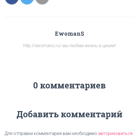
EwomanS
http://ewomans.ru/ мы любим жизнь и ценим!
0 комментариев
Добавить комментарий
Для отправки комментария вам необходимо
авторизоваться
.