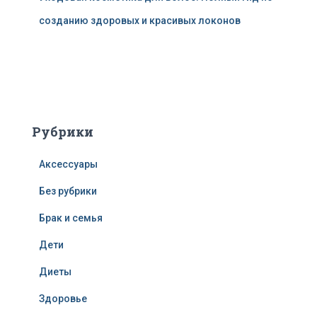
созданию здоровых и красивых локонов
Рубрики
Аксессуары
Без рубрики
Брак и семья
Дети
Диеты
Здоровье