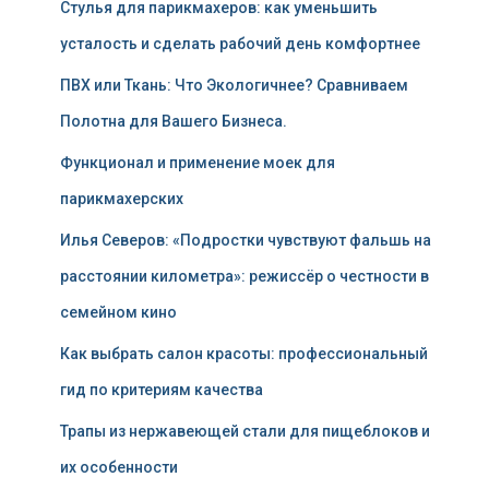
Стулья для парикмахеров: как уменьшить
усталость и сделать рабочий день комфортнее
ПВХ или Ткань: Что Экологичнее? Сравниваем
Полотна для Вашего Бизнеса.
Функционал и применение моек для
парикмахерских
Илья Северов: «Подростки чувствуют фальшь на
расстоянии километра»: режиссёр о честности в
семейном кино
Как выбрать салон красоты: профессиональный
гид по критериям качества
Трапы из нержавеющей стали для пищеблоков и
их особенности