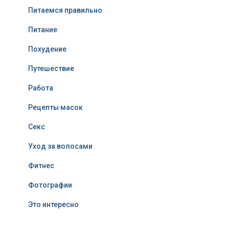
Питаемся правильно
Питание
Похудение
Путешествие
Работа
Рецепты масок
Секс
Уход за волосами
Фитнес
Фотографии
Это интересно