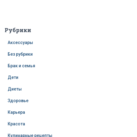
Рубрики
Аксессуары
Без рубрики
Брак и семья
Дети
Диеты
Здоровье
Карьера
Красота
Кулинарные рецепты