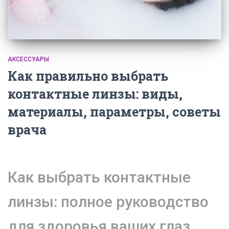
АКСЕССУАРЫ
Как правильно выбрать
контактные линзы: виды,
материалы, параметры, советы
врача
Как выбрать контактные
линзы: полное руководство
для здоровья ваших глаз