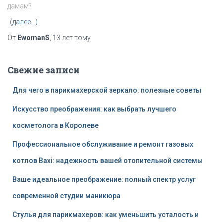
дамам?
(далее…)
От
EwomanS
,
13 лет
тому
Свежие записи
Для чего в парикмахерской зеркало: полезные советы
Искусство преображения: как выбрать лучшего
косметолога в Королеве
Профессиональное обслуживание и ремонт газовых
котлов Baxi: надежность вашей отопительной системы
Ваше идеальное преображение: полный спектр услуг
современной студии маникюра
Стулья для парикмахеров: как уменьшить усталость и