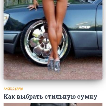
АКСЕССУАРЫ
Как выбрать стильную сумку