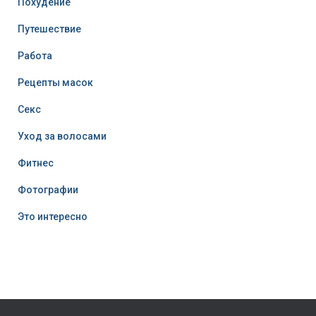
Похудение
Путешествие
Работа
Рецепты масок
Секс
Уход за волосами
Фитнес
Фотографии
Это интересно