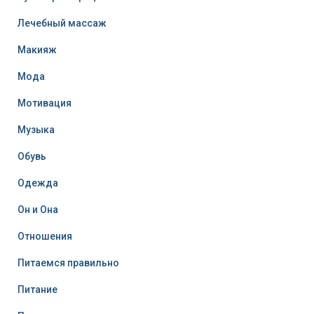
Лечебный массаж
Макияж
Мода
Мотивация
Музыка
Обувь
Одежда
Он и Она
Отношения
Питаемся правильно
Питание