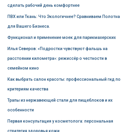
сделать рабочий день комфортнее
ПВХ или Ткань: Что Экологичнее? Сравниваем Полотна
для Вашего Бизнеса.
Функционал и применение моек для парикмахерских
Илья Северов: «Подростки чувствуют фальшь на
расстоянии километра»: режиссёр о честности в
семейном кино
Как выбрать салон красоты: профессиональный гид по
критериям качества
Трапы из нержавеющей стали для пищеблоков и их
особенности
Первая консультация у косметолога: персональная
стратегия здоровья кожи