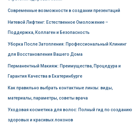
Современные возможности в создании презентаций
Нитевой Лифтинг: Естественное Омоложение –
Поддержка, Коллаген и Безопасность
Уборка После Затопления: Профессиональный Клининг
для Восстановления Вашего Дома
Перманентный Макияж: Преимущества, Процедура и
Гарантия Качества в Екатеринбурге
Как правильно выбрать контактные линзы: виды,
материалы, параметры, советы врача
Уходовая косметика для волос: Полный гид по созданию
здоровых и красивых локонов