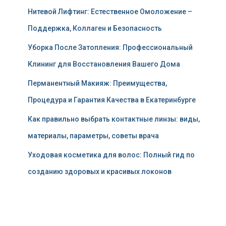
Нитевой Лифтинг: Естественное Омоложение –
Поддержка, Коллаген и Безопасность
Уборка После Затопления: Профессиональный
Клининг для Восстановления Вашего Дома
Перманентный Макияж: Преимущества,
Процедура и Гарантия Качества в Екатеринбурге
Как правильно выбрать контактные линзы: виды,
материалы, параметры, советы врача
Уходовая косметика для волос: Полный гид по
созданию здоровых и красивых локонов