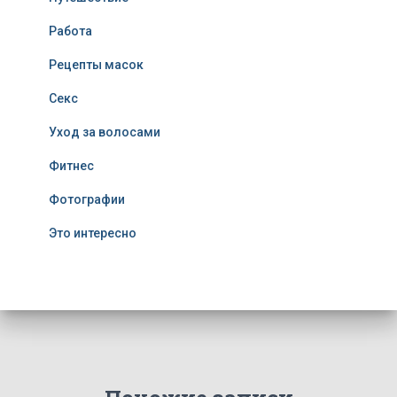
Работа
Рецепты масок
Секс
Уход за волосами
Фитнес
Фотографии
Это интересно