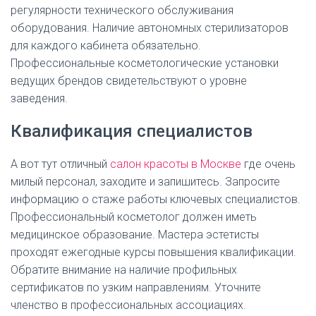
регулярности технического обслуживания
оборудования. Наличие автономных стерилизаторов
для каждого кабинета обязательно.
Профессиональные косметологические установки
ведущих брендов свидетельствуют о уровне
заведения.
Квалификация специалистов
А вот тут отличный
салон красоты в Москве
где очень
милый персонал, заходите и запишитесь.
Запросите
информацию о стаже работы ключевых специалистов.
Профессиональный косметолог должен иметь
медицинское образование. Мастера эстетисты
проходят ежегодные курсы повышения квалификации.
Обратите внимание на наличие профильных
сертификатов по узким направлениям. Уточните
членство в профессиональных ассоциациях.