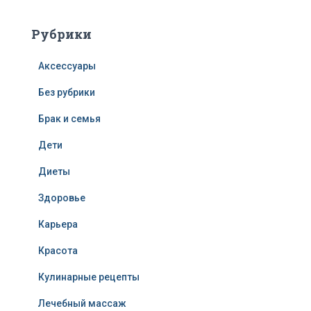
Рубрики
Аксессуары
Без рубрики
Брак и семья
Дети
Диеты
Здоровье
Карьера
Красота
Кулинарные рецепты
Лечебный массаж