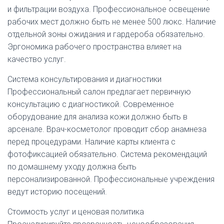
и фильтрации воздуха. Профессиональное освещение
рабочих мест должно быть не менее 500 люкс. Наличие
отдельной зоны ожидания и гардероба обязательно.
Эргономика рабочего пространства влияет на
качество услуг.
Система консультирования и диагностики
Профессиональный салон предлагает первичную
консультацию с диагностикой. Современное
оборудование для анализа кожи должно быть в
арсенале. Врач-косметолог проводит сбор анамнеза
перед процедурами. Наличие карты клиента с
фотофиксацией обязательно. Система рекомендаций
по домашнему уходу должна быть
персонализированной. Профессиональные учреждения
ведут историю посещений.
Стоимость услуг и ценовая политика