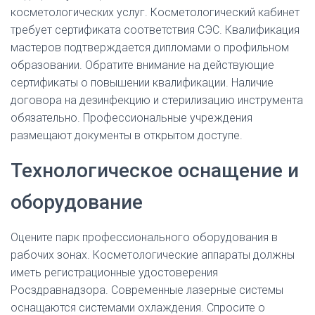
косметологических услуг. Косметологический кабинет
требует сертификата соответствия СЭС. Квалификация
мастеров подтверждается дипломами о профильном
образовании. Обратите внимание на действующие
сертификаты о повышении квалификации. Наличие
договора на дезинфекцию и стерилизацию инструмента
обязательно. Профессиональные учреждения
размещают документы в открытом доступе.
Технологическое оснащение и
оборудование
Оцените парк профессионального оборудования в
рабочих зонах. Косметологические аппараты должны
иметь регистрационные удостоверения
Росздравнадзора. Современные лазерные системы
оснащаются системами охлаждения. Спросите о