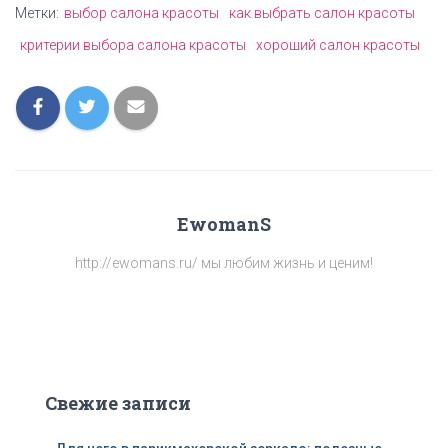
Метки:
выбор салона красоты
как выбрать салон красоты
критерии выбора салона красоты
хороший салон красоты
EwomanS
http://ewomans.ru/ мы любим жизнь и ценим!
Свежие записи