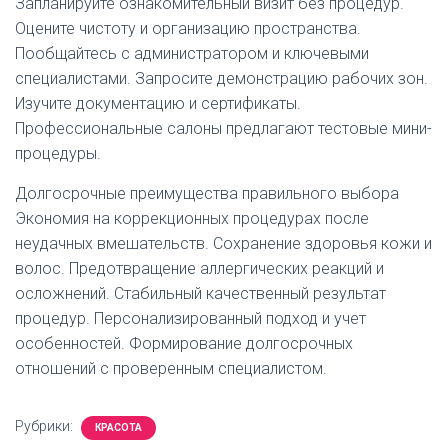
Запланируйте ознакомительный визит без процедур.
Оцените чистоту и организацию пространства.
Пообщайтесь с администратором и ключевыми
специалистами. Запросите демонстрацию рабочих зон.
Изучите документацию и сертификаты.
Профессиональные салоны предлагают тестовые мини-
процедуры.
Долгосрочные преимущества правильного выбора
Экономия на коррекционных процедурах после
неудачных вмешательств. Сохранение здоровья кожи и
волос. Предотвращение аллергических реакций и
осложнений. Стабильный качественный результат
процедур. Персонализированный подход и учет
особенностей. Формирование долгосрочных
отношений с проверенным специалистом.
Рубрики:
КРАСОТА