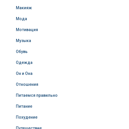
Макияж
Мода
Мотивация
Музыка
Обувь
Одежда
Он и Она
Отношения
Питаемся правильно
Питание
Похудение
Путешествие