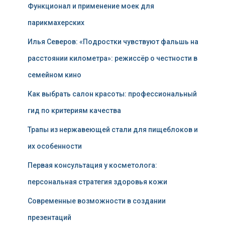
Функционал и применение моек для
парикмахерских
Илья Северов: «Подростки чувствуют фальшь на
расстоянии километра»: режиссёр о честности в
семейном кино
Как выбрать салон красоты: профессиональный
гид по критериям качества
Трапы из нержавеющей стали для пищеблоков и
их особенности
Первая консультация у косметолога:
персональная стратегия здоровья кожи
Современные возможности в создании
презентаций