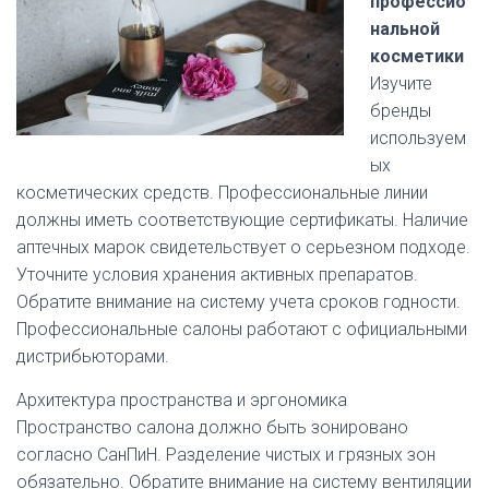
профессио
нальной
косметики
Изучите
бренды
используем
ых
косметических средств. Профессиональные линии
должны иметь соответствующие сертификаты. Наличие
аптечных марок свидетельствует о серьезном подходе.
Уточните условия хранения активных препаратов.
Обратите внимание на систему учета сроков годности.
Профессиональные салоны работают с официальными
дистрибьюторами.
Архитектура пространства и эргономика
Пространство салона должно быть зонировано
согласно СанПиН. Разделение чистых и грязных зон
обязательно. Обратите внимание на систему вентиляции