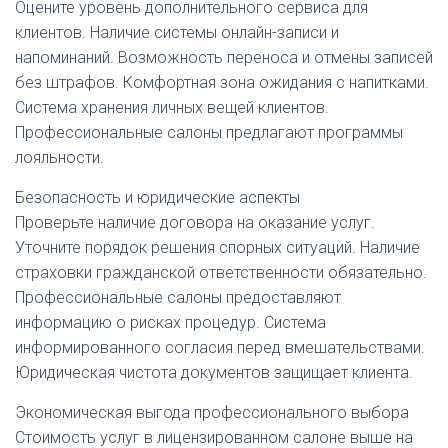
Оцените уровень дополнительного сервиса для
клиентов. Наличие системы онлайн-записи и
напоминаний. Возможность переноса и отмены записей
без штрафов. Комфортная зона ожидания с напитками.
Система хранения личных вещей клиентов.
Профессиональные салоны предлагают программы
лояльности.
Безопасность и юридические аспекты
Проверьте наличие договора на оказание услуг.
Уточните порядок решения спорных ситуаций. Наличие
страховки гражданской ответственности обязательно.
Профессиональные салоны предоставляют
информацию о рисках процедур. Система
информированного согласия перед вмешательствами.
Юридическая чистота документов защищает клиента.
Экономическая выгода профессионального выбора
Стоимость услуг в лицензированном салоне выше на