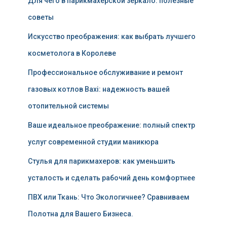
Для чего в парикмахерской зеркало: полезные
советы
Искусство преображения: как выбрать лучшего
косметолога в Королеве
Профессиональное обслуживание и ремонт
газовых котлов Baxi: надежность вашей
отопительной системы
Ваше идеальное преображение: полный спектр
услуг современной студии маникюра
Стулья для парикмахеров: как уменьшить
усталость и сделать рабочий день комфортнее
ПВХ или Ткань: Что Экологичнее? Сравниваем
Полотна для Вашего Бизнеса.