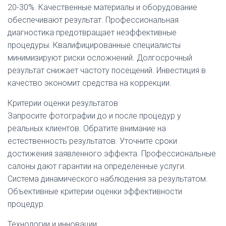
20-30%. Качественные материалы и оборудование
обеспечивают результат. Профессиональная
диагностика предотвращает неэффективные
процедуры. Квалифицированные специалисты
минимизируют риски осложнений. Долгосрочный
результат снижает частоту посещений. Инвестиция в
качество экономит средства на коррекции.
Критерии оценки результатов
Запросите фотографии до и после процедур у
реальных клиентов. Обратите внимание на
естественность результатов. Уточните сроки
достижения заявленного эффекта. Профессиональные
салоны дают гарантии на определенные услуги.
Система динамического наблюдения за результатом.
Объективные критерии оценки эффективности
процедур.
Технологии и инновации