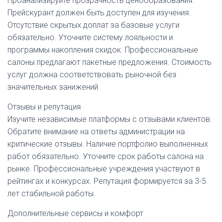
Проанализируйте прозрачность ценообразования.
Прейскурант должен быть доступен для изучения.
Отсутствие скрытых доплат за базовые услуги
обязательно. Уточните систему лояльности и
программы накопления скидок. Профессиональные
салоны предлагают пакетные предложения. Стоимость
услуг должна соответствовать рыночной без
значительных занижений.
Отзывы и репутация
Изучите независимые платформы с отзывами клиентов.
Обратите внимание на ответы администрации на
критические отзывы. Наличие портфолио выполненных
работ обязательно. Уточните срок работы салона на
рынке. Профессиональные учреждения участвуют в
рейтингах и конкурсах. Репутация формируется за 3-5
лет стабильной работы.
Дополнительные сервисы и комфорт