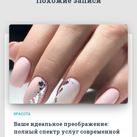
Похожие записи
КРАСОТА
Ваше идеальное преображение:
полный спектр услуг современной