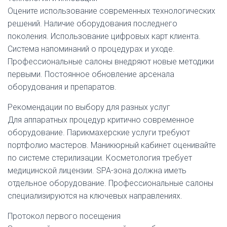
Оцените использование современных технологических
решений. Наличие оборудования последнего
поколения. Использование цифровых карт клиента.
Система напоминаний о процедурах и уходе.
Профессиональные салоны внедряют новые методики
первыми. Постоянное обновление арсенала
оборудования и препаратов.
Рекомендации по выбору для разных услуг
Для аппаратных процедур критично современное
оборудование. Парикмахерские услуги требуют
портфолио мастеров. Маникюрный кабинет оценивайте
по системе стерилизации. Косметология требует
медицинской лицензии. SPA-зона должна иметь
отдельное оборудование. Профессиональные салоны
специализируются на ключевых направлениях.
Протокол первого посещения