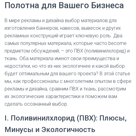
Полотна для Вашего Бизнеса
В мире рекламы и дизайна выбор материалов для
изготовления баннеров, навесов, вывесок и других
рекламных конструкций играет ключевую роль. Два
самых популярных материала, которые часто become
предметом обсуждений, – это ПВХ (поливинилхлорид) и
ткань. Оба материала имеют свои преимущества и
недостатки, но что из них экологичнее и какой выбор
будет оптимальным для вашего проекта? В этой статье
мы, как профессионалы с многолетним опытом в сфере
рекламы и дизайна, сравним ПВХ и ткань, рассмотрим
их экологические характеристики и поможем вам
сделать осознанный выбор.
I. Поливинилхлорид (ПВХ): Плюсы,
Минусы и Экологичность