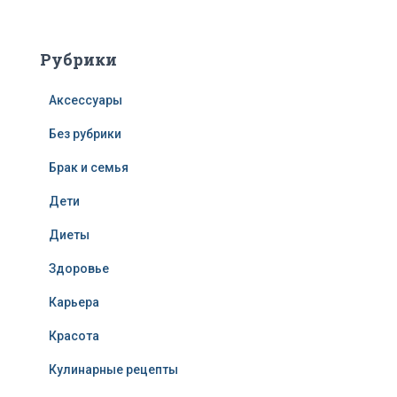
Рубрики
Аксессуары
Без рубрики
Брак и семья
Дети
Диеты
Здоровье
Карьера
Красота
Кулинарные рецепты