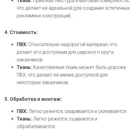
Ткань:
Приятная текстура и матовая поверхность,
что делает ее идеальной для создания эстетичных
рекламных конструкций.
4. Стоимость:
ПВХ:
Относительно недорогой материал, что
делает его доступным для широкого круга
заказчиков.
Ткань:
Качественная ткань может быть дороже
ПВХ, что делает ее менее доступной для
некоторых заказчиков.
5. Обработка и монтаж:
ПВХ:
Легко режется, сваривается и склеивается.
Ткань:
Легко режется, сшивается и
обрабатывается.