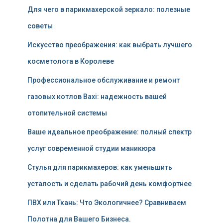
Для чего в парикмахерской зеркало: полезные
советы
Искусство преображения: как выбрать лучшего
косметолога в Королеве
Профессиональное обслуживание и ремонт
газовых котлов Baxi: надежность вашей
отопительной системы
Ваше идеальное преображение: полный спектр
услуг современной студии маникюра
Стулья для парикмахеров: как уменьшить
усталость и сделать рабочий день комфортнее
ПВХ или Ткань: Что Экологичнее? Сравниваем
Полотна для Вашего Бизнеса.