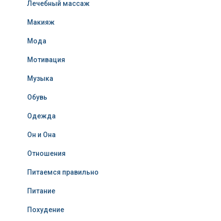
Лечебный массаж
Макияж
Мода
Мотивация
Музыка
Обувь
Одежда
Он и Она
Отношения
Питаемся правильно
Питание
Похудение