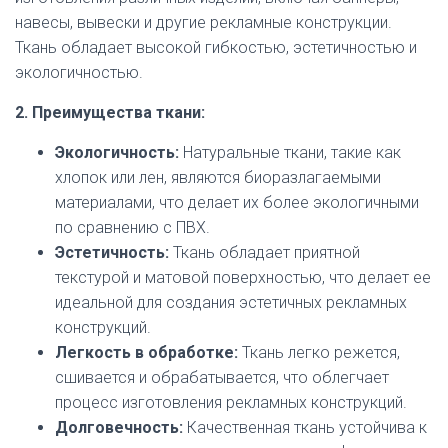
навесы, вывески и другие рекламные конструкции.
Ткань обладает высокой гибкостью, эстетичностью и
экологичностью.
2. Преимущества ткани:
Экологичность:
Натуральные ткани, такие как
хлопок или лен, являются биоразлагаемыми
материалами, что делает их более экологичными
по сравнению с ПВХ.
Эстетичность:
Ткань обладает приятной
текстурой и матовой поверхностью, что делает ее
идеальной для создания эстетичных рекламных
конструкций.
Легкость в обработке:
Ткань легко режется,
сшивается и обрабатывается, что облегчает
процесс изготовления рекламных конструкций.
Долговечность:
Качественная ткань устойчива к