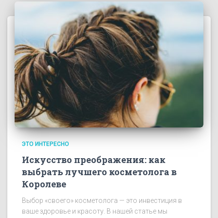
ЭТО ИНТЕРЕСНО
Искусство преображения: как
выбрать лучшего косметолога в
Королеве
Выбор «своего» косметолога — это инвестиция в
ваше здоровье и красоту. В нашей статье мы