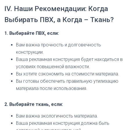
IV. Наши Рекомендации: Когда
Выбирать ПВХ, а Когда – Ткань?
1. Выбирайте ПВХ, если:
Вам важна прочность и долговечность
конструкции.
Ваша рекламная конструкция будет находиться в
условиях повышенной влажности.
Вы хотите сэкономить на стоимости материала.
Вы готовы обеспечить правильную утилизацию
материала после использования.
2. Выбирайте ткань, если:
Вам важна экологичность материала.
Ваша рекламная конструкция должна быть