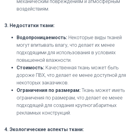
механическим повреждениям и атмосферным
воздействиям.
3. Недостатки ткани:
Водопроницаемость:
Некоторые виды тканей
могут впитывать влагу, что делает их менее
подходящими для использования в условиях
повышенной влажности.
Стоимость:
Качественная ткань может быть
дороже ПВХ, что делает ее менее доступной для
некоторых заказчиков.
Ограничения по размерам:
Ткань может иметь
ограничения по размерам, что делает ее менее
подходящей для создания крупногабаритных
рекламных конструкций.
4. Экологические аспекты ткани: