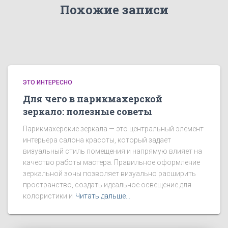
Похожие записи
ЭТО ИНТЕРЕСНО
Для чего в парикмахерской
зеркало: полезные советы
Парикмахерские зеркала — это центральный элемент
интерьера салона красоты, который задает
визуальный стиль помещения и напрямую влияет на
качество работы мастера. Правильное оформление
зеркальной зоны позволяет визуально расширить
пространство, создать идеальное освещение для
колористики и
Читать дальше…