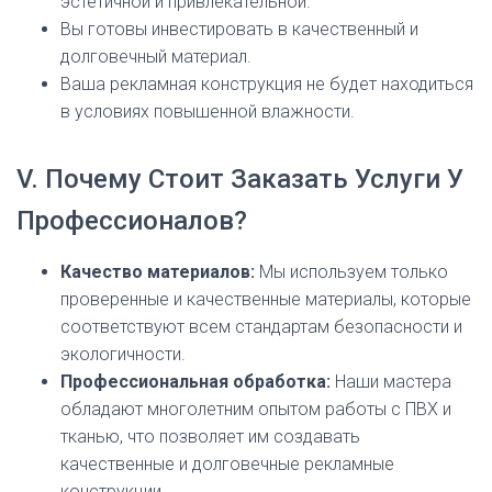
эстетичной и привлекательной.
Вы готовы инвестировать в качественный и
долговечный материал.
Ваша рекламная конструкция не будет находиться
в условиях повышенной влажности.
V. Почему Стоит Заказать Услуги У
Профессионалов?
Качество материалов:
Мы используем только
проверенные и качественные материалы, которые
соответствуют всем стандартам безопасности и
экологичности.
Профессиональная обработка:
Наши мастера
обладают многолетним опытом работы с ПВХ и
тканью, что позволяет им создавать
качественные и долговечные рекламные
конструкции.