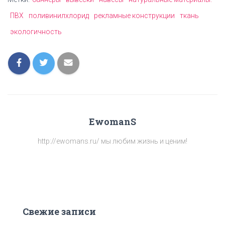
ПВХ
поливинилхлорид
рекламные конструкции
ткань
экологичность
EwomanS
http://ewomans.ru/ мы любим жизнь и ценим!
Свежие записи