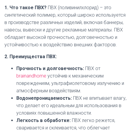
1. Что такое ПВХ?
ПВХ (поливинилхлорид) – это
синтетический полимер, который широко используется
в производстве различных изделий, включая баннеры,
навесы, вывески и другие рекламные материалы. ПВХ
обладает высокой прочностью, долговечностью и
устойчивостью к воздействию внешних факторов.
2. Преимущества ПВХ:
Прочность и долговечность:
ПВХ от
brainandhome
устойчив к механическим
повреждениям, ультрафиолетовому излучению и
атмосферным воздействиям.
Водонепроницаемость:
ПВХ не впитывает влагу,
что делает его идеальным для использования в
условиях повышенной влажности.
Легкость в обработке:
ПВХ легко режется,
сваривается и склеивается, что облегчает