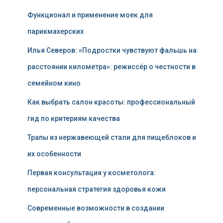
Функционал и применение моек для
парикмахерских
Илья Северов: «Подростки чувствуют фальшь на
расстоянии километра»: режиссёр о честности в
семейном кино
Как выбрать салон красоты: профессиональный
гид по критериям качества
Трапы из нержавеющей стали для пищеблоков и
их особенности
Первая консультация у косметолога:
персональная стратегия здоровья кожи
Современные возможности в создании