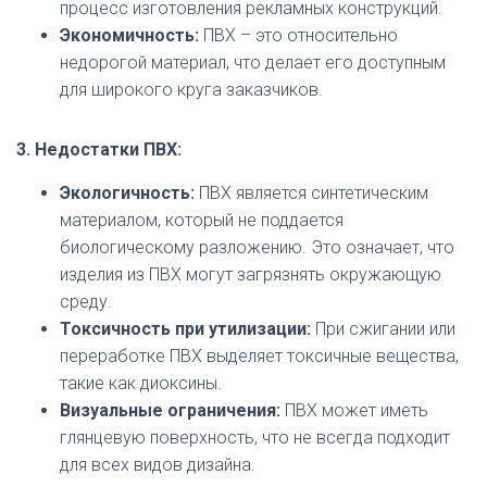
процесс изготовления рекламных конструкций.
Экономичность:
ПВХ – это относительно
недорогой материал, что делает его доступным
для широкого круга заказчиков.
3. Недостатки ПВХ:
Экологичность:
ПВХ является синтетическим
материалом, который не поддается
биологическому разложению. Это означает, что
изделия из ПВХ могут загрязнять окружающую
среду.
Токсичность при утилизации:
При сжигании или
переработке ПВХ выделяет токсичные вещества,
такие как диоксины.
Визуальные ограничения:
ПВХ может иметь
глянцевую поверхность, что не всегда подходит
для всех видов дизайна.