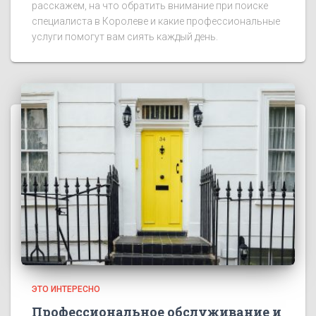
расскажем, на что обратить внимание при поиске
специалиста в Королеве и какие профессиональные
услуги помогут вам сиять каждый день.
ЭТО ИНТЕРЕСНО
Профессиональное обслуживание и