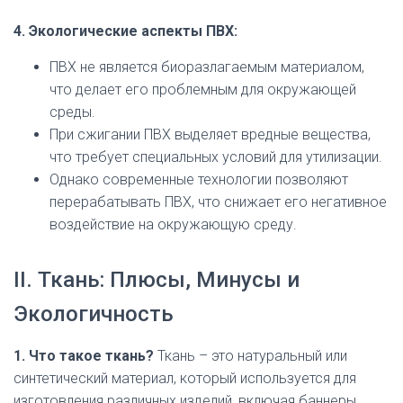
4. Экологические аспекты ПВХ:
ПВХ не является биоразлагаемым материалом,
что делает его проблемным для окружающей
среды.
При сжигании ПВХ выделяет вредные вещества,
что требует специальных условий для утилизации.
Однако современные технологии позволяют
перерабатывать ПВХ, что снижает его негативное
воздействие на окружающую среду.
II. Ткань: Плюсы, Минусы и
Экологичность
1. Что такое ткань?
Ткань – это натуральный или
синтетический материал, который используется для
изготовления различных изделий, включая баннеры,