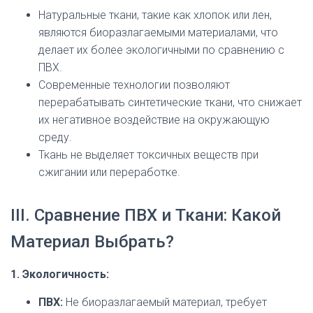
Натуральные ткани, такие как хлопок или лен,
являются биоразлагаемыми материалами, что
делает их более экологичными по сравнению с
ПВХ.
Современные технологии позволяют
перерабатывать синтетические ткани, что снижает
их негативное воздействие на окружающую
среду.
Ткань не выделяет токсичных веществ при
сжигании или переработке.
III. Сравнение ПВХ и Ткани: Какой
Материал Выбрать?
1. Экологичность:
ПВХ:
Не биоразлагаемый материал, требует