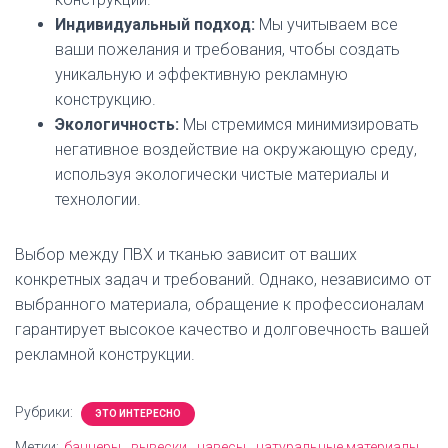
Индивидуальный подход:
Мы учитываем все
ваши пожелания и требования, чтобы создать
уникальную и эффективную рекламную
конструкцию.
Экологичность:
Мы стремимся минимизировать
негативное воздействие на окружающую среду,
используя экологически чистые материалы и
технологии.
Выбор между ПВХ и тканью зависит от ваших
конкретных задач и требований. Однако, независимо от
выбранного материала, обращение к профессионалам
гарантирует высокое качество и долговечность вашей
рекламной конструкции.
Рубрики:
ЭТО ИНТЕРЕСНО
Метки:
баннеры
вывески
навесы
натуральные материалы.