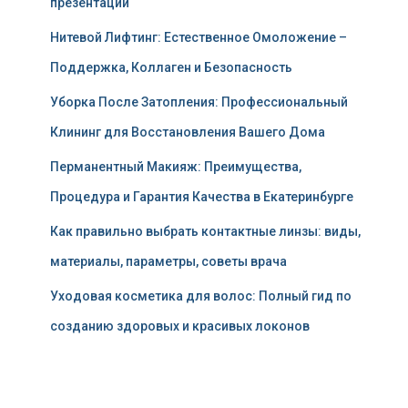
презентаций
Нитевой Лифтинг: Естественное Омоложение –
Поддержка, Коллаген и Безопасность
Уборка После Затопления: Профессиональный
Клининг для Восстановления Вашего Дома
Перманентный Макияж: Преимущества,
Процедура и Гарантия Качества в Екатеринбурге
Как правильно выбрать контактные линзы: виды,
материалы, параметры, советы врача
Уходовая косметика для волос: Полный гид по
созданию здоровых и красивых локонов