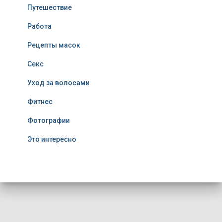
Путешествие
Работа
Рецепты масок
Секс
Уход за волосами
Фитнес
Фотографии
Это интересно