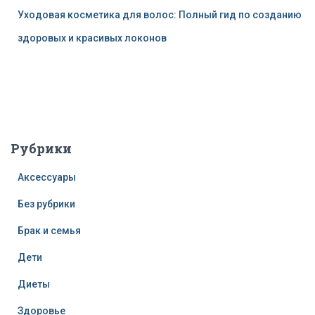
Уходовая косметика для волос: Полный гид по созданию
здоровых и красивых локонов
Рубрики
Аксессуары
Без рубрики
Брак и семья
Дети
Диеты
Здоровье