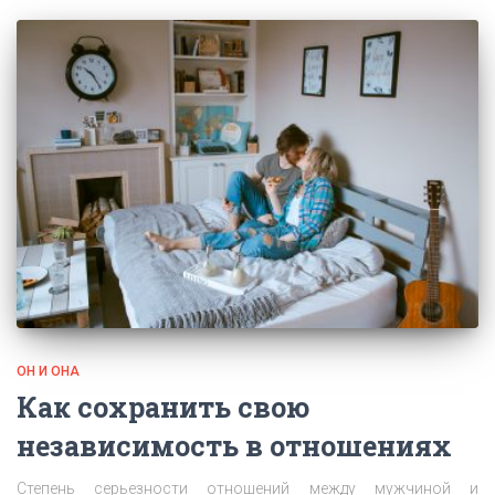
ОН И ОНА
Как сохранить свою
независимость в отношениях
Степень серьезности отношений между мужчиной и