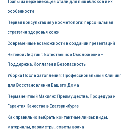
Трапы из нержавеющей стали для пищеблоков и их
особенности
Первая консультация у косметолога: персональная
стратегия здоровья кожи
Современные возможности в создании презентаций
Нитевой Лифтинг: Естественное Омоложение –
Поддержка, Коллаген и Безопасность
Уборка После Затопления: Профессиональный Клининг
для Восстановления Вашего Дома
Перманентный Макияж: Преимущества, Процедура и
Гарантия Качества в Екатеринбурге
Как правильно выбрать контактные линзы: виды,
материалы, параметры, советы врача