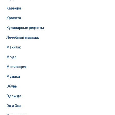
Карьера
Красота
Кулинарные рецепты
Лечебный массаж
Макияж
Мода
Мотивация
Музыка
Обувь
Одежда
Он и Она