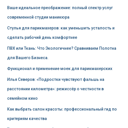
Ваше идеальное преображение: полный спектр услуг
современной студии маникюра
Стулья для парикмахеров: как уменьшить усталость и
сделать рабочий день комфортнее
ПВХ или Ткань: Что Экологичнее? Сравниваем Полотна
для Вашего Бизнеса.
Функционал и применение моек для парикмахерских
Илья Северов: «Подростки чувствуют фальшь на
расстоянии километра»: режиссёр о честности в
семейном кино
Как выбрать салон красоты: профессиональный гид по
критериям качества