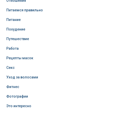
Отношения
Питаемся правильно
Питание
Похудение
Путешествие
Работа
Рецепты масок
Секс
Уход за волосами
Фитнес
Фотографии
Это интересно