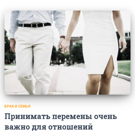
БРАК И СЕМЬЯ
Принимать перемены очень
важно для отношений