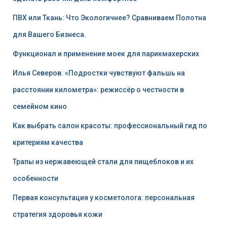
ПВХ или Ткань: Что Экологичнее? Сравниваем Полотна
для Вашего Бизнеса.
Функционал и применение моек для парикмахерских
Илья Северов: «Подростки чувствуют фальшь на
расстоянии километра»: режиссёр о честности в
семейном кино
Как выбрать салон красоты: профессиональный гид по
критериям качества
Трапы из нержавеющей стали для пищеблоков и их
особенности
Первая консультация у косметолога: персональная
стратегия здоровья кожи