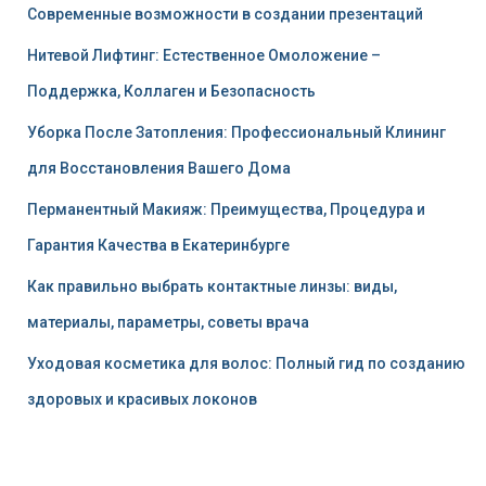
Современные возможности в создании презентаций
Нитевой Лифтинг: Естественное Омоложение –
Поддержка, Коллаген и Безопасность
Уборка После Затопления: Профессиональный Клининг
для Восстановления Вашего Дома
Перманентный Макияж: Преимущества, Процедура и
Гарантия Качества в Екатеринбурге
Как правильно выбрать контактные линзы: виды,
материалы, параметры, советы врача
Уходовая косметика для волос: Полный гид по созданию
здоровых и красивых локонов