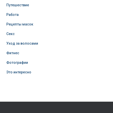
Путешествие
Работа
Рецепты масок
Секс
Уход за волосами
Фитнес
Фотографии
Это интересно