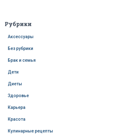
Рубрики
Аксессуары
Без рубрики
Брак и семья
Дети
Диеты
Здоровье
Карьера
Красота
Кулинарные рецепты