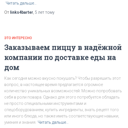
Читать дальше…
От
links4barter
,
5 лет
тому
ЭТО ИНТЕРЕСНО
Заказываем пиццу в надёжной
компании по доставке еды на
дом
Как сегодня можно вкусно покушать? Чтобы разрешить этот
вопрос, в настоящее время предлагается огромное
количество уникальных возможностей. Можно попробовать
себя в роли повара. Однако для этого потребуется обладать
не просто специальными инструментами и
спецоборудованием, купить ингредиенты, знать рецепт того
или иного блюда, но также иметь соответствующие навыки,
умения и знания.
Читать дальше…