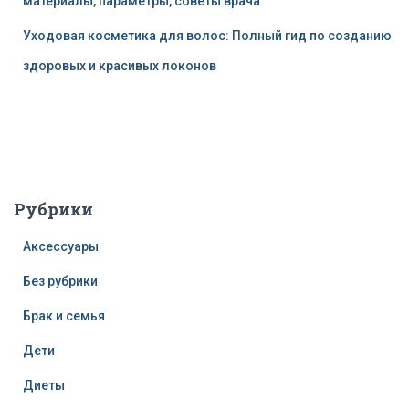
материалы, параметры, советы врача
Уходовая косметика для волос: Полный гид по созданию
здоровых и красивых локонов
Рубрики
Аксессуары
Без рубрики
Брак и семья
Дети
Диеты