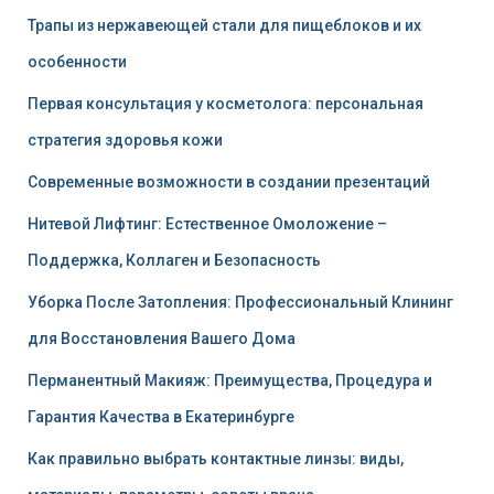
Трапы из нержавеющей стали для пищеблоков и их
особенности
Первая консультация у косметолога: персональная
стратегия здоровья кожи
Современные возможности в создании презентаций
Нитевой Лифтинг: Естественное Омоложение –
Поддержка, Коллаген и Безопасность
Уборка После Затопления: Профессиональный Клининг
для Восстановления Вашего Дома
Перманентный Макияж: Преимущества, Процедура и
Гарантия Качества в Екатеринбурге
Как правильно выбрать контактные линзы: виды,