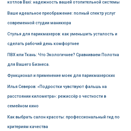
котлов Baxi: надежность вашей отопительной системы
Ваше идеальное преображение: полный спектр услуг
современной студии маникюра
Стулья для парикмахеров: как уменьшить усталость и
сделать рабочий день комфортнее
ПВХ или Ткань: Что Экологичнее? Сравниваем Полотна
для Вашего Бизнеса.
Функционал и применение моек для парикмахерских
Илья Северов: «Подростки чувствуют фальшь на
расстоянии километра»: режиссёр о честности в
семейном кино
Как выбрать салон красоты: профессиональный гид по
критериям качества