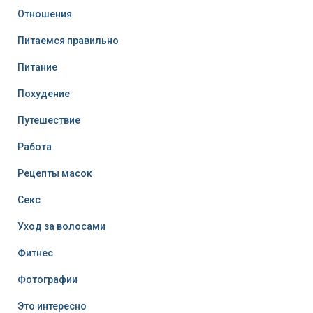
Отношения
Питаемся правильно
Питание
Похудение
Путешествие
Работа
Рецепты масок
Секс
Уход за волосами
Фитнес
Фотографии
Это интересно