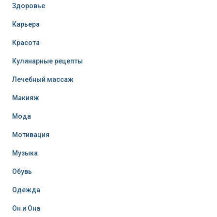
Здоровье
Карьера
Красота
Кулинарные рецепты
Лечебный массаж
Макияж
Мода
Мотивация
Музыка
Обувь
Одежда
Он и Она