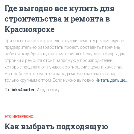
Где выгодно все купить для
строительства и ремонта в
Красноярске
При подготовке к строительству или ремонту рекомендуется
предварительно разработать проект, составить перечень
работ и подобрать нужные материалы. Покупать товары для
стройки и ремонта стоит напрямую у производителей,
которые предлагают лучшее соотношение цены и качества.
Но проблема в том, что с завода можно заказать товар
только крупным оптом. Если нужно выгодно
Читать дальше…
От
links4barter
,
2 года
тому
ЭТО ИНТЕРЕСНО
Как выбрать подходящую