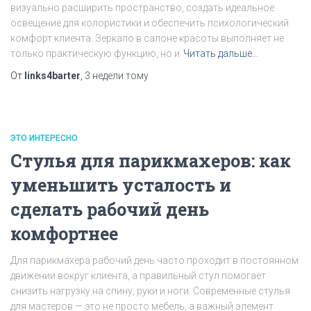
визуально расширить пространство, создать идеальное
освещение для колористики и обеспечить психологический
комфорт клиента. Зеркало в салоне красоты выполняет не
только практическую функцию, но и
Читать дальше…
От
links4barter
,
3 недели
тому
ЭТО ИНТЕРЕСНО
Стулья для парикмахеров: как
уменьшить усталость и
сделать рабочий день
комфортнее
Для парикмахера рабочий день часто проходит в постоянном
движении вокруг клиента, а правильный стул помогает
снизить нагрузку на спину, руки и ноги. Современные стулья
для мастеров — это не просто мебель, а важный элемент