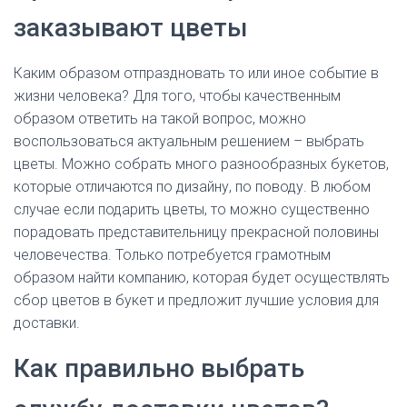
заказывают цветы
Каким образом отпраздновать то или иное событие в
жизни человека? Для того, чтобы качественным
образом ответить на такой вопрос, можно
воспользоваться актуальным решением – выбрать
цветы. Можно собрать много разнообразных букетов,
которые отличаются по дизайну, по поводу. В любом
случае если подарить цветы, то можно существенно
порадовать представительницу прекрасной половины
человечества. Только потребуется грамотным
образом найти компанию, которая будет осуществлять
сбор цветов в букет и предложит лучшие условия для
доставки.
Как правильно выбрать