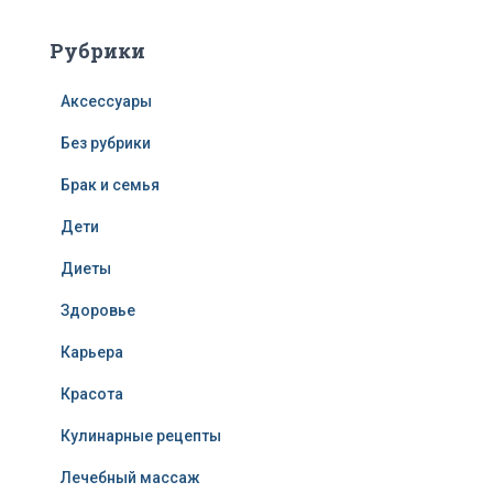
Рубрики
Аксессуары
Без рубрики
Брак и семья
Дети
Диеты
Здоровье
Карьера
Красота
Кулинарные рецепты
Лечебный массаж