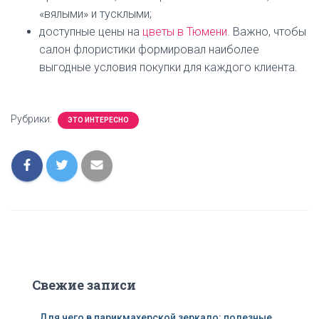
«вялыми» и тусклыми;
доступные цены на
цветы в Тюмени
. Важно, чтобы
салон флористики формировал наиболее
выгодные условия покупки для каждого клиента.
Рубрики:
ЭТО ИНТЕРЕСНО
Свежие записи
Для чего в парикмахерской зеркало: полезные