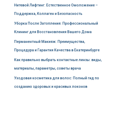
Нитевой Лифтинг: Естественное Омоложение –
Поддержка, Коллаген и Безопасность
Уборка После Затопления: Профессиональный
Клининг для Восстановления Вашего Дома
Перманентный Макияж: Преимущества,
Процедура и Гарантия Качества в Екатеринбурге
Как правильно выбрать контактные линзы: виды,
материалы, параметры, советы врача
Уходовая косметика для волос: Полный гид по
созданию здоровых и красивых локонов