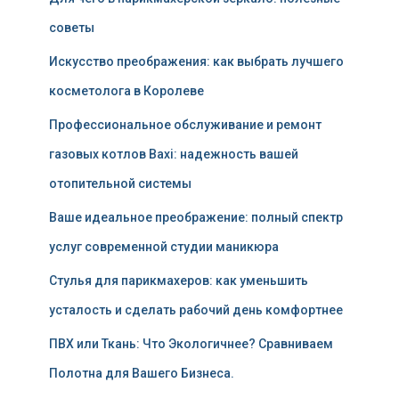
советы
Искусство преображения: как выбрать лучшего
косметолога в Королеве
Профессиональное обслуживание и ремонт
газовых котлов Baxi: надежность вашей
отопительной системы
Ваше идеальное преображение: полный спектр
услуг современной студии маникюра
Стулья для парикмахеров: как уменьшить
усталость и сделать рабочий день комфортнее
ПВХ или Ткань: Что Экологичнее? Сравниваем
Полотна для Вашего Бизнеса.