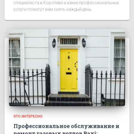
специалиста в Королеве и какие профессиональные
услуги помогут вам сиять каждый день.
ЭТО ИНТЕРЕСНО
Профессиональное обслуживание и
ремонт газовых котлов Baxi: