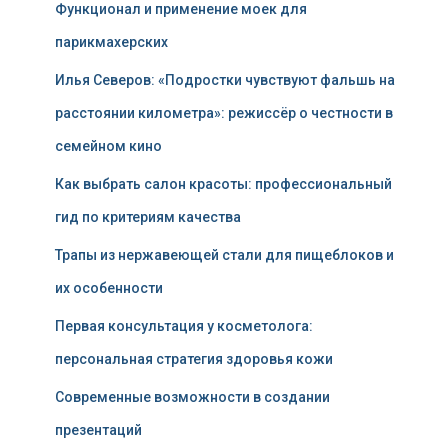
Функционал и применение моек для
парикмахерских
Илья Северов: «Подростки чувствуют фальшь на
расстоянии километра»: режиссёр о честности в
семейном кино
Как выбрать салон красоты: профессиональный
гид по критериям качества
Трапы из нержавеющей стали для пищеблоков и
их особенности
Первая консультация у косметолога:
персональная стратегия здоровья кожи
Современные возможности в создании
презентаций