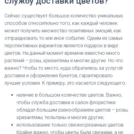
службу доставки цветов?
Сейчас существует большое количество уникальных
способов относительно того, как каждый человек
может получить множество позитивных эмоций, как
отпраздновать то или иное событие. Одним из самых
перспективных вариантов является подарок в виде
цветов. На данный момент времени известно много
растений – розы, хризантемы и многие другие. Но что
важно? Чтобы то место, куда обратились за услугой
доставки и оформления букетов, гарантировало
лучшие условия. К примеру, это касается следующего:
наличие в большом количестве цветов. Важно,
чтобы служба доставки и салон флористики
обладал большим разнообразием цветов – розы,
хризантемы, тюльпаны и многие другие;
использование только свежесрезанных цветов.
Крайне важно, чтобы цветы были свежими, а не