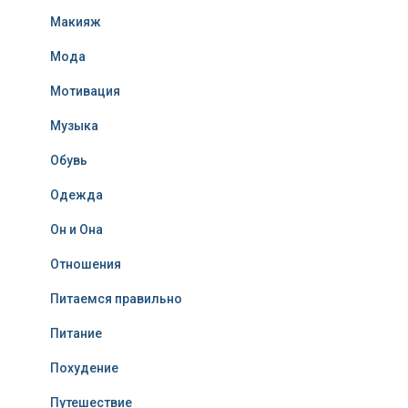
Макияж
Мода
Мотивация
Музыка
Обувь
Одежда
Он и Она
Отношения
Питаемся правильно
Питание
Похудение
Путешествие