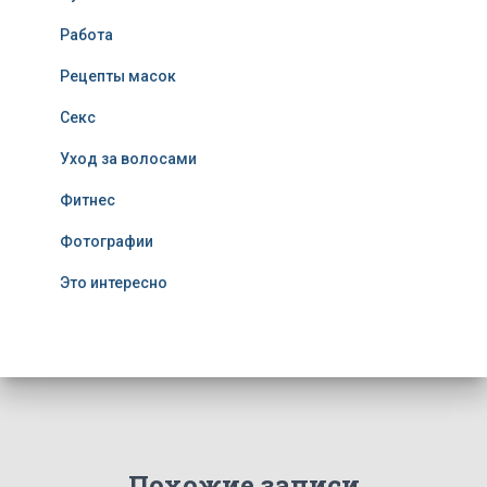
Работа
Рецепты масок
Секс
Уход за волосами
Фитнес
Фотографии
Это интересно
Похожие записи