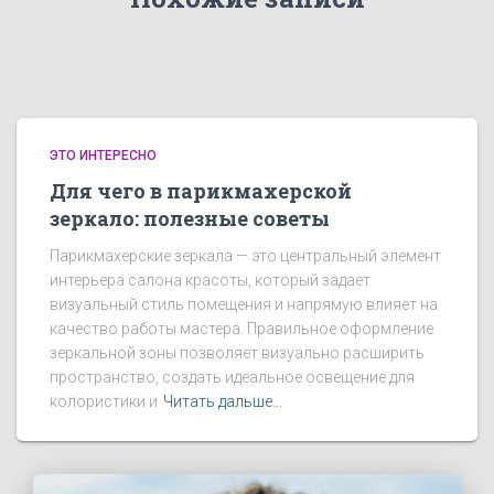
ЭТО ИНТЕРЕСНО
Для чего в парикмахерской
зеркало: полезные советы
Парикмахерские зеркала — это центральный элемент
интерьера салона красоты, который задает
визуальный стиль помещения и напрямую влияет на
качество работы мастера. Правильное оформление
зеркальной зоны позволяет визуально расширить
пространство, создать идеальное освещение для
колористики и
Читать дальше…