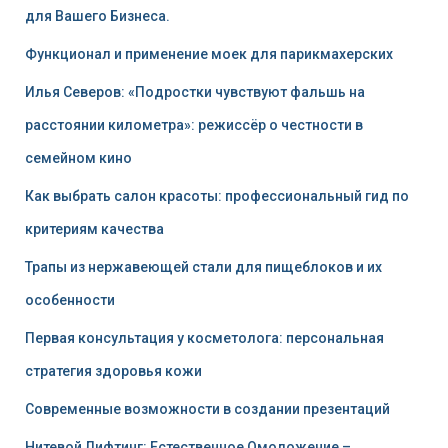
для Вашего Бизнеса.
Функционал и применение моек для парикмахерских
Илья Северов: «Подростки чувствуют фальшь на
расстоянии километра»: режиссёр о честности в
семейном кино
Как выбрать салон красоты: профессиональный гид по
критериям качества
Трапы из нержавеющей стали для пищеблоков и их
особенности
Первая консультация у косметолога: персональная
стратегия здоровья кожи
Современные возможности в создании презентаций
Нитевой Лифтинг: Естественное Омоложение –