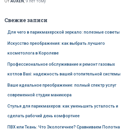
От
AOXEN
,
9 лет
тому
Свежие записи
Для чего в парикмахерской зеркало: полезные советы
Искусство преображения: как выбрать лучшего
косметолога в Королеве
Профессиональное обслуживание и ремонт газовых
котлов Baxi: надежность вашей отопительной системы
Ваше идеальное преображение: полный спектр услуг
современной студии маникюра
Стулья для парикмахеров: как уменьшить усталость и
сделать рабочий день комфортнее
ПВХ или Ткань: Что Экологичнее? Сравниваем Полотна