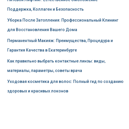
Поддержка, Коллаген и Безопасность
Уборка После Затопления: Профессиональный Клининг
для Восстановления Вашего Дома
Перманентный Макияж: Преимущества, Процедура и
Гарантия Качества в Екатеринбурге
Как правильно выбрать контактные линзы: виды,
материалы, параметры, советы врача
Уходовая косметика для волос: Полный гид по созданию
здоровых и красивых локонов