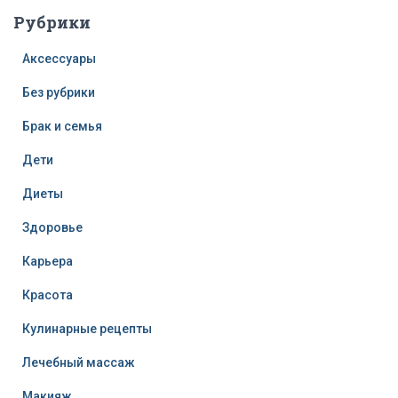
Рубрики
Аксессуары
Без рубрики
Брак и семья
Дети
Диеты
Здоровье
Карьера
Красота
Кулинарные рецепты
Лечебный массаж
Макияж