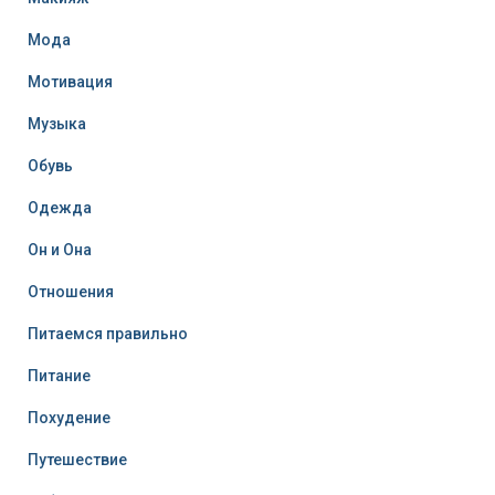
Мода
Мотивация
Музыка
Обувь
Одежда
Он и Она
Отношения
Питаемся правильно
Питание
Похудение
Путешествие