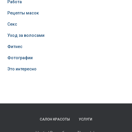
Работа
Рецепты масок
Секс
Уход за волосами
Фитнес
Фотографии
Это интересно
САЛОН КРАСОТЫ
УСЛУГИ