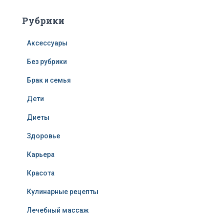
Рубрики
Аксессуары
Без рубрики
Брак и семья
Дети
Диеты
Здоровье
Карьера
Красота
Кулинарные рецепты
Лечебный массаж