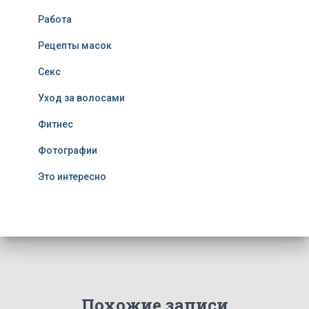
Работа
Рецепты масок
Секс
Уход за волосами
Фитнес
Фотографии
Это интересно
Похожие записи