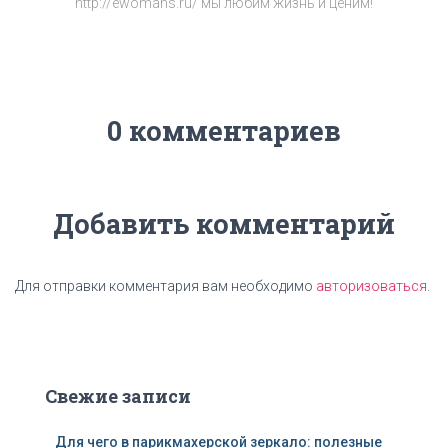
http://ewomans.ru/ мы любим жизнь и ценим!
0 комментариев
Добавить комментарий
Для отправки комментария вам необходимо
авторизоваться
.
Свежие записи
Для чего в парикмахерской зеркало: полезные