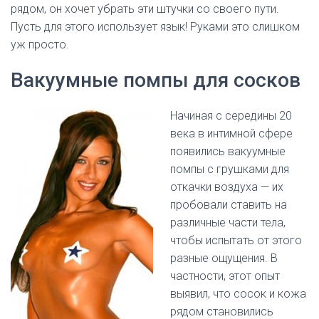
рядом, он хочет убрать эти штучки со своего пути.
Пусть для этого использует язык! Руками это слишком
уж просто.
Вакуумные помпы для сосков
Начиная с середины 20
века в интимной сфере
появились вакуумные
помпы с грушками для
откачки воздуха — их
пробовали ставить на
различные части тела,
чтобы испытать от этого
разные ощущения. В
частности, этот опыт
выявил, что сосок и кожа
рядом становились