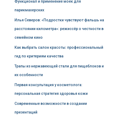
Функционал и применение моек для
парикмахерских
Илья Северов: «Подростки чувствуют фальшь на
расстоянии километра»: режиссёр о честности в
семейном кино
Как выбрать салон красоты: профессиональный
гид по критериям качества
Трапы из нержавеющей стали для пищеблоков и
их особенности
Первая консультация у косметолога:
персональная стратегия здоровья кожи
Современные возможности в создании
презентаций