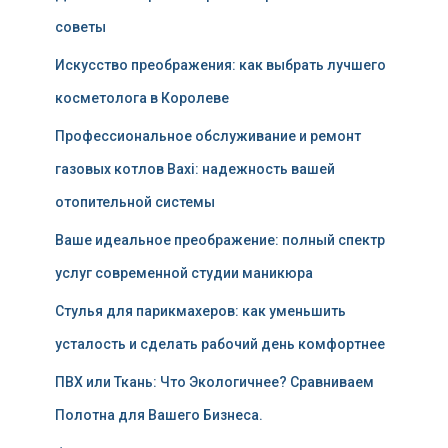
советы
Искусство преображения: как выбрать лучшего
косметолога в Королеве
Профессиональное обслуживание и ремонт
газовых котлов Baxi: надежность вашей
отопительной системы
Ваше идеальное преображение: полный спектр
услуг современной студии маникюра
Стулья для парикмахеров: как уменьшить
усталость и сделать рабочий день комфортнее
ПВХ или Ткань: Что Экологичнее? Сравниваем
Полотна для Вашего Бизнеса.