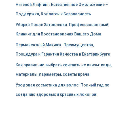
Нитевой Лифтинг: Естественное Омоложение –
Поддержка, Коллаген и Безопасность
Уборка После Затопления: Профессиональный
Клининг для Восстановления Вашего Дома
Перманентный Макияж: Преимущества,
Процедура и Гарантия Качества в Екатеринбурге
Как правильно выбрать контактные линзы: виды,
материалы, параметры, советы врача
Уходовая косметика для волос: Полный гид по
созданию здоровых и красивых локонов