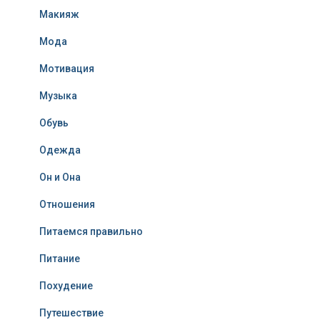
Макияж
Мода
Мотивация
Музыка
Обувь
Одежда
Он и Она
Отношения
Питаемся правильно
Питание
Похудение
Путешествие