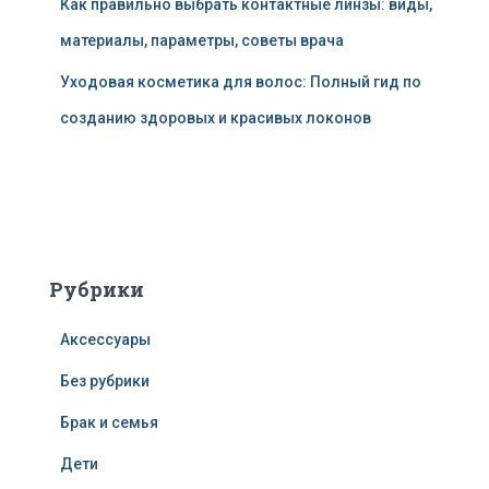
Как правильно выбрать контактные линзы: виды,
материалы, параметры, советы врача
Уходовая косметика для волос: Полный гид по
созданию здоровых и красивых локонов
Рубрики
Аксессуары
Без рубрики
Брак и семья
Дети