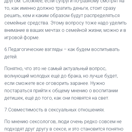
другом. Сложнее, если супруги по-разному смотрят на
то, как именно должно тратить деньги, стоит сразу
решить, кем и каким образом будут распределяться
семейные средства. Этому вопросу тоже надо уделить
внимание в ваших мечтах о семейной жизни, можно и в
игровой форме.
6.Педагогические взгляды – как будем воспитывать
детей.
Понятно, что это не самый актуальный вопрос,
волнующий молодых ещё до брака, но лучше будет,
если сможете все оговорить заранее. Нужно
постараться прийти к общему мнению о воспитании
детишек, ещё до того, как они появятся на свет.
7.Совместимость в сексуальных отношениях.
По мнению сексологов, люди очень редко совсем не
подходят друг другу в сексе, и это становится понятно