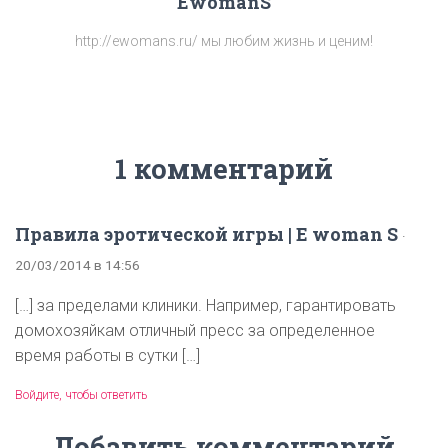
EwomanS
http://ewomans.ru/ мы любим жизнь и ценим!
1 комментарий
Правила эротической игры | E woman S
·
20/03/2014 в 14:56
[…] за пределами клиники. Например, гарантировать
домохозяйкам отличный пресс за определенное
время работы в сутки […]
Войдите, чтобы ответить
Добавить комментарий