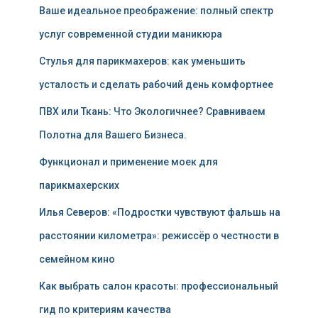
Ваше идеальное преображение: полный спектр
услуг современной студии маникюра
Стулья для парикмахеров: как уменьшить
усталость и сделать рабочий день комфортнее
ПВХ или Ткань: Что Экологичнее? Сравниваем
Полотна для Вашего Бизнеса.
Функционал и применение моек для
парикмахерских
Илья Северов: «Подростки чувствуют фальшь на
расстоянии километра»: режиссёр о честности в
семейном кино
Как выбрать салон красоты: профессиональный
гид по критериям качества