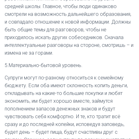
средней школы. Главное, чтобы люди одинаково
смотрели на возможность дальнейшего образования,
и совпадало отношение к новой информации. Должны
быть общие темы для разговоров, чтобы не
приходилось искать других собеседников. Сначала
интеллектуальные разговоры на стороне, смотришь – и
измена не за горами.
5.Материально-бытовой уровень.
Супруги могут по-разному относиться к семейному
бюджету. Если оба имеют склонность копить деньги,
откладывать на какие-то большие покупки и любят
экономить, им будет хорошо вместе, займутся
пополнением запасов денежных знаков и будут
чувствовать себя комфортно. И те, кто тратит всё
сразу и до последней копейки, исповедуя заповедь,
будет день – будет пища, будут счастливы друг с