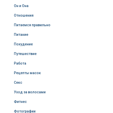
Он и Она
Отношения
Питаемся правильно
Питание
Похудение
Путешествие
Работа
Рецепты масок
Секс
Уход за волосами
Фитнес
Фотографии