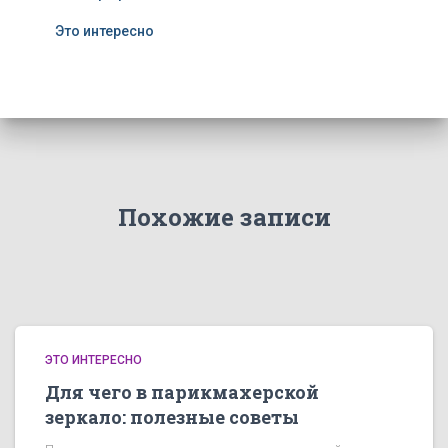
Это интересно
Похожие записи
ЭТО ИНТЕРЕСНО
Для чего в парикмахерской
зеркало: полезные советы