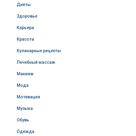
Диеты
Здоровье
Карьера
Красота
Кулинарные рецепты
Лечебный массаж
Макияж
Мода
Мотивация
Музыка
Обувь
Одежда