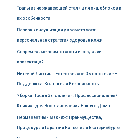
Трапы из нержавеющей стали для пищеблоков и
их особенности
Первая консультация у косметолога:
персональная стратегия здоровья кожи
Современные возможности в создании
презентаций
Нитевой Лифтинг: Естественное Омоложение –
Поддержка, Коллаген и Безопасность
Уборка После Затопления: Профессиональный
Клининг для Восстановления Вашего Дома
Перманентный Макияж: Преимущества,
Процедура и Гарантия Качества в Екатеринбурге