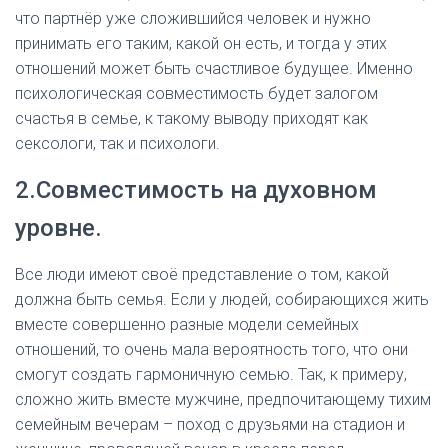
что партнёр уже сложившийся человек и нужно
принимать его таким, какой он есть, и тогда у этих
отношений может быть счастливое будущее. Именно
психологическая совместимость будет залогом
счастья в семье, к такому выводу приходят как
сексологи, так и психологи.
2.Совместимость на духовном
уровне.
Все люди имеют своё представление о том, какой
должна быть семья. Если у людей, собирающихся жить
вместе совершенно разные модели семейных
отношений, то очень мала вероятность того, что они
смогут создать гармоничную семью. Так, к примеру,
сложно жить вместе мужчине, предпочитающему тихим
семейным вечерам – поход с друзьями на стадион и