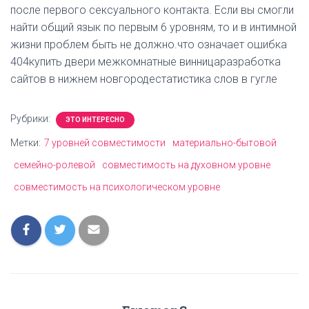
после первого сексуального контакта. Если вы смогли
найти общий язык по первым 6 уровням, то и в интимной
жизни проблем быть не должно.что означает ошибка
404купить двери межкомнатные винницаразработка
сайтов в нижнем новгородестатистика слов в гугле
Рубрики:
ЭТО ИНТЕРЕСНО
Метки:
7 уровней совместимости
материально-бытовой
семейно-ролевой
совместимость на духовном уровне
совместимость на психологическом уровне