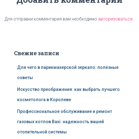
Для отправки комментария вам необходимо
авторизоваться
.
Свежие записи
Для чего в парикмахерской зеркало: полезные
советы
Искусство преображения: как выбрать лучшего
косметолога в Королеве
Профессиональное обслуживание и ремонт
газовых котлов Baxi: надежность вашей
отопительной системы