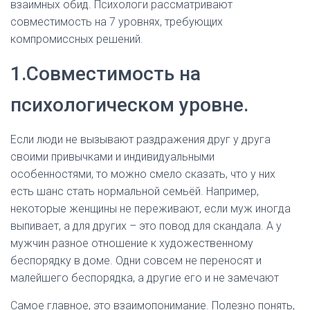
взаимных обид. Психологи рассматривают
совместимость на 7 уровнях, требующих
компромиссных решений.
1.Совместимость на
психологическом уровне.
Если люди не вызывают раздражения друг у друга
своими привычками и индивидуальными
особенностями, то можно смело сказать, что у них
есть шанс стать нормальной семьёй. Например,
некоторые женщины не переживают, если муж иногда
выпивает, а для других – это повод для скандала. А у
мужчин разное отношение к художественному
беспорядку в доме. Одни совсем не переносят и
малейшего беспорядка, а другие его и не замечают
Самое главное, это взаимопонимание. Полезно понять,