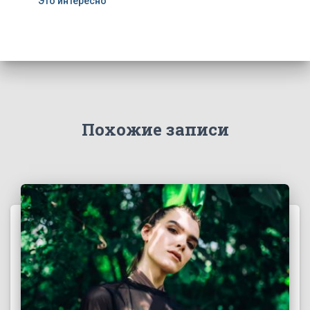
Это интересно
Похожие записи