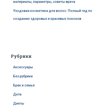
материалы, параметры, советы врача
Уходовая косметика для волос: Полный гид по
созданию здоровых и красивых локонов
Рубрики
Аксессуары
Без рубрики
Брак и семья
Дети
Диеты