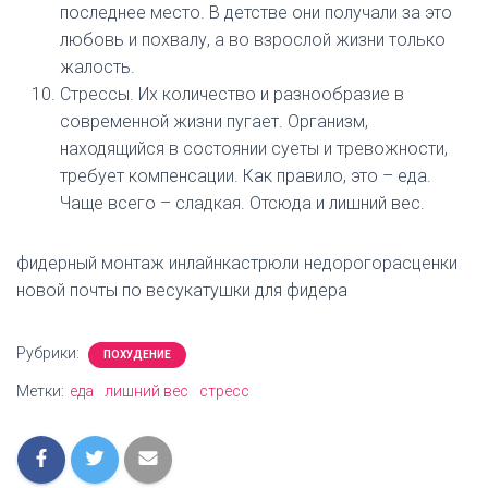
последнее место. В детстве они получали за это
любовь и похвалу, а во взрослой жизни только
жалость.
Стрессы. Их количество и разнообразие в
современной жизни пугает. Организм,
находящийся в состоянии суеты и тревожности,
требует компенсации. Как правило, это – еда.
Чаще всего – сладкая. Отсюда и лишний вес.
фидерный монтаж инлайнкастрюли недорогорасценки
новой почты по весукатушки для фидера
Рубрики:
ПОХУДЕНИЕ
Метки:
еда
лишний вес
стресс