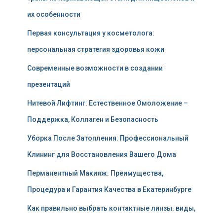
их особенности
Первая консультация у косметолога:
персональная стратегия здоровья кожи
Современные возможности в создании
презентаций
Нитевой Лифтинг: Естественное Омоложение –
Поддержка, Коллаген и Безопасность
Уборка После Затопления: Профессиональный
Клининг для Восстановления Вашего Дома
Перманентный Макияж: Преимущества,
Процедура и Гарантия Качества в Екатеринбурге
Как правильно выбрать контактные линзы: виды,