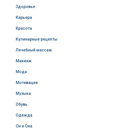
Здоровье
Карьера
Красота
Кулинарные рецепты
Лечебный массаж
Макияж
Мода
Мотивация
Музыка
Обувь
Одежда
Он и Она