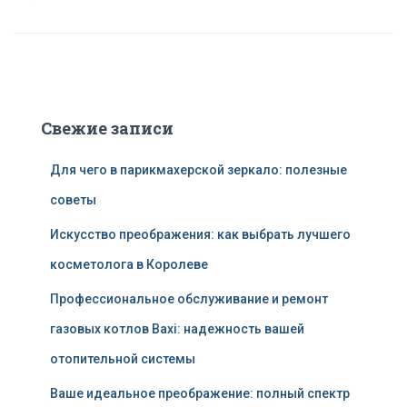
Свежие записи
Для чего в парикмахерской зеркало: полезные
советы
Искусство преображения: как выбрать лучшего
косметолога в Королеве
Профессиональное обслуживание и ремонт
газовых котлов Baxi: надежность вашей
отопительной системы
Ваше идеальное преображение: полный спектр