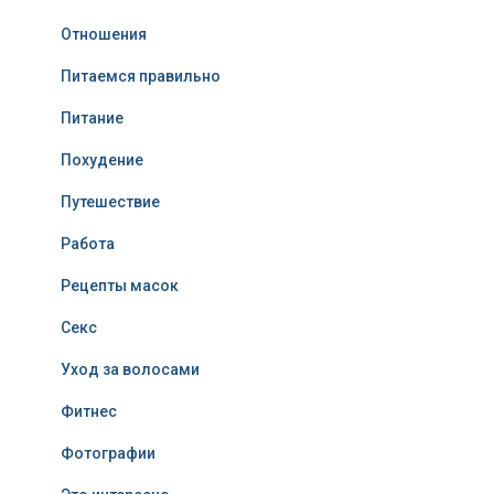
Отношения
Питаемся правильно
Питание
Похудение
Путешествие
Работа
Рецепты масок
Секс
Уход за волосами
Фитнес
Фотографии