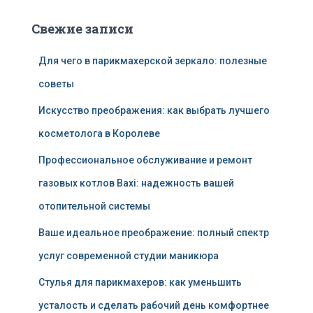
Свежие записи
Для чего в парикмахерской зеркало: полезные
советы
Искусство преображения: как выбрать лучшего
косметолога в Королеве
Профессиональное обслуживание и ремонт
газовых котлов Baxi: надежность вашей
отопительной системы
Ваше идеальное преображение: полный спектр
услуг современной студии маникюра
Стулья для парикмахеров: как уменьшить
усталость и сделать рабочий день комфортнее