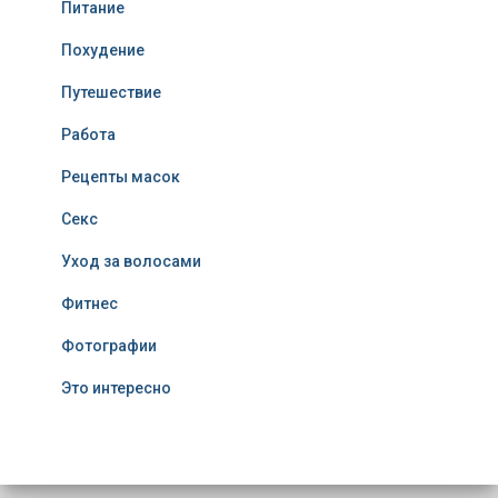
Питание
Похудение
Путешествие
Работа
Рецепты масок
Секс
Уход за волосами
Фитнес
Фотографии
Это интересно