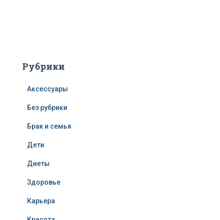
Рубрики
Аксессуары
Без рубрики
Брак и семья
Дети
Диеты
Здоровье
Карьера
Красота