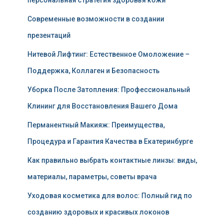
персональная стратегия здоровья кожи
Современные возможности в создании
презентаций
Нитевой Лифтинг: Естественное Омоложение –
Поддержка, Коллаген и Безопасность
Уборка После Затопления: Профессиональный
Клининг для Восстановления Вашего Дома
Перманентный Макияж: Преимущества,
Процедура и Гарантия Качества в Екатеринбурге
Как правильно выбрать контактные линзы: виды,
материалы, параметры, советы врача
Уходовая косметика для волос: Полный гид по
созданию здоровых и красивых локонов