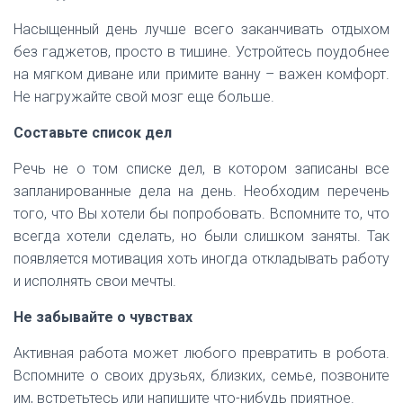
Насыщенный день лучше всего заканчивать отдыхом
без гаджетов, просто в тишине. Устройтесь поудобнее
на мягком диване или примите ванну – важен комфорт.
Не нагружайте свой мозг еще больше.
Составьте список дел
Речь не о том списке дел, в котором записаны все
запланированные дела на день. Необходим перечень
того, что Вы хотели бы попробовать. Вспомните то, что
всегда хотели сделать, но были слишком заняты. Так
появляется мотивация хоть иногда откладывать работу
и исполнять свои мечты.
Не забывайте о чувствах
Активная работа может любого превратить в робота.
Вспомните о своих друзьях, близких, семье, позвоните
им, встретьтесь или напишите что-нибудь приятное.