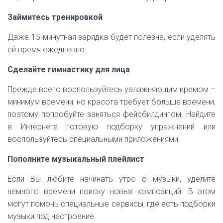
Займитесь тренировкой
Даже 15-минутная зарядка будет полезна, если уделять
ей время ежедневно.
Сделайте гимнастику для лица
Прежде всего воспользуйтесь увлажняющим кремом –
минимум времени, но красота требует больше времени,
поэтому попробуйте заняться фейсбилдингом. Найдите
в Интернете готовую подборку упражнений или
воспользуйтесь специальными приложениями.
Пополните музыкальный плейлист
Если Вы любите начинать утро с музыки, уделите
немного времени поиску новых композиций. В этом
могут помочь специальные сервисы, где есть подборки
музыки под настроение.