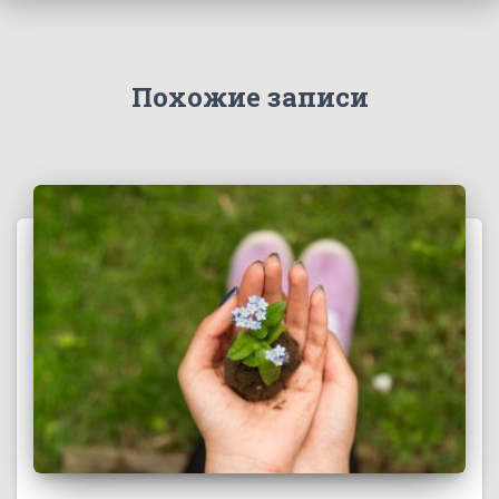
Похожие записи