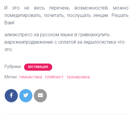
И это не весь перечень возможностей, можно
помедитировать, почитать, послушать лекции. Решать
Вам!
алиэкспресс на русском языке в гривнахкупить
варежкипродвижение с оплатой за лидылогистика что
это
Рубрики:
МОТИВАЦИЯ
Метки:
гимнастика
плейлист
тренировка