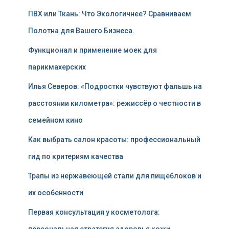
ПВХ или Ткань: Что Экологичнее? Сравниваем
Полотна для Вашего Бизнеса.
Функционал и применение моек для
парикмахерских
Илья Северов: «Подростки чувствуют фальшь на
расстоянии километра»: режиссёр о честности в
семейном кино
Как выбрать салон красоты: профессиональный
гид по критериям качества
Трапы из нержавеющей стали для пищеблоков и
их особенности
Первая консультация у косметолога: