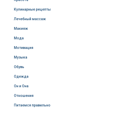
Кулинарные рецепты
Лечебный массаж
Макияж
Мода
Мотивация
Музыка
Обувь
Одежда
Он и Она
Отношения
Питаемся правильно