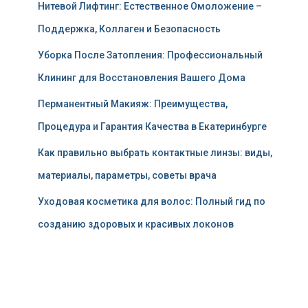
Нитевой Лифтинг: Естественное Омоложение –
Поддержка, Коллаген и Безопасность
Уборка После Затопления: Профессиональный
Клининг для Восстановления Вашего Дома
Перманентный Макияж: Преимущества,
Процедура и Гарантия Качества в Екатеринбурге
Как правильно выбрать контактные линзы: виды,
материалы, параметры, советы врача
Уходовая косметика для волос: Полный гид по
созданию здоровых и красивых локонов