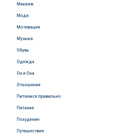
Макияж
Мода
Мотивация
Музыка
Обувь
Одежда
Он и Она
Отношения
Питаемся правильно
Питание
Похудение
Путешествие