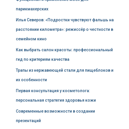
парикмахерских
Илья Северов: «Подростки чувствуют фальшь на
расстоянии километра»: режиссёр о честности в
семейном кино
Как выбрать салон красоты: профессиональный
гид по критериям качества
Трапы из нержавеющей стали для пищеблоков и
их особенности
Первая консультация у косметолога:
персональная стратегия здоровья кожи
Современные возможности в создании
презентаций