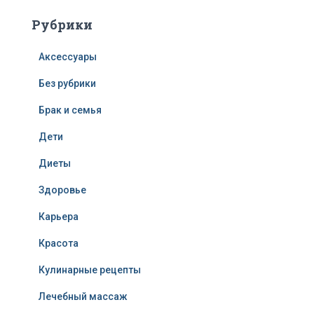
Рубрики
Аксессуары
Без рубрики
Брак и семья
Дети
Диеты
Здоровье
Карьера
Красота
Кулинарные рецепты
Лечебный массаж