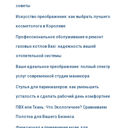
советы
Искусство преображения: как выбрать лучшего
косметолога в Королеве
Профессиональное обслуживание и ремонт
газовых котлов Baxi: надежность вашей
отопительной системы
Ваше идеальное преображение: полный спектр
услуг современной студии маникюра
Стулья для парикмахеров: как уменьшить
усталость и сделать рабочий день комфортнее
ПВХ или Ткань: Что Экологичнее? Сравниваем
Полотна для Вашего Бизнеса.
Функционал и применение моек для