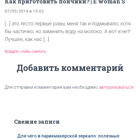
Как приготовить пончики? | E woman S
·
07/05/2014 в 15:02
[…] это тесто первые разы, меня так и подмывало, хотя
бы частично, но заменить воду на молоко. А вот и нет!
Лучшее, как нас […]
Войдите, чтобы ответить
Добавить комментарий
Для отправки комментария вам необходимо
авторизоваться
.
Свежие записи
Для чего в парикмахерской зеркало: полезные