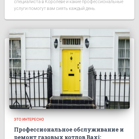
специалиста в Королеве и какие профессиональные
услуги помогут вам сиять каждый день.
ЭТО ИНТЕРЕСНО
Профессиональное обслуживание и
ремонт газовых котлов Baxi: