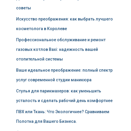
советы
Искусство преображения: как выбрать лучшего
косметолога в Королеве
Профессиональное обслуживание и ремонт
газовых котлов Baxi: надежность вашей
отопительной системы
Ваше идеальное преображение: полный спектр
услуг современной студии маникюра
Стулья для парикмахеров: как уменьшить
усталость и сделать рабочий день комфортнее
ПВХ или Ткань: Что Экологичнее? Сравниваем
Полотна для Вашего Бизнеса.