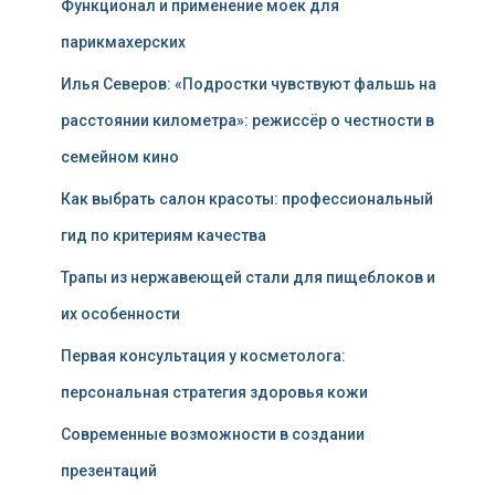
Функционал и применение моек для
парикмахерских
Илья Северов: «Подростки чувствуют фальшь на
расстоянии километра»: режиссёр о честности в
семейном кино
Как выбрать салон красоты: профессиональный
гид по критериям качества
Трапы из нержавеющей стали для пищеблоков и
их особенности
Первая консультация у косметолога:
персональная стратегия здоровья кожи
Современные возможности в создании
презентаций