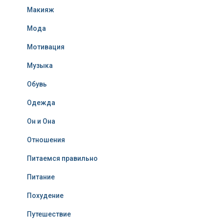
Макияж
Мода
Мотивация
Музыка
Обувь
Одежда
Он и Она
Отношения
Питаемся правильно
Питание
Похудение
Путешествие