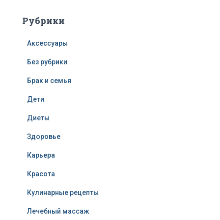
Рубрики
Аксессуары
Без рубрики
Брак и семья
Дети
Диеты
Здоровье
Карьера
Красота
Кулинарные рецепты
Лечебный массаж