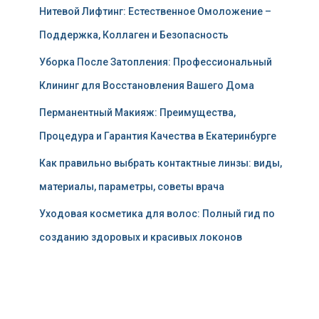
Нитевой Лифтинг: Естественное Омоложение –
Поддержка, Коллаген и Безопасность
Уборка После Затопления: Профессиональный
Клининг для Восстановления Вашего Дома
Перманентный Макияж: Преимущества,
Процедура и Гарантия Качества в Екатеринбурге
Как правильно выбрать контактные линзы: виды,
материалы, параметры, советы врача
Уходовая косметика для волос: Полный гид по
созданию здоровых и красивых локонов