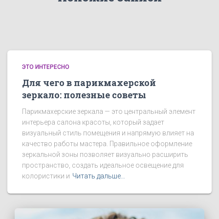
ЭТО ИНТЕРЕСНО
Для чего в парикмахерской
зеркало: полезные советы
Парикмахерские зеркала — это центральный элемент
интерьера салона красоты, который задает
визуальный стиль помещения и напрямую влияет на
качество работы мастера. Правильное оформление
зеркальной зоны позволяет визуально расширить
пространство, создать идеальное освещение для
колористики и
Читать дальше…