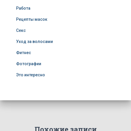
Работа
Рецепты масок
Секс
Уход за волосами
Фитнес
Фотографии
Это интересно
Похожие записи