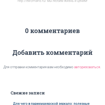
http://ewomans.ru/ мы любим жизнь и ценим!
0 комментариев
Добавить комментарий
Для отправки комментария вам необходимо
авторизоваться
.
Свежие записи
Для чего в парикмахерской зеркало: полезные