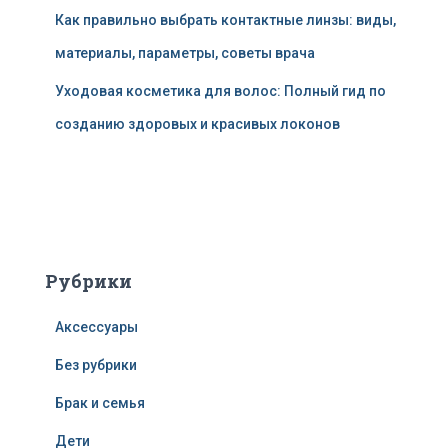
Как правильно выбрать контактные линзы: виды,
материалы, параметры, советы врача
Уходовая косметика для волос: Полный гид по
созданию здоровых и красивых локонов
Рубрики
Аксессуары
Без рубрики
Брак и семья
Дети