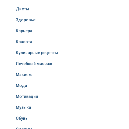
Диеты
Здоровье
Карьера
Красота
Кулинарные рецепты
Лечебный массаж
Макияж
Мода
Мотивация
Музыка
Обувь