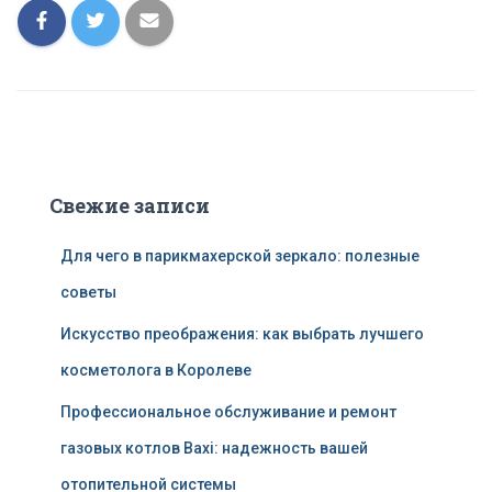
Свежие записи
Для чего в парикмахерской зеркало: полезные
советы
Искусство преображения: как выбрать лучшего
косметолога в Королеве
Профессиональное обслуживание и ремонт
газовых котлов Baxi: надежность вашей
отопительной системы