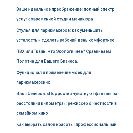
Ваше идеальное преображение: полный спектр
услуг современной студии маникюра
Стулья для парикмахеров: как уменьшить
усталость и сделать рабочий день комфортнее
ПВХ или Ткань: Что Экологичнее? Сравниваем
Полотна для Вашего Бизнеса.
Функционал и применение моек для
парикмахерских
Илья Северов: «Подростки чувствуют фальшь на
расстоянии километра»: режиссёр о честности в
семейном кино
Как выбрать салон красоты: профессиональный