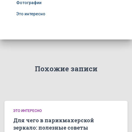
Фотографии
Это интересно
Похожие записи
ЭТО ИНТЕРЕСНО
Для чего в парикмахерской
зеркало: полезные советы