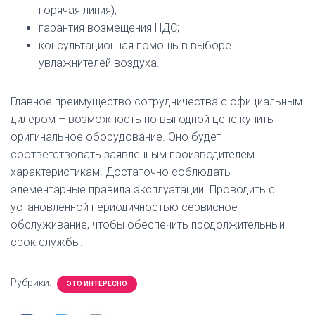
горячая линия);
гарантия возмещения НДС;
консультационная помощь в выборе
увлажнителей воздуха.
Главное преимущество сотрудничества с официальным
дилером – возможность по выгодной цене купить
оригинальное оборудование. Оно будет
соответствовать заявленным производителем
характеристикам. Достаточно соблюдать
элементарные правила эксплуатации. Проводить с
установленной периодичностью сервисное
обслуживание, чтобы обеспечить продолжительный
срок службы.
Рубрики:
ЭТО ИНТЕРЕСНО