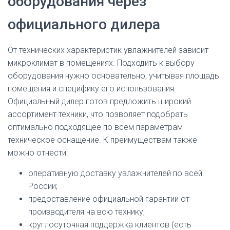
оборудования через
официального дилера
От технических характеристик увлажнителей зависит
микроклимат в помещениях. Подходить к выбору
оборудования нужно основательно, учитывая площадь
помещения и специфику его использования.
Официальный дилер готов предложить широкий
ассортимент техники, что позволяет подобрать
оптимально подходящее по всем параметрам
техническое оснащение. К преимуществам также
можно отнести:
оперативную доставку увлажнителей по всей
России;
предоставление официальной гарантии от
производителя на всю технику;
круглосуточная поддержка клиентов (есть