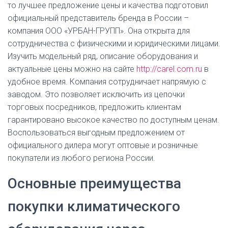
то лучшее предложение цены и качества подготовил
официальный представитель бренда в России –
компания ООО «УРБАН-ГРУПП». Она открыта для
сотрудничества с физическими и юридическими лицами.
Изучить модельный ряд, описание оборудования и
актуальные цены можно на сайте
http://carel.com.ru
в
удобное время. Компания сотрудничает напрямую с
заводом. Это позволяет исключить из цепочки
торговых посредников, предложить клиентам
гарантировано высокое качество по доступным ценам.
Воспользоваться выгодным предложением от
официального дилера могут оптовые и розничные
покупатели из любого региона России.
Основные преимущества
покупки климатического