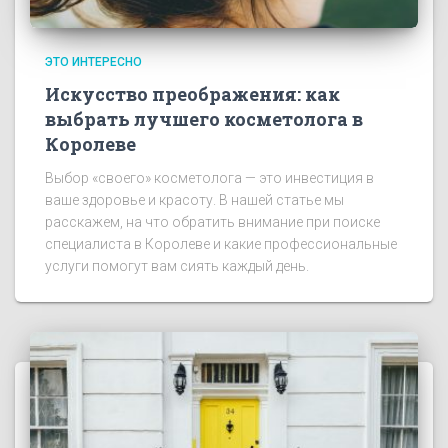
ЭТО ИНТЕРЕСНО
Искусство преображения: как
выбрать лучшего косметолога в
Королеве
Выбор «своего» косметолога — это инвестиция в
ваше здоровье и красоту. В нашей статье мы
расскажем, на что обратить внимание при поиске
специалиста в Королеве и какие профессиональные
услуги помогут вам сиять каждый день.