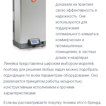
доказали на практике
свою эффективность и
надежность. Они
используются для
поддержания
оптимального климата в
коммерческих и
промышленных
помещениях, в частных
домах и квартирах.
Линейка представлена широким выбором моделей,
поэтому для решения любых задач можно подобрать
подходящее по всем параметрам оборудование. Оно
различается принципом работы, мощностью,
конструктивным исполнением и прочими
характеристиками.
Если вы рассматриваете покупку техники этого бренда,