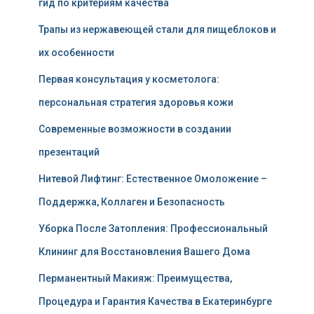
гид по критериям качества
Трапы из нержавеющей стали для пищеблоков и
их особенности
Первая консультация у косметолога:
персональная стратегия здоровья кожи
Современные возможности в создании
презентаций
Нитевой Лифтинг: Естественное Омоложение –
Поддержка, Коллаген и Безопасность
Уборка После Затопления: Профессиональный
Клининг для Восстановления Вашего Дома
Перманентный Макияж: Преимущества,
Процедура и Гарантия Качества в Екатеринбурге