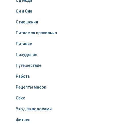
Одежда
Он и Она
Отношения
Питаемся правильно
Питание
Похудение
Путешествие
Работа
Рецепты масок
Секс
Уход за волосами
Фитнес