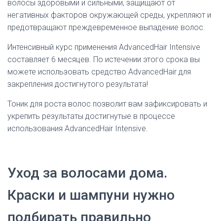
волосы здоровыми и сильными, защищают от
негативных факторов окружающей среды, укрепляют и
предотвращают преждевременное выпадение волос.
Интенсивный курс применения AdvancedHair Intensive
составляет 6 месяцев. По истечении этого срока вы
можете использовать средство AdvancedHair для
закрепления достигнутого результата!
Тоник для роста волос позволит вам зафиксировать и
укрепить результаты достигнутые в процессе
использования AdvancedHair Intensive.
Уход за волосами дома.
Краски и шампуни нужно
подбирать правильно