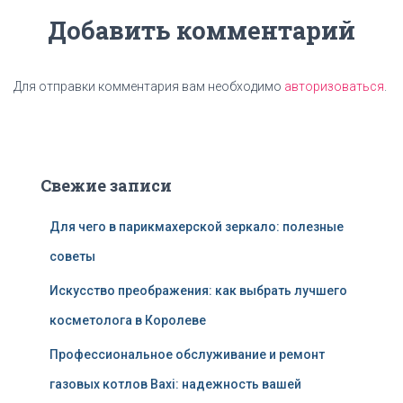
Добавить комментарий
Для отправки комментария вам необходимо
авторизоваться
.
Свежие записи
Для чего в парикмахерской зеркало: полезные
советы
Искусство преображения: как выбрать лучшего
косметолога в Королеве
Профессиональное обслуживание и ремонт
газовых котлов Baxi: надежность вашей