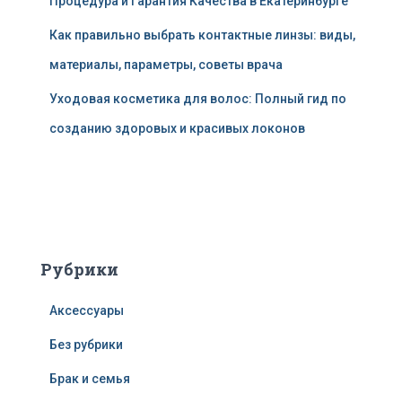
Процедура и Гарантия Качества в Екатеринбурге
Как правильно выбрать контактные линзы: виды,
материалы, параметры, советы врача
Уходовая косметика для волос: Полный гид по
созданию здоровых и красивых локонов
Рубрики
Аксессуары
Без рубрики
Брак и семья