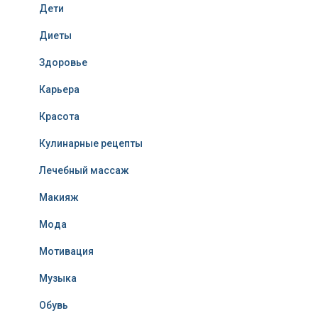
Дети
Диеты
Здоровье
Карьера
Красота
Кулинарные рецепты
Лечебный массаж
Макияж
Мода
Мотивация
Музыка
Обувь