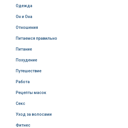
Одежда
Он и Она
Отношения
Питаемся правильно
Питание
Похудение
Путешествие
Работа
Рецепты масок
Секс
Уход за волосами
Фитнес