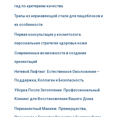
гид по критериям качества
Трапы из нержавеющей стали для пищеблоков и
их особенности
Первая консультация у косметолога:
персональная стратегия здоровья кожи
Современные возможности в создании
презентаций
Нитевой Лифтинг: Естественное Омоложение –
Поддержка, Коллаген и Безопасность
Уборка После Затопления: Профессиональный
Клининг для Восстановления Вашего Дома
Перманентный Макияж: Преимущества,