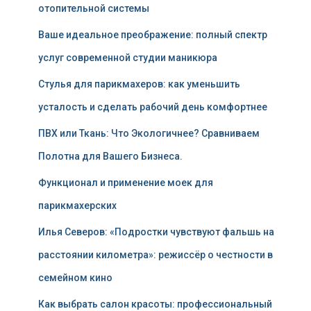
отопительной системы
Ваше идеальное преображение: полный спектр
услуг современной студии маникюра
Стулья для парикмахеров: как уменьшить
усталость и сделать рабочий день комфортнее
ПВХ или Ткань: Что Экологичнее? Сравниваем
Полотна для Вашего Бизнеса.
Функционал и применение моек для
парикмахерских
Илья Северов: «Подростки чувствуют фальшь на
расстоянии километра»: режиссёр о честности в
семейном кино
Как выбрать салон красоты: профессиональный