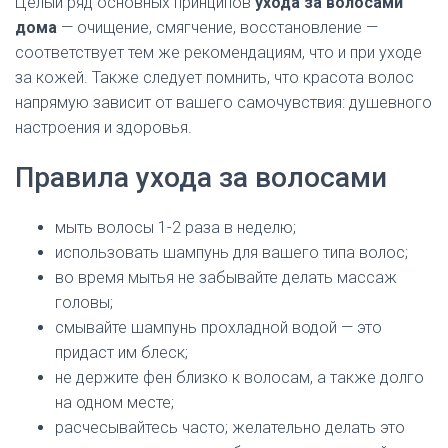
Целый ряд основных принципов
ухода за волосами
дома
— очищение, смягчение, восстановление —
соответствует тем же рекомендациям, что и при уходе
за кожей. Также следует помнить, что красота волос
напрямую зависит от вашего самочувствия: душевного
настроения и здоровья.
Правила ухода за волосами
мыть волосы 1-2 раза в неделю;
использовать шампунь для вашего типа волос;
во время мытья не забывайте делать массаж
головы;
смывайте шампунь прохладной водой — это
придаст им блеск;
не держите фен близко к волосам, а также долго
на одном месте;
расчесывайтесь часто; желательно делать это