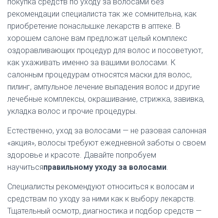
покупка средств по уходу за волосами без
рекомендации специалиста так же сомнительна, как
приобретение понаслышке лекарств в аптеке. В
хорошем салоне вам предложат целый комплекс
оздоравливающих процедур для волос и посоветуют,
как ухаживать именно за вашими волосами. К
салонным процедурам относятся маски для волос,
пилинг, ампульное лечение выпадения волос и другие
лечебные комплексы, окрашивание, стрижка, завивка,
укладка волос и прочие процедуры.
Естественно, уход за волосами — не разовая салонная
«акция», волосы требуют ежедневной заботы о своем
здоровье и красоте. Давайте попробуем
научиться
правильному уходу за волосами
.
Специалисты рекомендуют относиться к волосам и
средствам по уходу за ними как к выбору лекарств.
Тщательный осмотр, диагностика и подбор средств —