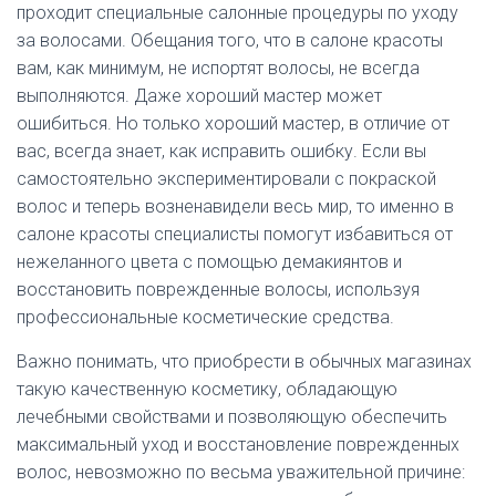
проходит специальные салонные процедуры по уходу
за волосами. Обещания того, что в салоне красоты
вам, как минимум, не испортят волосы, не всегда
выполняются. Даже хороший мастер может
ошибиться. Но только хороший мастер, в отличие от
вас, всегда знает, как исправить ошибку. Если вы
самостоятельно экспериментировали с покраской
волос и теперь возненавидели весь мир, то именно в
салоне красоты специалисты помогут избавиться от
нежеланного цвета с помощью демакиянтов и
восстановить поврежденные волосы, используя
профессиональные косметические средства.
Важно понимать, что приобрести в обычных магазинах
такую качественную косметику, обладающую
лечебными свойствами и позволяющую обеспечить
максимальный уход и восстановление поврежденных
волос, невозможно по весьма уважительной причине: