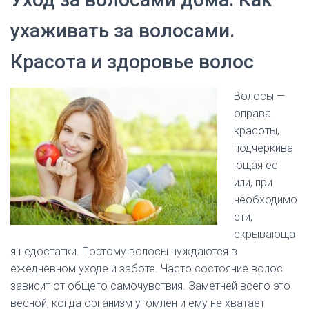
ухаживать за волосами.
Красота и здоровье волос
Волосы —
оправа
красоты,
подчеркива
ющая ее
или, при
необходимо
сти,
скрывающа
я недостатки. Поэтому волосы нуждаются в
ежедневном уходе и заботе. Часто состояние волос
зависит от общего самочувствия. Заметней всего это
весной, когда организм утомлен и ему не хватает