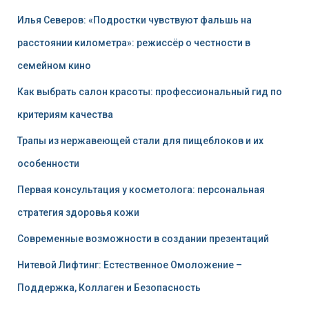
Илья Северов: «Подростки чувствуют фальшь на
расстоянии километра»: режиссёр о честности в
семейном кино
Как выбрать салон красоты: профессиональный гид по
критериям качества
Трапы из нержавеющей стали для пищеблоков и их
особенности
Первая консультация у косметолога: персональная
стратегия здоровья кожи
Современные возможности в создании презентаций
Нитевой Лифтинг: Естественное Омоложение –
Поддержка, Коллаген и Безопасность