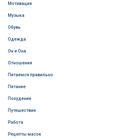
Мотивация
Музыка
Обувь
Одежда
Он и Она
Отношения
Питаемся правильно
Питание
Похудение
Путешествие
Работа
Рецепты масок