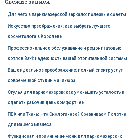
Свежие записи
Для чего в парикмахерской зеркало: полезные советы
Искусство преображения: как выбрать лучшего
косметолога в Королеве
Профессиональное обслуживание и ремонт газовых
котлов Baxi: надежность вашей отопительной системы
Ваше идеальное преображение: полный спектр услуг
современной студии маникюра
Стулья для парикмахеров: как уменьшить усталость и
сделать рабочий день комфортнее
ПВХ или Ткань: Что Экологичнее? Сравниваем Полотна
для Вашего Бизнеса.
Функционал и применение моек для парикмахерских