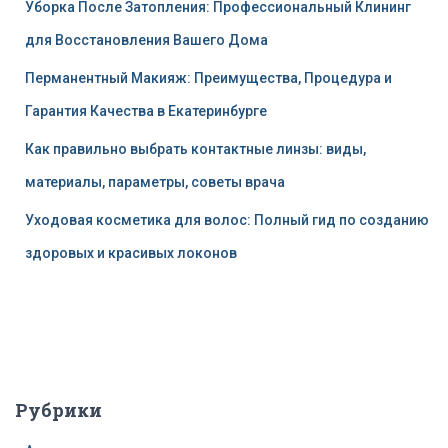
Уборка После Затопления: Профессиональный Клининг
для Восстановления Вашего Дома
Перманентный Макияж: Преимущества, Процедура и
Гарантия Качества в Екатеринбурге
Как правильно выбрать контактные линзы: виды,
материалы, параметры, советы врача
Уходовая косметика для волос: Полный гид по созданию
здоровых и красивых локонов
Рубрики