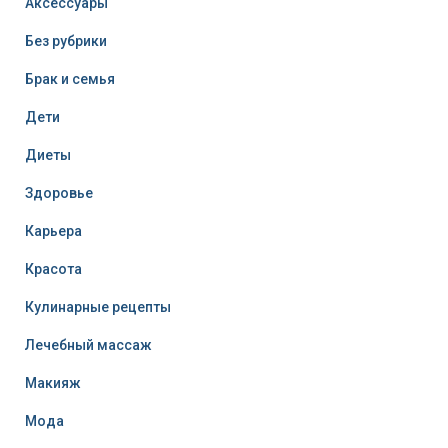
Аксессуары
Без рубрики
Брак и семья
Дети
Диеты
Здоровье
Карьера
Красота
Кулинарные рецепты
Лечебный массаж
Макияж
Мода