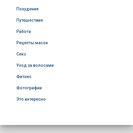
Похудение
Путешествие
Работа
Рецепты масок
Секс
Уход за волосами
Фитнес
Фотографии
Это интересно