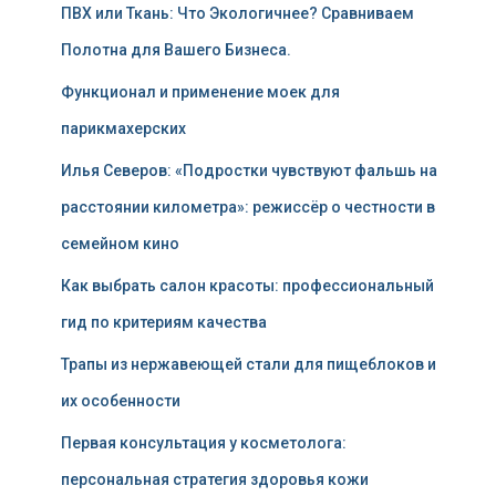
ПВХ или Ткань: Что Экологичнее? Сравниваем
Полотна для Вашего Бизнеса.
Функционал и применение моек для
парикмахерских
Илья Северов: «Подростки чувствуют фальшь на
расстоянии километра»: режиссёр о честности в
семейном кино
Как выбрать салон красоты: профессиональный
гид по критериям качества
Трапы из нержавеющей стали для пищеблоков и
их особенности
Первая консультация у косметолога:
персональная стратегия здоровья кожи