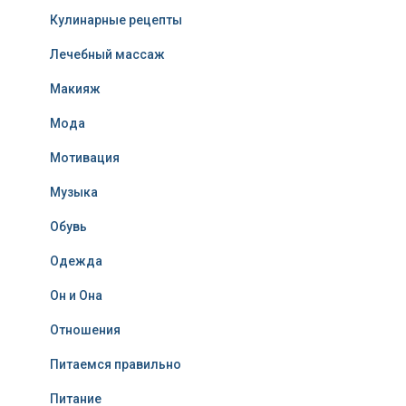
Кулинарные рецепты
Лечебный массаж
Макияж
Мода
Мотивация
Музыка
Обувь
Одежда
Он и Она
Отношения
Питаемся правильно
Питание