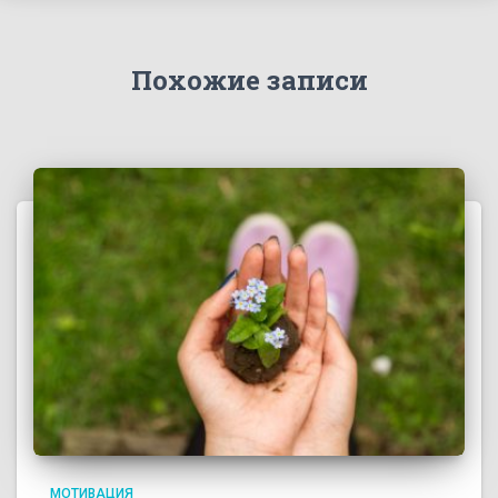
Похожие записи
МОТИВАЦИЯ