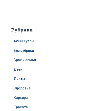
Рубрики
Аксессуары
Без рубрики
Брак и семья
Дети
Диеты
Здоровье
Карьера
Красота