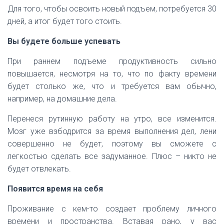
Для того, чтобы освоить новый подъем, потребуется 30
дней, а итог будет того стоить.
Вы будете больше успевать
При раннем подъеме продуктивность сильно
повышается, несмотря на то, что по факту времени
будет столько же, что и требуется вам обычно,
например, на домашние дела.
Перенеся рутинную работу на утро, все изменится.
Мозг уже взбодрится за время выполнения дел, лени
совершенно не будет, поэтому вы сможете с
легкостью сделать все задуманное. Плюс – никто не
будет отвлекать.
Появится время на себя
Проживание с кем-то создает проблему личного
времени и пространства. Вставая рано, у вас