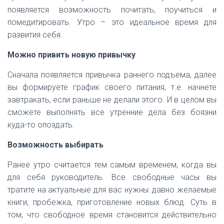
появляется возможность почитать, поучиться и
помедитировать. Утро – это идеальное время для
развития себя.
Можно привить новую привычку
Сначала появляется привычка раннего подъема, далее
вы формируете график своего питания, т.е. начнете
завтракать, если раньше не делали этого. И в целом вы
сможете выполнять все утренние дела без боязни
куда-то опоздать.
Возможность выбирать
Ранее утро считается тем самым временем, когда вы
для себя руководитель. Все свободные часы вы
тратите на актуальные для вас нужны: давно желаемые
книги, пробежка, приготовление новых блюд. Суть в
том, что свободное время становится действительно