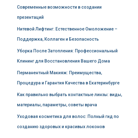
Современные возможности в создании
презентаций
Нитевой Лифтинг: Естественное Омоложение –
Поддержка, Коллаген и Безопасность
Уборка После Затопления: Профессиональный
Клининг для Восстановления Вашего Дома
Перманентный Макияж: Преимущества,
Процедура и Гарантия Качества в Екатеринбурге
Как правильно выбрать контактные линзы: виды,
материалы, параметры, советы врача
Уходовая косметика для волос: Полный гид по
созданию здоровых и красивых локонов