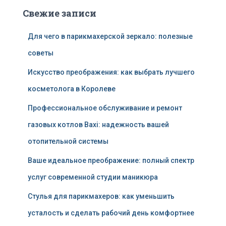
Свежие записи
Для чего в парикмахерской зеркало: полезные
советы
Искусство преображения: как выбрать лучшего
косметолога в Королеве
Профессиональное обслуживание и ремонт
газовых котлов Baxi: надежность вашей
отопительной системы
Ваше идеальное преображение: полный спектр
услуг современной студии маникюра
Стулья для парикмахеров: как уменьшить
усталость и сделать рабочий день комфортнее