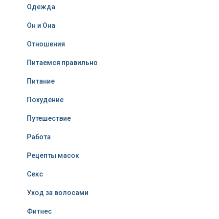
Одежда
Он и Она
Отношения
Питаемся правильно
Питание
Похудение
Путешествие
Работа
Рецепты масок
Секс
Уход за волосами
Фитнес