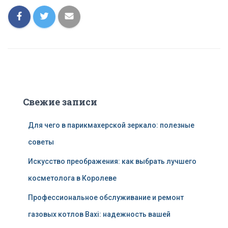
Свежие записи
Для чего в парикмахерской зеркало: полезные
советы
Искусство преображения: как выбрать лучшего
косметолога в Королеве
Профессиональное обслуживание и ремонт
газовых котлов Baxi: надежность вашей