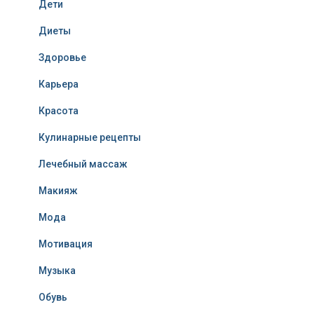
Дети
Диеты
Здоровье
Карьера
Красота
Кулинарные рецепты
Лечебный массаж
Макияж
Мода
Мотивация
Музыка
Обувь