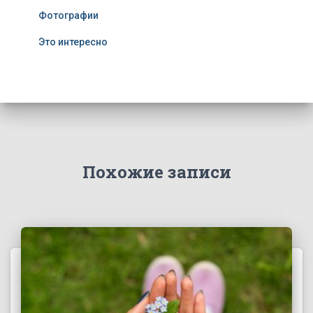
Фотографии
Это интересно
Похожие записи