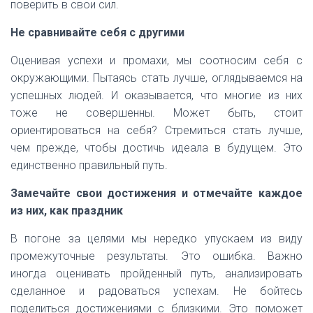
поверить в свои сил.
Не сравнивайте себя с другими
Оценивая успехи и промахи, мы соотносим себя с
окружающими. Пытаясь стать лучше, оглядываемся на
успешных людей. И оказывается, что многие из них
тоже не совершенны. Может быть, стоит
ориентироваться на себя? Стремиться стать лучше,
чем прежде, чтобы достичь идеала в будущем. Это
единственно правильный путь.
Замечайте свои достижения и отмечайте каждое
из них, как праздник
В погоне за целями мы нередко упускаем из виду
промежуточные результаты. Это ошибка. Важно
иногда оценивать пройденный путь, анализировать
сделанное и радоваться успехам. Не бойтесь
поделиться достижениями с близкими. Это поможет