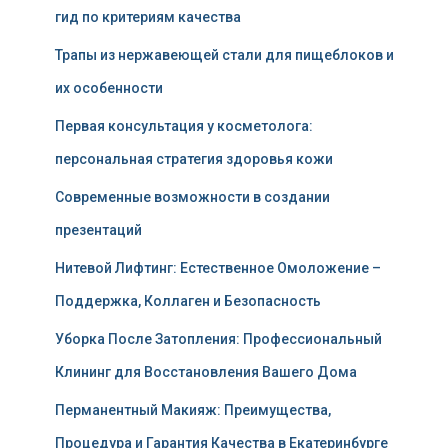
гид по критериям качества
Трапы из нержавеющей стали для пищеблоков и
их особенности
Первая консультация у косметолога:
персональная стратегия здоровья кожи
Современные возможности в создании
презентаций
Нитевой Лифтинг: Естественное Омоложение –
Поддержка, Коллаген и Безопасность
Уборка После Затопления: Профессиональный
Клининг для Восстановления Вашего Дома
Перманентный Макияж: Преимущества,
Процедура и Гарантия Качества в Екатеринбурге