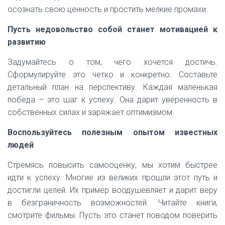
осознать свою ценность и простить мелкие промахи.
Пусть недовольство собой станет мотивацией к
развитию
Задумайтесь о том, чего хочется достичь.
Сформулируйте это четко и конкретно. Составьте
детальный план на перспективу. Каждая маленькая
победа – это шаг к успеху. Она дарит уверенность в
собственных силах и заряжает оптимизмом.
Воспользуйтесь полезным опытом известных
людей
Стремясь повысить самооценку, мы хотим быстрее
идти к успеху. Многие из великих прошли этот путь и
достигли целей. Их пример воодушевляет и дарит веру
в безграничность возможностей. Читайте книги,
смотрите фильмы. Пусть это станет поводом поверить