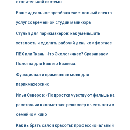
отопительной системы
Ваше идеальное преображение: полный спектр
услуг современной студии маникюра
Стулья для парикмахеров: как уменьшить
усталость и сделать рабочий день комфортнее
ПВХ или Ткань: Что Экологичнее? Сравниваем
Полотна для Вашего Бизнеса.
Функционал и применение моек для
парикмахерских
Илья Северов: «Подростки чувствуют фальшь на
расстоянии километра»: режиссёр о честности в
семейном кино
Как выбрать салон красоты: профессиональный