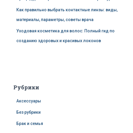
Как правильно выбрать контактные линзы: виды,
материалы, параметры, советы врача
Уходовая косметика для волос: Полный гид по
созданию здоровых и красивых локонов
Рубрики
Аксессуары
Без рубрики
Брак и семья