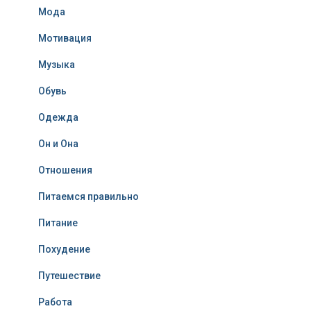
Мода
Мотивация
Музыка
Обувь
Одежда
Он и Она
Отношения
Питаемся правильно
Питание
Похудение
Путешествие
Работа