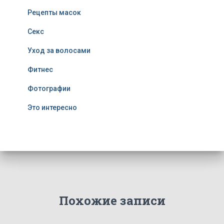
Рецепты масок
Секс
Уход за волосами
Фитнес
Фотографии
Это интересно
Похожие записи