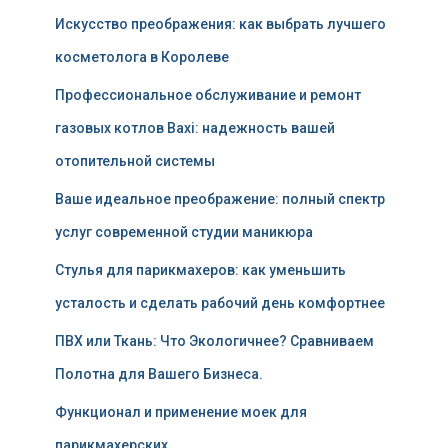
Искусство преображения: как выбрать лучшего
косметолога в Королеве
Профессиональное обслуживание и ремонт
газовых котлов Baxi: надежность вашей
отопительной системы
Ваше идеальное преображение: полный спектр
услуг современной студии маникюра
Стулья для парикмахеров: как уменьшить
усталость и сделать рабочий день комфортнее
ПВХ или Ткань: Что Экологичнее? Сравниваем
Полотна для Вашего Бизнеса.
Функционал и применение моек для
парикмахерских