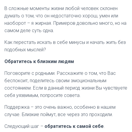
В сложные моменты жизни любой человек склонен
думать о том, что он недостаточно хорош, умен или
наоборот – я жирная. Примеров довольно много, но на
самом деле суть одна.
Как перестать искать в себе минусы и начать жить без
подобных мыслей?
Обратитесь к близким людям
Поговорите с родными. Расскажите о том, что Вас
беспокоит, поделитесь своим эмоциональным
состоянием. Если в данный период жизни Вы чувствуете
себя уязвимым, попросите совета.
Поддержка – это очень важно, особенно в нашем
случае. Близкие поймут, все через это проходили.
Следующий шаг –
обратитесь к самой себе
.