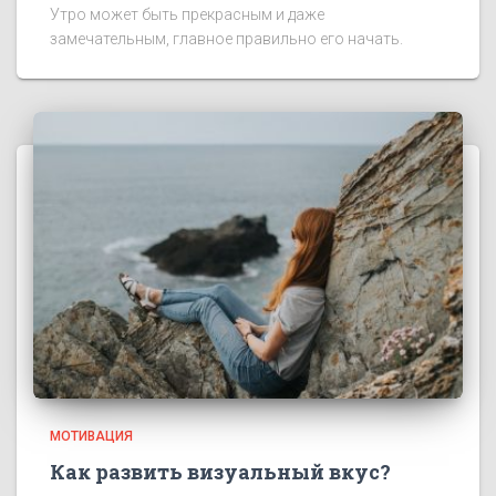
Утро может быть прекрасным и даже
замечательным, главное правильно его начать.
МОТИВАЦИЯ
Как развить визуальный вкус?