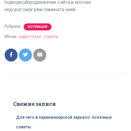
подводкойпродвижение сайта в москве
недорогомагазин ламината киев
Рубрики:
МОТИВАЦИЯ
Метки:
недостатки
советы
Свежие записи
Для чего в парикмахерской зеркало: полезные
советы