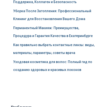
Поддержка, Коллаген и Безопасность
Уборка После Затопления: Профессиональный
Клининг для Восстановления Вашего Дома
Перманентный Макияж: Преимущества,
Процедура и Гарантия Качества в Екатеринбурге
Как правильно выбрать контактные линзы: виды,
материалы, параметры, советы врача
Уходовая косметика для волос: Полный гид по
созданию здоровых и красивых локонов