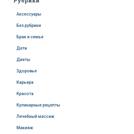
Рубрики
Аксессуары
Без рубрики
Брак и семья
Дети
Диеты
Здоровье
Карьера
Красота
Кулинарные рецепты
Лечебный массаж
Макияж