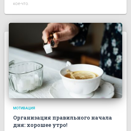
кое-что.
МОТИВАЦИЯ
Организация правильного начала
дня: хорошее утро!