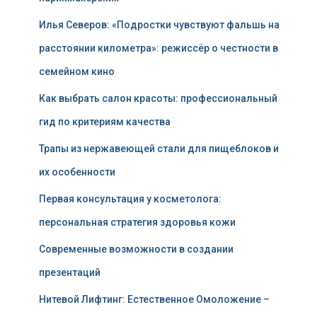
Илья Северов: «Подростки чувствуют фальшь на
расстоянии километра»: режиссёр о честности в
семейном кино
Как выбрать салон красоты: профессиональный
гид по критериям качества
Трапы из нержавеющей стали для пищеблоков и
их особенности
Первая консультация у косметолога:
персональная стратегия здоровья кожи
Современные возможности в создании
презентаций
Нитевой Лифтинг: Естественное Омоложение –