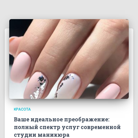
КРАСОТА
Ваше идеальное преображение:
полный спектр услуг современной
студии маникюра