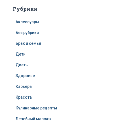
Рубрики
Аксессуары
Без рубрики
Брак и семья
Дети
Диеты
Здоровье
Карьера
Красота
Кулинарные рецепты
Лечебный массаж