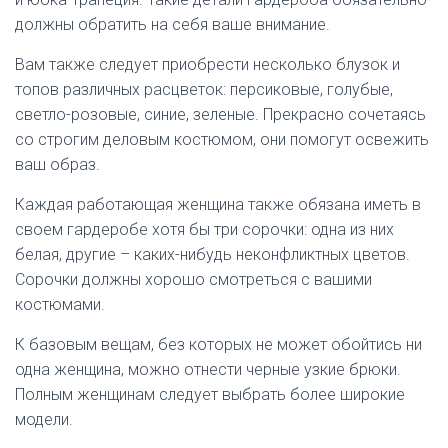
должны обратить на себя ваше внимание.
Вам также следует приобрести несколько блузок и
топов различных расцветок: персиковые, голубые,
светло-розовые, синие, зеленые. Прекрасно сочетаясь
со строгим деловым костюмом, они помогут освежить
ваш образ.
Каждая работающая женщина также обязана иметь в
своем гардеробе хотя бы три сорочки: одна из них
белая, другие – каких-нибудь неконфликтных цветов.
Сорочки должны хорошо смотреться с вашими
костюмами.
К базовым вещам, без которых не может обойтись ни
одна женщина, можно отнести черные узкие брюки.
Полным женщинам следует выбрать более широкие
модели.