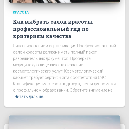
КРАСОТА
Как выбрать салон красоты:
профессиональный гид по
критериям качества
Лицензирование и сертификация Профессиональный
салон красоты должен иметь полный пакет
разрешительных документов. Проверьте
медицинскую лицензию на оказание
косметологических услуг. Косметологический
кабинет требует сертификата соответствия СЭС.
Квалификация мастеров подтверждается дипломами
о профильном образовании. Обратите внимание на
Читать дальше…