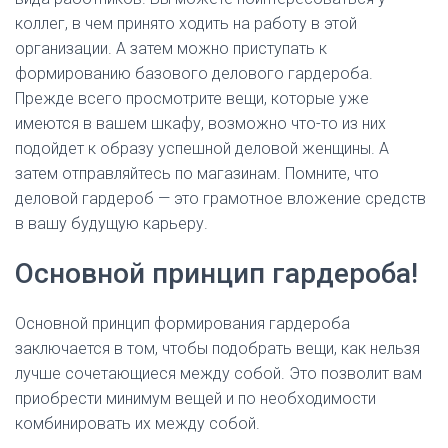
коллег, в чем принято ходить на работу в этой
организации. А затем можно приступать к
формированию базового делового гардероба.
Прежде всего просмотрите вещи, которые уже
имеются в вашем шкафу, возможно что-то из них
подойдет к образу успешной деловой женщины. А
затем отправляйтесь по магазинам. Помните, что
деловой гардероб — это грамотное вложение средств
в вашу будущую карьеру.
Основной принцип гардероба!
Основной принцип формирования гардероба
заключается в том, чтобы подобрать вещи, как нельзя
лучше сочетающиеся между собой. Это позволит вам
приобрести минимум вещей и по необходимости
комбинировать их между собой.