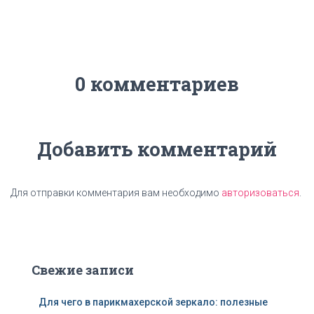
0 комментариев
Добавить комментарий
Для отправки комментария вам необходимо
авторизоваться
.
Свежие записи
Для чего в парикмахерской зеркало: полезные