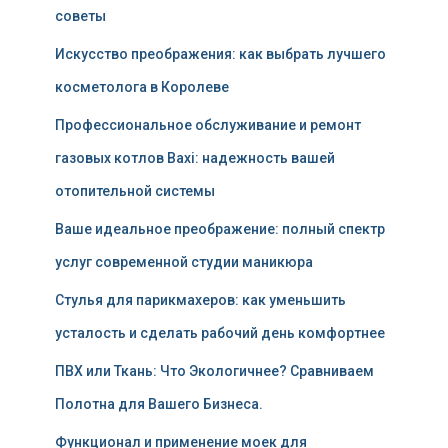
советы
Искусство преображения: как выбрать лучшего
косметолога в Королеве
Профессиональное обслуживание и ремонт
газовых котлов Baxi: надежность вашей
отопительной системы
Ваше идеальное преображение: полный спектр
услуг современной студии маникюра
Стулья для парикмахеров: как уменьшить
усталость и сделать рабочий день комфортнее
ПВХ или Ткань: Что Экологичнее? Сравниваем
Полотна для Вашего Бизнеса.
Функционал и применение моек для