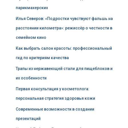
парикмахерских
Илья Северов: «Подростки чувствуют фальшь на
расстоянии километра»: режиссёр о честности в
семейном кино
Как выбрать салон красоты: профессиональный
гид по критериям качества
Трапы из нержавеющей стали для пищеблоков и
их особенности
Первая консультация у косметолога:
персональная стратегия здоровья кожи
Современные возможности в создании
презентаций