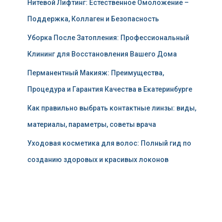
Нитевой Лифтинг: Естественное Омоложение –
Поддержка, Коллаген и Безопасность
Уборка После Затопления: Профессиональный
Клининг для Восстановления Вашего Дома
Перманентный Макияж: Преимущества,
Процедура и Гарантия Качества в Екатеринбурге
Как правильно выбрать контактные линзы: виды,
материалы, параметры, советы врача
Уходовая косметика для волос: Полный гид по
созданию здоровых и красивых локонов