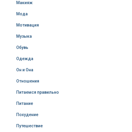
Макияж
Мода
Мотивация
Музыка
Обувь
Одежда
Он и Она
Отношения
Питаемся правильно
Питание
Похудение
Путешествие