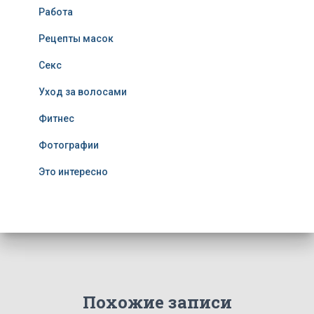
Работа
Рецепты масок
Секс
Уход за волосами
Фитнес
Фотографии
Это интересно
Похожие записи