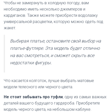
Чтобы не замерзнуть в холодную погоду, вам
необходимо иметь несколько джемперов и
кардиганов. Также можете приобрести водолазку
универсальной расцветки, которую можно одеть под
жакет.
Выбирая платье, остановите свой выбор на
платье-футляре. Эта модель будет отлично
на вас смотреться, и сможет скрыть все
недостатки фигуры.
Что касается колготок, лучше выбрать матовые
модели телесного или черного цвета.
Не стоит забывать про туфли
, одну из самых важных
деталей вашего будущего гардероба. Приобретите
модель черного цвета, на небольшом каблуке.