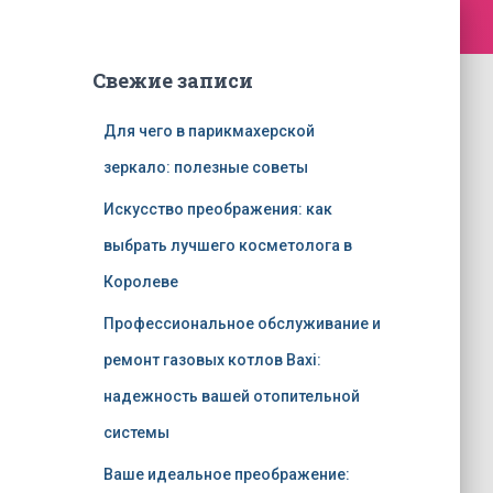
Свежие записи
Для чего в парикмахерской
зеркало: полезные советы
Искусство преображения: как
выбрать лучшего косметолога в
Королеве
Профессиональное обслуживание и
ремонт газовых котлов Baxi:
надежность вашей отопительной
системы
Ваше идеальное преображение: