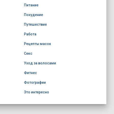
Питание
Похудение
Путешествие
Работа
Рецепты масок
Секс
Уход за волосами
Фитнес
Фотографии
Это интересно