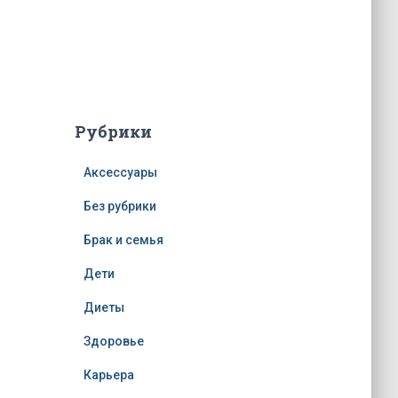
Рубрики
Аксессуары
Без рубрики
Брак и семья
Дети
Диеты
Здоровье
Карьера