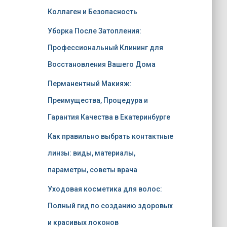
Коллаген и Безопасность
Уборка После Затопления:
Профессиональный Клининг для
Восстановления Вашего Дома
Перманентный Макияж:
Преимущества, Процедура и
Гарантия Качества в Екатеринбурге
Как правильно выбрать контактные
линзы: виды, материалы,
параметры, советы врача
Уходовая косметика для волос:
Полный гид по созданию здоровых
и красивых локонов