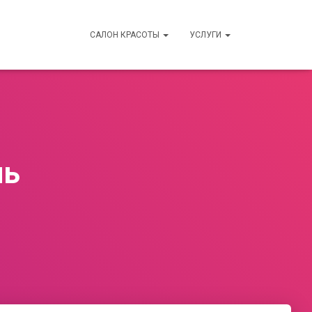
САЛОН КРАСОТЫ
УСЛУГИ
нь