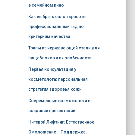
в семейном кино
Как выбрать салон красоты:
профессиональный гид по
критериям качества
Трапы из нержавеющей стали для
пищеблоков и их особенности
Первая консультация у
косметолога: персональная
стратегия здоровья кожи
Современные возможности в
создании презентаций
Нитевой Лифтинг: Естественное
Омоложение – Поддержка,