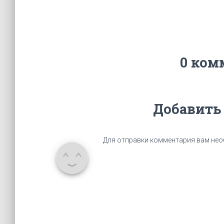
0 ком
Добавить
Для отправки комментария вам не