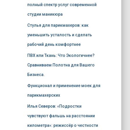
полный спектр услуг современной
студии маникюра
Стулья для парикмахеров: как
уменьшить усталость и сделать
рабочий день комфортнее
ПВХ или Ткань: Что Экологичнее?
Сравниваем Полотна для Вашего
Бизнеса.
Функционал и применение моек для
парикмахерских
Илья Северов: «Подростки
чувствуют фальшь на расстоянии
километра»: режиссёр о честности