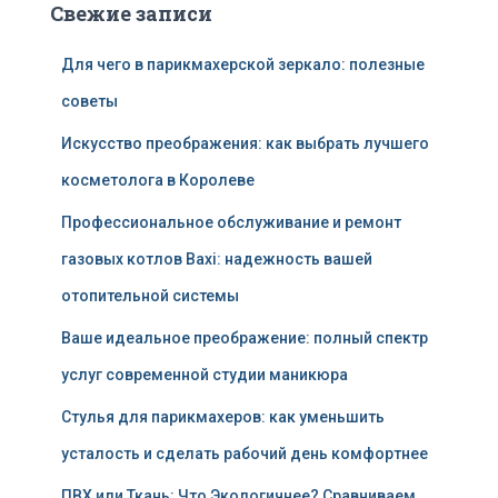
Свежие записи
Для чего в парикмахерской зеркало: полезные
советы
Искусство преображения: как выбрать лучшего
косметолога в Королеве
Профессиональное обслуживание и ремонт
газовых котлов Baxi: надежность вашей
отопительной системы
Ваше идеальное преображение: полный спектр
услуг современной студии маникюра
Стулья для парикмахеров: как уменьшить
усталость и сделать рабочий день комфортнее
ПВХ или Ткань: Что Экологичнее? Сравниваем