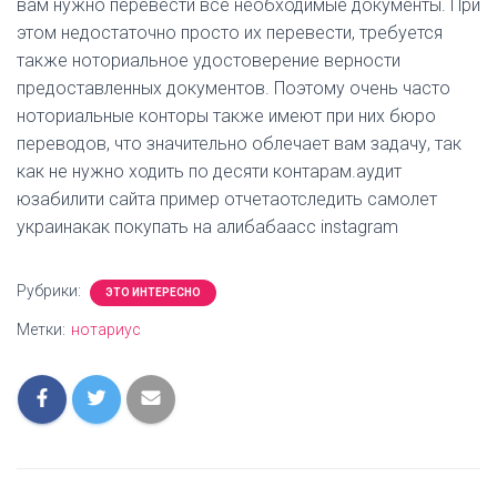
вам нужно перевести все необходимые документы. При
этом недостаточно просто их перевести, требуется
также ноториальное удостоверение верности
предоставленных документов. Поэтому очень часто
ноториальные конторы также имеют при них бюро
переводов, что значительно облечает вам задачу, так
как не нужно ходить по десяти контарам.аудит
юзабилити сайта пример отчетаотследить самолет
украинакак покупать на алибабаacc instagram
Рубрики:
ЭТО ИНТЕРЕСНО
Метки:
нотариус