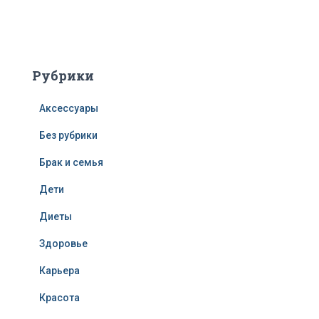
Рубрики
Аксессуары
Без рубрики
Брак и семья
Дети
Диеты
Здоровье
Карьера
Красота