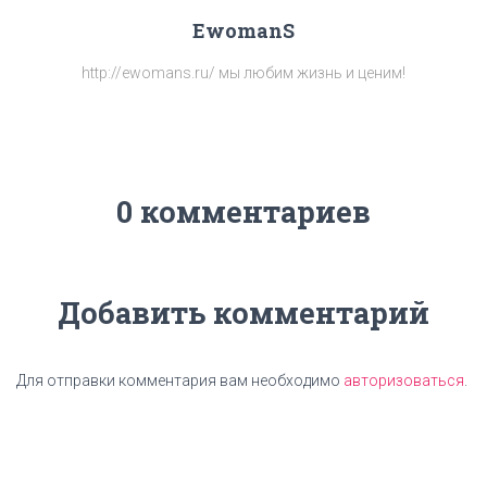
EwomanS
http://ewomans.ru/ мы любим жизнь и ценим!
0 комментариев
Добавить комментарий
Для отправки комментария вам необходимо
авторизоваться
.