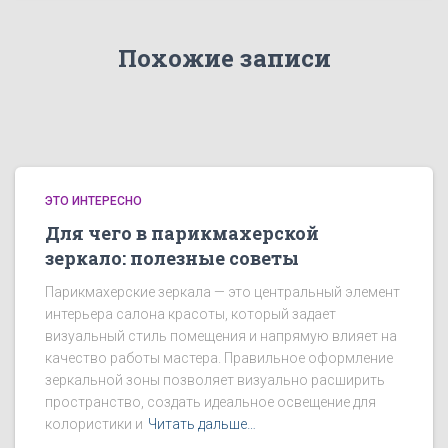
Похожие записи
ЭТО ИНТЕРЕСНО
Для чего в парикмахерской
зеркало: полезные советы
Парикмахерские зеркала — это центральный элемент
интерьера салона красоты, который задает
визуальный стиль помещения и напрямую влияет на
качество работы мастера. Правильное оформление
зеркальной зоны позволяет визуально расширить
пространство, создать идеальное освещение для
колористики и
Читать дальше…