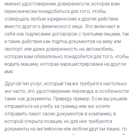
именно удостоверение доверенности, которая вам
периожически понадобиться для того, чтобы
соверщать любые юридические и другие действия
вместо другого физического лица. Это включает в
себя как подписание договоров с третьими лицами, так
и такие действия как подпча документов на визу или
пвспорт, или даже доверенность на автомобиль,
которая вам обязательно понадобится для того, чтобы
водить машину, которая зарешистрирована на другое
имя.
Другой тип услуг, который также требуется настолько
же часто, это удостоверение перевода, в особенности
таких как документы. Приведу пример. Если вы решили
отправиться на учебу за границу или же хотите
отправить пакет своих документов в компанию, в
которой открыта позиция, но для нее требуются
документы на английском или любом другом языке, то