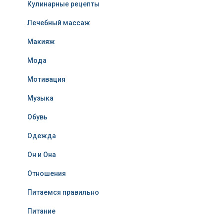
Кулинарные рецепты
Лечебный массаж
Макияж
Мода
Мотивация
Музыка
Обувь
Одежда
Он и Она
Отношения
Питаемся правильно
Питание