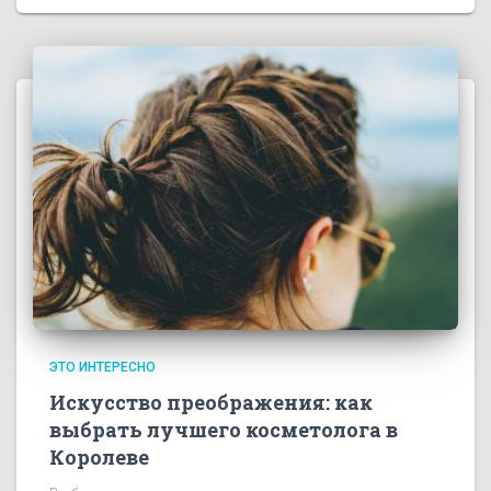
ЭТО ИНТЕРЕСНО
Искусство преображения: как
выбрать лучшего косметолога в
Королеве