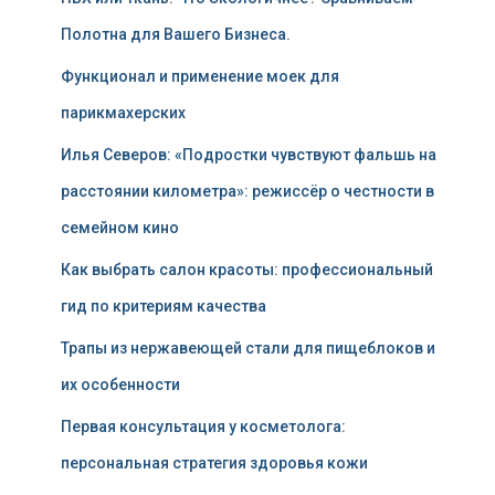
Полотна для Вашего Бизнеса.
Функционал и применение моек для
парикмахерских
Илья Северов: «Подростки чувствуют фальшь на
расстоянии километра»: режиссёр о честности в
семейном кино
Как выбрать салон красоты: профессиональный
гид по критериям качества
Трапы из нержавеющей стали для пищеблоков и
их особенности
Первая консультация у косметолога:
персональная стратегия здоровья кожи