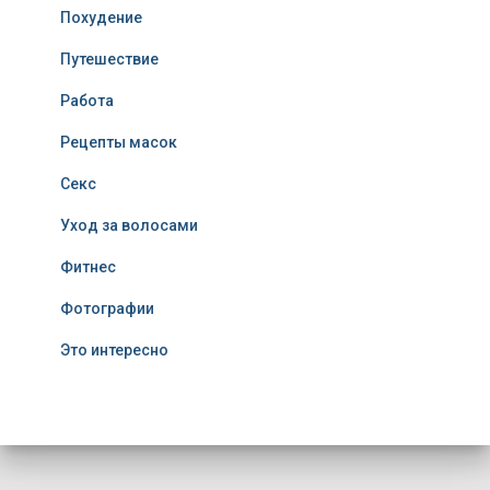
Похудение
Путешествие
Работа
Рецепты масок
Секс
Уход за волосами
Фитнес
Фотографии
Это интересно