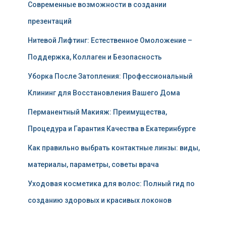
Современные возможности в создании
презентаций
Нитевой Лифтинг: Естественное Омоложение –
Поддержка, Коллаген и Безопасность
Уборка После Затопления: Профессиональный
Клининг для Восстановления Вашего Дома
Перманентный Макияж: Преимущества,
Процедура и Гарантия Качества в Екатеринбурге
Как правильно выбрать контактные линзы: виды,
материалы, параметры, советы врача
Уходовая косметика для волос: Полный гид по
созданию здоровых и красивых локонов