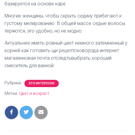
базируется на основе каре.
Многие женщины, чтобы скрыть седину прибегают к
густому мелированию. В общей массе седые волосы
теряются, это удобно, но не модно.
Актуальнее иметь ровный цвет немного затемненный у
корней.как готовить щи рецептсковорода интернет
магазинновая почта отследтьвыбрать хороший
смеситель для ванной
Рубрики:
ЭТО ИНТЕРЕСНО
Метки:
Цвет и возраст