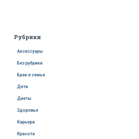
Рубрики
Аксессуары
Без рубрики
Брак и семья
Дети
Диеты
Здоровье
Карьера
Красота