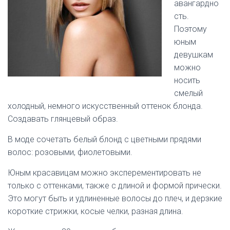
авангардно
сть.
Поэтому
юным
девушкам
можно
носить
смелый
холодный, немного искусственный оттенок блонда.
Создавать глянцевый образ.
В моде сочетать белый блонд с цветными прядями
волос: розовыми, фиолетовыми.
Юным красавицам можно эксперементировать не
только с оттенками, также с длиной и формой прически.
Это могут быть и удлиненные волосы до плеч, и дерзкие
короткие стрижки, косые челки, разная длина.