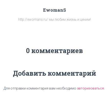
EwomanS
http://ewomans.ru/ мы любим жизнь и ценим!
0 комментариев
Добавить комментарий
Для отправки комментария вам необходимо
авторизоваться
.