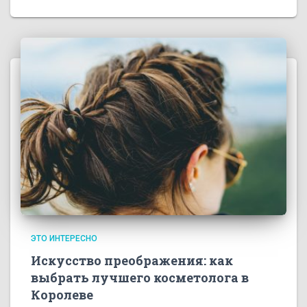
ЭТО ИНТЕРЕСНО
Искусство преображения: как
выбрать лучшего косметолога в
Королеве