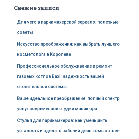
Свежие записи
Для чего в парикмахерской зеркало: полезные
советы
Искусство преображения: как выбрать лучшего
косметолога в Королеве
Профессиональное обслуживание и ремонт
газовых котлов Baxi: надежность вашей
отопительной системы
Ваше идеальное преображение: полный спектр
услуг современной студии маникюра
Стулья для парикмахеров: как уменьшить
усталость и сделать рабочий день комфортнее