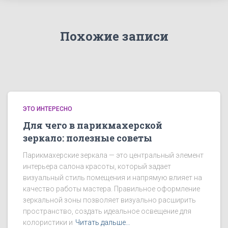
Похожие записи
ЭТО ИНТЕРЕСНО
Для чего в парикмахерской
зеркало: полезные советы
Парикмахерские зеркала — это центральный элемент
интерьера салона красоты, который задает
визуальный стиль помещения и напрямую влияет на
качество работы мастера. Правильное оформление
зеркальной зоны позволяет визуально расширить
пространство, создать идеальное освещение для
колористики и
Читать дальше…