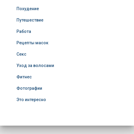
Похудение
Путешествие
Работа
Рецепты масок
Секс
Уход за волосами
Фитнес
Фотографии
Это интересно