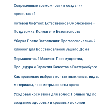
Современные возможности в создании
презентаций
Нитевой Лифтинг: Естественное Омоложение –
Поддержка, Коллаген и Безопасность
Уборка После Затопления: Профессиональный
Клининг для Восстановления Вашего Дома
Перманентный Макияж: Преимущества,
Процедура и Гарантия Качества в Екатеринбурге
Как правильно выбрать контактные линзы: виды,
материалы, параметры, советы врача
Уходовая косметика для волос: Полный гид по
созданию здоровых и красивых локонов