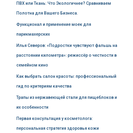
ПВХ или Ткань: Что Экологичнее? Сравниваем
Полотна для Вашего Бизнеса.
Функционал и применение моек для
парикмахерских
Илья Северов: «Подростки чувствуют фальшь на
расстоянии километра»: режиссёр о честности в
семейном кино
Как выбрать салон красоты: профессиональный
гид по критериям качества
Трапы из нержавеющей стали для пищеблоков и
их особенности
Первая консультация у косметолога:
персональная стратегия здоровья кожи