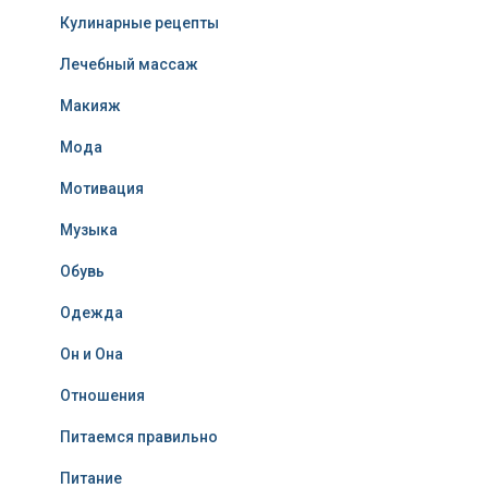
Кулинарные рецепты
Лечебный массаж
Макияж
Мода
Мотивация
Музыка
Обувь
Одежда
Он и Она
Отношения
Питаемся правильно
Питание