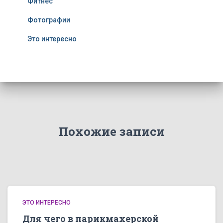
Фитнес
Фотографии
Это интересно
Похожие записи
ЭТО ИНТЕРЕСНО
Для чего в парикмахерской