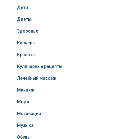
Дети
Диеты
Здоровье
Карьера
Красота
Кулинарные рецепты
Лечебный массаж
Макияж
Мода
Мотивация
Музыка
Обувь