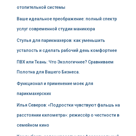
отопительной системы
Ваше идеальное преображение: полный спектр
услуг современной студии маникюра
Стулья для парикмахеров: как уменьшить
усталость и сделать рабочий день комфортнее
ПВХ или Ткань: Что Экологичнее? Сравниваем
Полотна для Вашего Бизнеса.
Функционал и применение моек для
парикмахерских
Илья Северов: «Подростки чувствуют фальшь на
расстоянии километра»: режиссёр о честности в
семейном кино