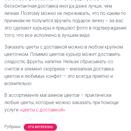
бесконтактная доставка иногда даже лучше, чем
личная. Поэтому можно не переживать, что по каким-то
причинам не получится вручить подарок лично – за вас
это сделают курьеры и пришлют фото в подтверждение
того, что все исполнено в лучшем виде.
Заказать цветы с доставкой можно в любом крупном
цветочном. Помимо цветов курьер может доставить
сладости, фрукты, напитки. Нельзя сбрасывать со
счетов и элемент сюрприза – внезапная доставка
цветов и любимых конфет — это всегда приятно и
волнительно.
В ассортименте магазинов цветов – практически
любые цветы, которые можно заказать при помощи
услуги
«цветы с доставкой».
Рубрики:
ЭТО ИНТЕРЕСНО