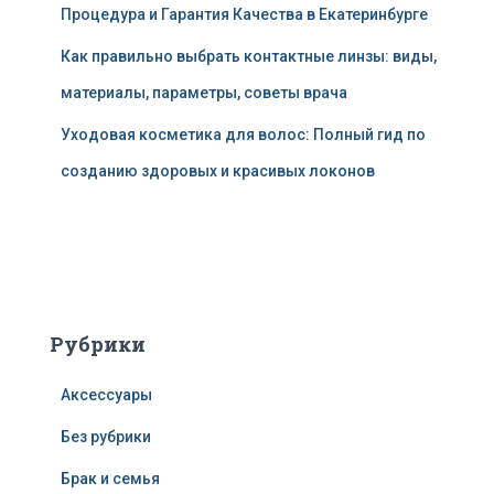
Процедура и Гарантия Качества в Екатеринбурге
Как правильно выбрать контактные линзы: виды,
материалы, параметры, советы врача
Уходовая косметика для волос: Полный гид по
созданию здоровых и красивых локонов
Рубрики
Аксессуары
Без рубрики
Брак и семья