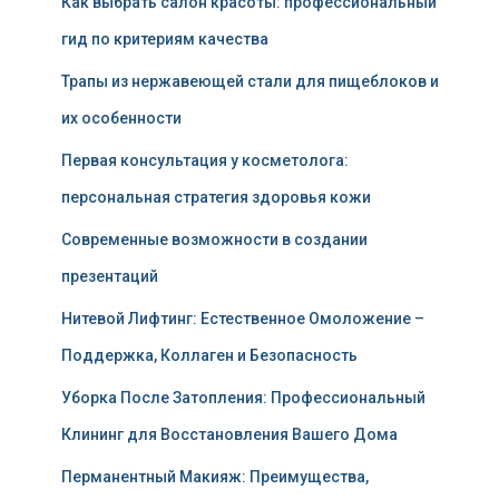
Как выбрать салон красоты: профессиональный
гид по критериям качества
Трапы из нержавеющей стали для пищеблоков и
их особенности
Первая консультация у косметолога:
персональная стратегия здоровья кожи
Современные возможности в создании
презентаций
Нитевой Лифтинг: Естественное Омоложение –
Поддержка, Коллаген и Безопасность
Уборка После Затопления: Профессиональный
Клининг для Восстановления Вашего Дома
Перманентный Макияж: Преимущества,