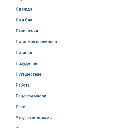
Одежда
Он и Она
Отношения
Питаемся правильно
Питание
Похудение
Путешествие
Работа
Рецепты масок
Секс
Уход за волосами