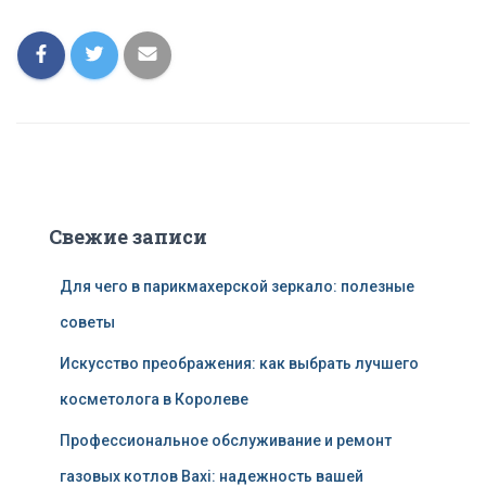
Свежие записи
Для чего в парикмахерской зеркало: полезные
советы
Искусство преображения: как выбрать лучшего
косметолога в Королеве
Профессиональное обслуживание и ремонт
газовых котлов Baxi: надежность вашей