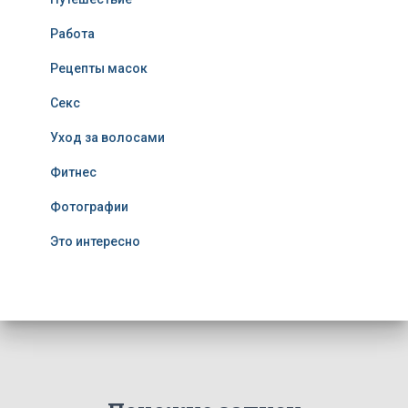
Работа
Рецепты масок
Секс
Уход за волосами
Фитнес
Фотографии
Это интересно