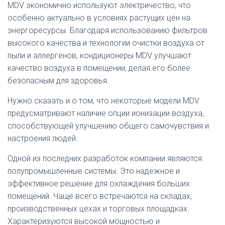
MDV экономично используют электричество, что
особенно актуально в условиях растущих цен на
энергоресурсы. Благодаря использованию фильтров
высокого качества и технологии очистки воздуха от
пыли и аллергенов, кондиционеры MDV улучшают
качество воздуха в помещении, делая его более
безопасным для здоровья.
Нужно сказать и о том, что некоторые модели MDV
предусматривают наличие опции ионизации воздуха,
способствующей улучшению общего самочувствия и
настроения людей.
Одной из последних разработок компании являются
полупромышленные системы. Это надежное и
эффективное решение для охлаждения больших
помещений. Чаще всего встречаются на складах,
производственных цехах и торговых площадках.
Характеризуются высокой мощностью и