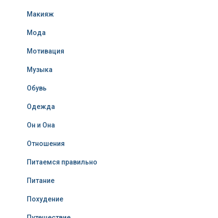
Макияж
Мода
Мотивация
Музыка
Обувь
Одежда
Он и Она
Отношения
Питаемся правильно
Питание
Похудение
Путешествие