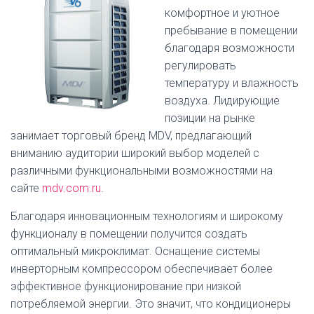
комфортное и уютное
пребывание в помещении
благодаря возможности
регулировать
температуру и влажность
воздуха. Лидирующие
позиции на рынке
занимает торговый бренд MDV, предлагающий
вниманию аудитории широкий выбор моделей с
различными функциональными возможностями на
сайте
mdv.com.ru
.
Благодаря инновационным технологиям и широкому
функционалу в помещении получится создать
оптимальный микроклимат. Оснащение системы
инверторным компрессором обеспечивает более
эффективное функционирование при низкой
потребляемой энергии. Это значит, что кондиционеры