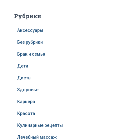
Рубрики
Аксессуары
Без рубрики
Брак и семья
Дети
Диеты
Здоровье
Карьера
Красота
Кулинарные рецепты
Лечебный массаж