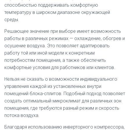
способностью поддерживать комфортную
температуру в широком диапазоне окружающей
среды.
Решающее значение при выборе имеет возможность
работы в различных режимах — охлаждение, обогрев и
осушение воздуха. Это позволяет адаптировать
работу той или иной модели к конкретным
потребностям помещения, а также обеспечить
комфортные условия для работников или клиентов.
Нельзя не сказать о возможности индивидуального
управления каждой из установленных внутри
помещений блока-сплитов. Подобный подход позволяет
создать оптимальный микроклимат для различных зон
помещения, где требуются разный режим и скорость
потока воздуха.
Благодаря использованию инверторного компрессора,