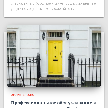
специалиста в Королеве и какие профессиональные
услуги помогут вам сиять каждый день.
ЭТО ИНТЕРЕСНО
Профессиональное обслуживание и