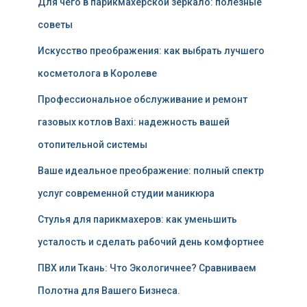
Для чего в парикмахерской зеркало: полезные
советы
Искусство преображения: как выбрать лучшего
косметолога в Королеве
Профессиональное обслуживание и ремонт
газовых котлов Baxi: надежность вашей
отопительной системы
Ваше идеальное преображение: полный спектр
услуг современной студии маникюра
Стулья для парикмахеров: как уменьшить
усталость и сделать рабочий день комфортнее
ПВХ или Ткань: Что Экологичнее? Сравниваем
Полотна для Вашего Бизнеса.