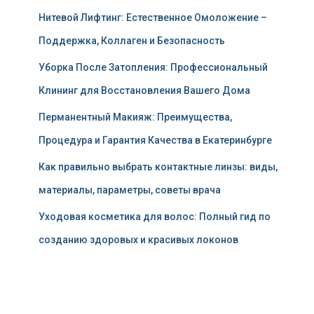
Нитевой Лифтинг: Естественное Омоложение –
Поддержка, Коллаген и Безопасность
Уборка После Затопления: Профессиональный
Клининг для Восстановления Вашего Дома
Перманентный Макияж: Преимущества,
Процедура и Гарантия Качества в Екатеринбурге
Как правильно выбрать контактные линзы: виды,
материалы, параметры, советы врача
Уходовая косметика для волос: Полный гид по
созданию здоровых и красивых локонов