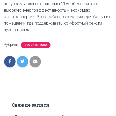
полупромышленные системы MDV обеспечивают
высокую энергоэффективность и экономию
электроэнергии. Это особенно актуально для больших
помещений, где поддерживать комфортный режим
нужно всегда.
Рубрики:
ЭТО ИНТЕРЕСНО
Свежие записи