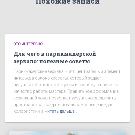
Похожие записи
ЭТО ИНТЕРЕСНО
Для чего в парикмахерской
зеркало: полезные советы
Парикмахерские зеркала — это центральный элемент
интерьера салона красоты, который задает
визуальный стиль помещения и напрямую влияет на
качество работы мастера. Правильное оформление
зеркальной зоны позволяет визуально расширить
пространство, создать идеальное освещение для
колористики и
Читать дальше…