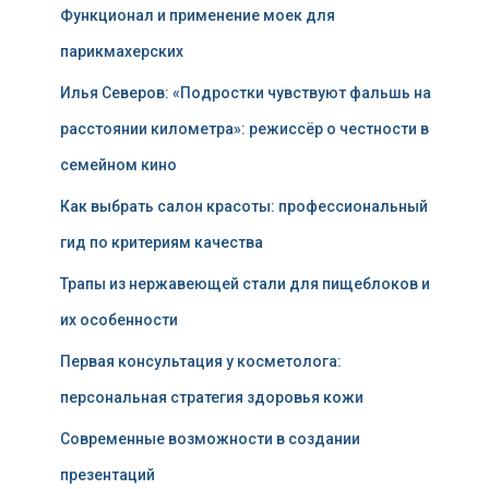
Функционал и применение моек для
парикмахерских
Илья Северов: «Подростки чувствуют фальшь на
расстоянии километра»: режиссёр о честности в
семейном кино
Как выбрать салон красоты: профессиональный
гид по критериям качества
Трапы из нержавеющей стали для пищеблоков и
их особенности
Первая консультация у косметолога:
персональная стратегия здоровья кожи
Современные возможности в создании
презентаций