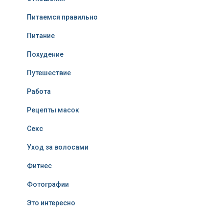
Питаемся правильно
Питание
Похудение
Путешествие
Работа
Рецепты масок
Секс
Уход за волосами
Фитнес
Фотографии
Это интересно