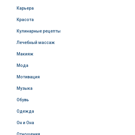
Карьера
Красота
Кулинарные рецепты
Лечебный массаж
Макияж
Мода
Мотивация
Музыка
Обувь
Одежда
Он и Она
Отношения