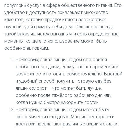
популярных услуг в сфере общественного питания. Его
удобство и доступность привлекают множество
клиентов, которые предпочитают наслаждаться
вкусной едой прямо у себя дома. Однако не всегда
такой заказ является выгодным, и есть определённые
моменты, когда его использование может быть
особенно выгодным.
Во-первых, заказ пиццы на дом становится
особенно выгодным, если у вас нет времени или
возможности готовить самостоятельно. Быстрый
и удобный способ получить готовую еду без
лишних хлопот — что может быть лучше,
особенно после тяжёлого рабочего дня или,
когда нужно быстро накормить гостей.
Во-вторых, заказ пиццы на дом может быть
экономически выгодным. Многие рестораны и
доставки предлагают различные акции и скидки