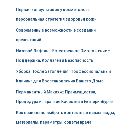
Первая консультация у косметолога:
персональная стратегия здоровья кожи
Современные возможности в создании
презентаций
Нитевой Лифтинг: Естественное Омоложение –
Поддержка, Коллаген и Безопасность
Уборка После Затопления: Профессиональный
Клининг для Восстановления Вашего Дома
Перманентный Макияж: Преимущества,
Процедура и Гарантия Качества в Екатеринбурге
Как правильно выбрать контактные линзы: виды,
материалы, параметры, советы врача