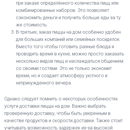
при заказе определённого количества пицц или
комбинированных наборов. Это позволяет
сэкономить деньги и получить больше еды за ту
же стоимость.
В-третьих, заказ пиццы на дом особенно удобен
для больших компаний или семейных посиделок.
Вместо того чтобы готовить разные блюда и
проводить время в кухне, можно просто заказать
несколько видов пицц и наслаждаться общением
со своими гостями. Это не только экономит
время, но и создает атмосферу уютного и
непринужденного вечера.
Однако следует помнить о некоторых особенностях
услуги доставки пиццы на дом. Важно выбрать
проверенную доставку, чтобы быть уверенным в
качестве продуктов и скорости доставки. Также стоит
учитывать возможность задержек из-за высокой