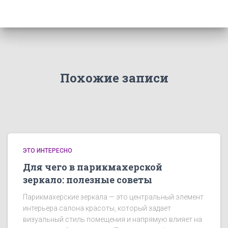
Похожие записи
ЭТО ИНТЕРЕСНО
Для чего в парикмахерской
зеркало: полезные советы
Парикмахерские зеркала — это центральный элемент
интерьера салона красоты, который задает
визуальный стиль помещения и напрямую влияет на