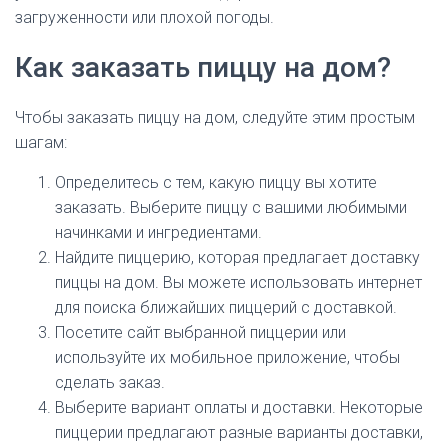
загруженности или плохой погоды.
Как заказать пиццу на дом?
Чтобы заказать пиццу на дом, следуйте этим простым
шагам:
Определитесь с тем, какую пиццу вы хотите
заказать. Выберите пиццу с вашими любимыми
начинками и ингредиентами.
Найдите пиццерию, которая предлагает доставку
пиццы на дом. Вы можете использовать интернет
для поиска ближайших пиццерий с доставкой.
Посетите сайт выбранной пиццерии или
используйте их мобильное приложение, чтобы
сделать заказ.
Выберите вариант оплаты и доставки. Некоторые
пиццерии предлагают разные варианты доставки,