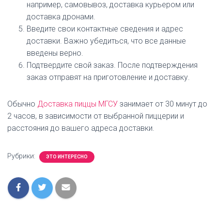
например, самовывоз, доставка курьером или
доставка дронами.
Введите свои контактные сведения и адрес
доставки. Важно убедиться, что все данные
введены верно.
Подтвердите свой заказ. После подтверждения
заказ отправят на приготовление и доставку.
Обычно
Доставка пиццы МГСУ
занимает от 30 минут до
2 часов, в зависимости от выбранной пиццерии и
расстояния до вашего адреса доставки.
Рубрики:
ЭТО ИНТЕРЕСНО