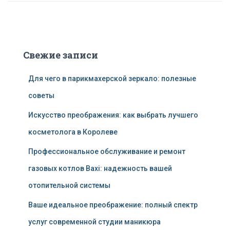
Свежие записи
Для чего в парикмахерской зеркало: полезные
советы
Искусство преображения: как выбрать лучшего
косметолога в Королеве
Профессиональное обслуживание и ремонт
газовых котлов Baxi: надежность вашей
отопительной системы
Ваше идеальное преображение: полный спектр
услуг современной студии маникюра