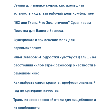
Стулья для парикмахеров: как уменьшить
усталость и сделать рабочий день комфортнее
ПВХ или Ткань: Что Экологичнее? Сравниваем
Полотна для Вашего Бизнеса.
Функционал и применение моек для
парикмахерских
Илья Северов: «Подростки чувствуют фальшь на
расстоянии километра»: режиссёр о честности в
семейном кино
Как выбрать салон красоты: профессиональный
гид по критериям качества
Трапы из нержавеющей стали для пищеблоков и
их особенности