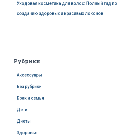
Уходовая косметика для волос: Полный гид по
созданию здоровых и красивых локонов
Рубрики
Аксессуары
Без рубрики
Брак и семья
Дети
Диеты
Здоровье