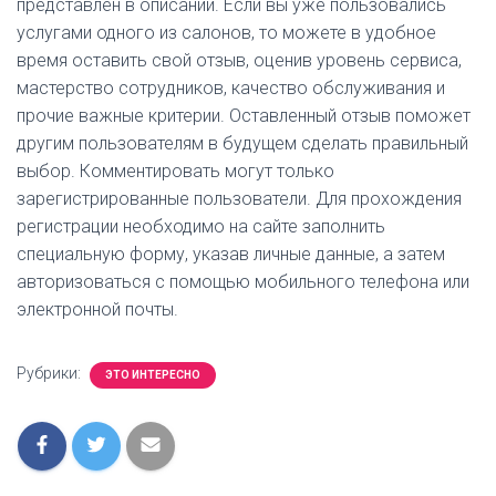
представлен в описании. Если вы уже пользовались
услугами одного из салонов, то можете в удобное
время оставить свой отзыв, оценив уровень сервиса,
мастерство сотрудников, качество обслуживания и
прочие важные критерии. Оставленный отзыв поможет
другим пользователям в будущем сделать правильный
выбор. Комментировать могут только
зарегистрированные пользователи. Для прохождения
регистрации необходимо на сайте заполнить
специальную форму, указав личные данные, а затем
авторизоваться с помощью мобильного телефона или
электронной почты.
Рубрики:
ЭТО ИНТЕРЕСНО