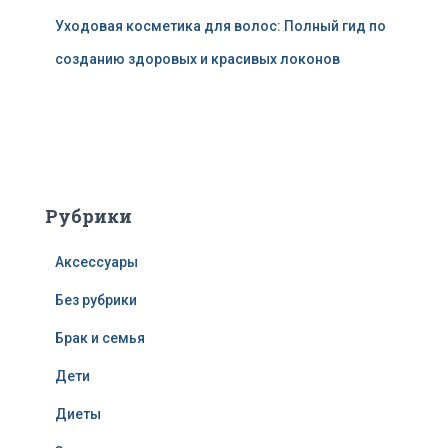
Уходовая косметика для волос: Полный гид по
созданию здоровых и красивых локонов
Рубрики
Аксессуары
Без рубрики
Брак и семья
Дети
Диеты