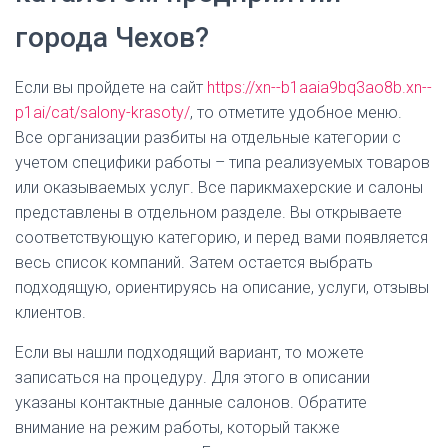
города Чехов?
Если вы пройдете на сайт
https://xn--b1aaia9bq3ao8b.xn--
p1ai/cat/salony-krasoty/
, то отметите удобное меню.
Все организации разбиты на отдельные категории с
учетом специфики работы – типа реализуемых товаров
или оказываемых услуг. Все парикмахерские и салоны
представлены в отдельном разделе. Вы открываете
соответствующую категорию, и перед вами появляется
весь список компаний. Затем остается выбрать
подходящую, ориентируясь на описание, услуги, отзывы
клиентов.
Если вы нашли подходящий вариант, то можете
записаться на процедуру. Для этого в описании
указаны контактные данные салонов. Обратите
внимание на режим работы, который также