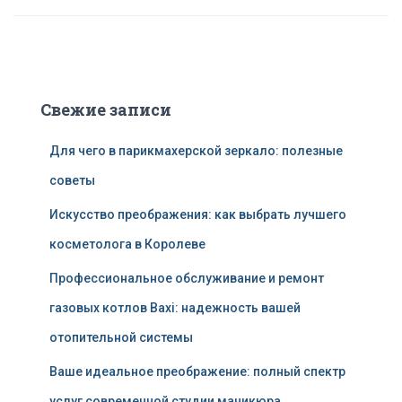
Свежие записи
Для чего в парикмахерской зеркало: полезные
советы
Искусство преображения: как выбрать лучшего
косметолога в Королеве
Профессиональное обслуживание и ремонт
газовых котлов Baxi: надежность вашей
отопительной системы
Ваше идеальное преображение: полный спектр
услуг современной студии маникюра