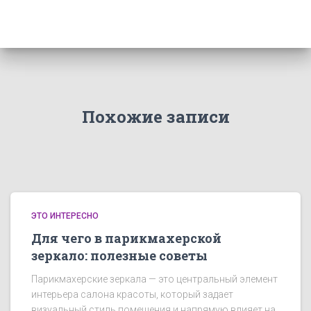
Похожие записи
ЭТО ИНТЕРЕСНО
Для чего в парикмахерской
зеркало: полезные советы
Парикмахерские зеркала — это центральный элемент
интерьера салона красоты, который задает
визуальный стиль помещения и напрямую влияет на