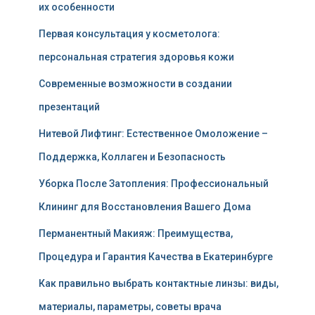
их особенности
Первая консультация у косметолога:
персональная стратегия здоровья кожи
Современные возможности в создании
презентаций
Нитевой Лифтинг: Естественное Омоложение –
Поддержка, Коллаген и Безопасность
Уборка После Затопления: Профессиональный
Клининг для Восстановления Вашего Дома
Перманентный Макияж: Преимущества,
Процедура и Гарантия Качества в Екатеринбурге
Как правильно выбрать контактные линзы: виды,
материалы, параметры, советы врача