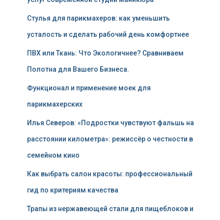
Стулья для парикмахеров: как уменьшить
усталость и сделать рабочий день комфортнее
ПВХ или Ткань: Что Экологичнее? Сравниваем
Полотна для Вашего Бизнеса.
Функционал и применение моек для
парикмахерских
Илья Северов: «Подростки чувствуют фальшь на
расстоянии километра»: режиссёр о честности в
семейном кино
Как выбрать салон красоты: профессиональный
гид по критериям качества
Трапы из нержавеющей стали для пищеблоков и