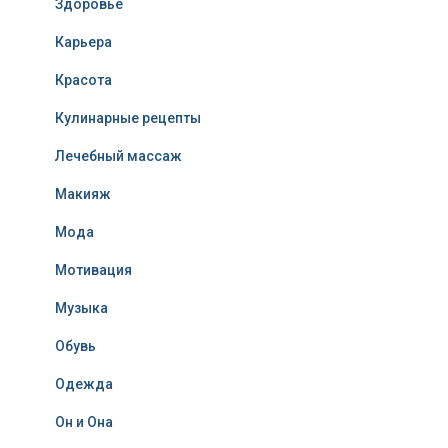
Здоровье
Карьера
Красота
Кулинарные рецепты
Лечебный массаж
Макияж
Мода
Мотивация
Музыка
Обувь
Одежда
Он и Она