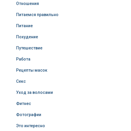
Отношения
Питаемся правильно
Питание
Похудение
Путешествие
Работа
Рецепты масок
Секс
Уход за волосами
Фитнес
Фотографии
Это интересно