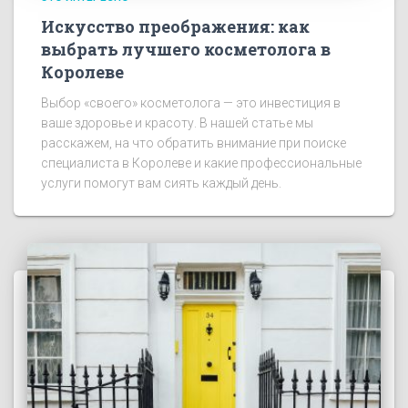
Искусство преображения: как
выбрать лучшего косметолога в
Королеве
Выбор «своего» косметолога — это инвестиция в
ваше здоровье и красоту. В нашей статье мы
расскажем, на что обратить внимание при поиске
специалиста в Королеве и какие профессиональные
услуги помогут вам сиять каждый день.