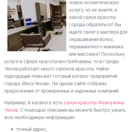
новую косметическую
услугу, но не знаете, в
какой салон красоты
города обратиться? Вы
ищете своего мастера для
окрашивания волос,
перманентного макияжа
или массажа? Поскольку
услуги в сфере красоты востребованы, то в городе
Чехов работает много салонов красоты. Найти
подходящий поможет готовый каталог предприятий
города «ВесьЧехов». На одном сайте собраны
предложения от проверенных и надежных компаний.
Например, в каталоге есть
салон красоты Жемчужина
Чехов
. С помощью описания вы можете быстро узнать
всю необходимую информацию:
точный адрес;