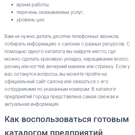
время работы;
перечень оказываемых услуг;
уровень цен.
Вам не нужно делать десятки телефонных звонков,
собирать информацию о салонах с разных ресурсов. С
помощью одного каталога вы найдете место, где
можно сделать красивую укладку, наращивание волос,
ресниц или ногтей, вечерний макияж или стрижку. Если у
вас останутся вопросы, вы можете пройти на
официальный сайт салона или связаться с его
сотрудниками по указанным номерам. В каталоге
предприятий города представлена самая свежая и
актуальная информация.
Как воспользоваться готовым
каталогом предприятий