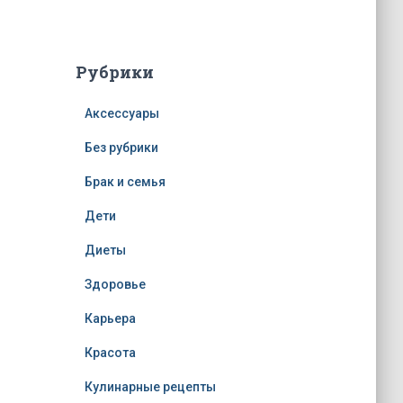
Рубрики
Аксессуары
Без рубрики
Брак и семья
Дети
Диеты
Здоровье
Карьера
Красота
Кулинарные рецепты