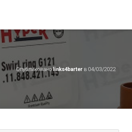
Опубликовано
links4barter
в
04/03/2022