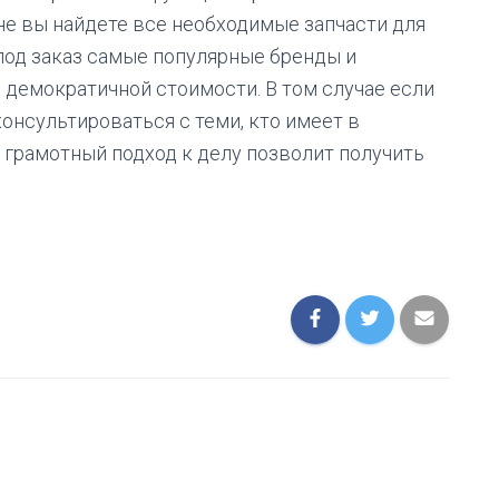
не вы найдете все необходимые запчасти для
 под заказ самые популярные бренды и
 демократичной стоимости. В том случае если
онсультироваться с теми, кто имеет в
о грамотный подход к делу позволит получить