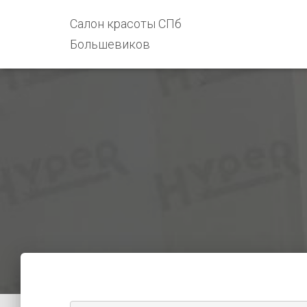
Салон красоты СПб
Большевиков