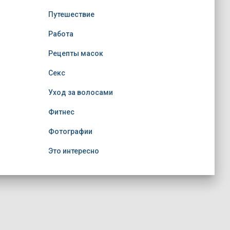
Путешествие
Работа
Рецепты масок
Секс
Уход за волосами
Фитнес
Фотографии
Это интересно