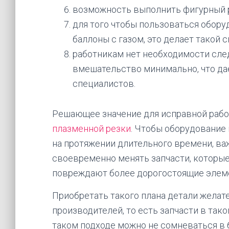
возможность выполнить фигурный р
для того чтобы пользоваться обор
баллоны с газом, это делает такой
работникам нет необходимости сле
вмешательство минимально, что да
специалистов.
Решающее значение для исправной раб
плазменной резки
. Чтобы оборудование
на протяжении длительного времени, ва
своевременно менять запчасти, которые 
повреждают более дорогостоящие элем
Приобретать такого плана детали жела
производителей, то есть запчасти в так
таком подходе можно не сомневаться в