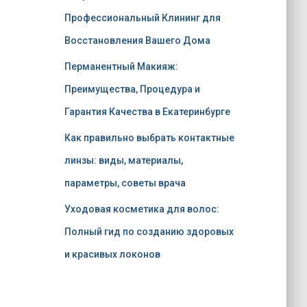
Профессиональный Клининг для
Восстановления Вашего Дома
Перманентный Макияж:
Преимущества, Процедура и
Гарантия Качества в Екатеринбурге
Как правильно выбрать контактные
линзы: виды, материалы,
параметры, советы врача
Уходовая косметика для волос:
Полный гид по созданию здоровых
и красивых локонов