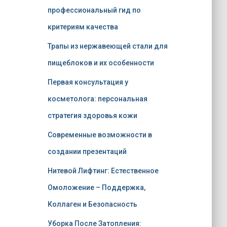
профессиональный гид по
критериям качества
Трапы из нержавеющей стали для
пищеблоков и их особенности
Первая консультация у
косметолога: персональная
стратегия здоровья кожи
Современные возможности в
создании презентаций
Нитевой Лифтинг: Естественное
Омоложение – Поддержка,
Коллаген и Безопасность
Уборка После Затопления: