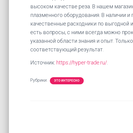
высоком качестве реза. В нашем магази
плазменного оборудования. В наличии и
качественные расходники по выгодной и
есть вопросы, с ними всегда можно прок
указанной области знания и опыт. Тольк
соответствующий результат.
Источник:
https://hyper-trade.ru/
.
Рубрики:
ЭТО ИНТЕРЕСНО