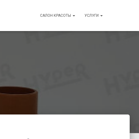
САЛОН КРАСОТЫ
УСЛУГИ