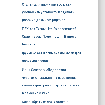
Стулья для парикмахеров: как
уменьшить усталость и сделать
рабочий день комфортнее
ПВХ или Ткань: Что Экологичнее?
Сравниваем Полотна для Вашего
Бизнеса.
Функционал и применение моек для
парикмахерских
Илья Северов: «Подростки
чувствуют фальшь на расстоянии
километра»: режиссёр о честности
в семейном кино
Как выбрать салон красоты: