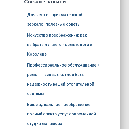
Свежие записи
Для чего в парикмахерской
зеркало: полезные советы
Искусство преображения: как
выбрать лучшего косметолога в
Королеве
Профессиональное обслуживание и
ремонт газовых котлов Baxi:
надежность вашей отопительной
системы
Ваше идеальное преображение:
полный спектр услуг современной
студии маникюра