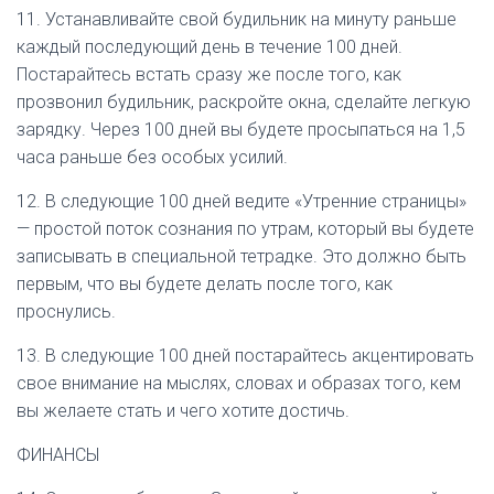
11. Устанавливайте свой будильник на минуту раньше
каждый последующий день в течение 100 дней.
Постарайтесь встать сразу же после того, как
прозвонил будильник, раскройте окна, сделайте легкую
зарядку. Через 100 дней вы будете просыпаться на 1,5
часа раньше без особых усилий.
12. В следующие 100 дней ведите «Утренние страницы»
— простой поток сознания по утрам, который вы будете
записывать в специальной тетрадке. Это должно быть
первым, что вы будете делать после того, как
проснулись.
13. В следующие 100 дней постарайтесь акцентировать
свое внимание на мыслях, словах и образах того, кем
вы желаете стать и чего хотите достичь.
ФИНАНСЫ