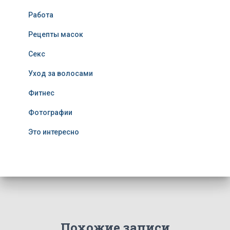
Работа
Рецепты масок
Секс
Уход за волосами
Фитнес
Фотографии
Это интересно
Похожие записи