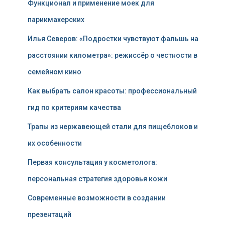
Функционал и применение моек для
парикмахерских
Илья Северов: «Подростки чувствуют фальшь на
расстоянии километра»: режиссёр о честности в
семейном кино
Как выбрать салон красоты: профессиональный
гид по критериям качества
Трапы из нержавеющей стали для пищеблоков и
их особенности
Первая консультация у косметолога:
персональная стратегия здоровья кожи
Современные возможности в создании
презентаций