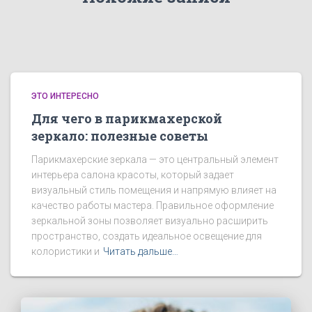
ЭТО ИНТЕРЕСНО
Для чего в парикмахерской
зеркало: полезные советы
Парикмахерские зеркала — это центральный элемент
интерьера салона красоты, который задает
визуальный стиль помещения и напрямую влияет на
качество работы мастера. Правильное оформление
зеркальной зоны позволяет визуально расширить
пространство, создать идеальное освещение для
колористики и
Читать дальше…