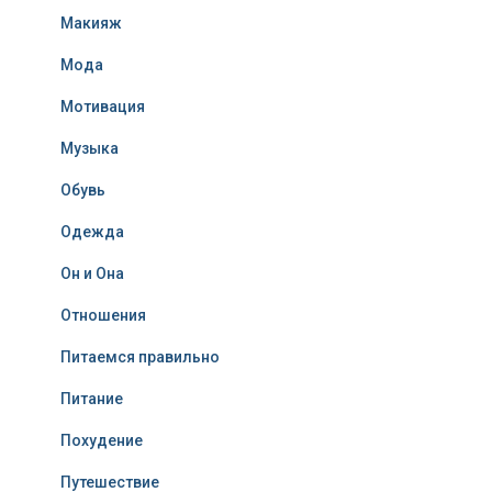
Макияж
Мода
Мотивация
Музыка
Обувь
Одежда
Он и Она
Отношения
Питаемся правильно
Питание
Похудение
Путешествие