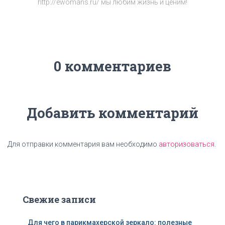
http://ewomans.ru/ мы любим жизнь и ценим!
0 комментариев
Добавить комментарий
Для отправки комментария вам необходимо
авторизоваться
.
Свежие записи
Для чего в парикмахерской зеркало: полезные