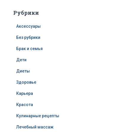
Рубрики
Аксессуары
Без рубрики
Брак и семья
Дети
Диеты
Здоровье
Карьера
Красота
Кулинарные рецепты
Лечебный массаж