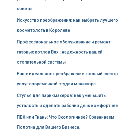
советы
Искусство преображения: как выбрать лучшего
косметолога в Королеве
Профессиональное обслуживание и ремонт
газовых котлов Baxi: надежность вашей
отопительной системы
Ваше идеальное преображение: полный спектр
услуг современной студии маникюра
Стулья для парикмахеров: как уменьшить
усталость и сделать рабочий день комфортнее
ПВХ или Ткань: Что Экологичнее? Сравниваем
Полотна для Вашего Бизнеса.