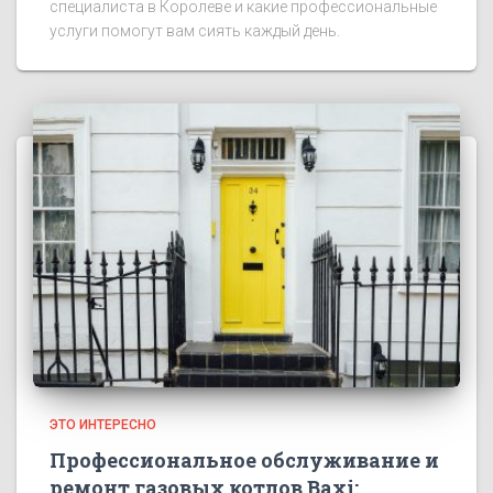
специалиста в Королеве и какие профессиональные
услуги помогут вам сиять каждый день.
ЭТО ИНТЕРЕСНО
Профессиональное обслуживание и
ремонт газовых котлов Baxi: