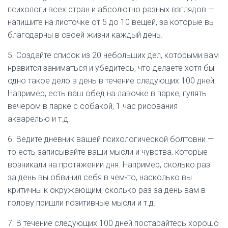
психологи всех стран и абсолютно разных взглядов —
напишите на листочке от 5 до 10 вещей, за которые вы
благодарны в своей жизни каждый день.
5. Создайте список из 20 небольших дел, которыми вам
нравится заниматься и убедитесь, что делаете хотя бы
одно такое дело в день в течение следующих 100 дней.
Например, есть ваш обед на лавочке в парке, гулять
вечером в парке с собакой, 1 час рисования
акварелью и т.д.
6. Ведите дневник вашей психологической болтовни —
то есть записывайте ваши мысли и чувства, которые
возникали на протяжении дня. Например, сколько раз
за день вы обвинил себя в чем-то, насколько вы
критичны к окружающим, сколько раз за день вам в
голову пришли позитивные мысли и т.д.
7. В течение следующих 100 дней постарайтесь хорошо