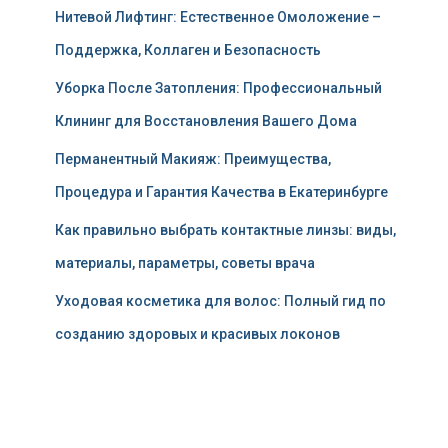
Нитевой Лифтинг: Естественное Омоложение –
Поддержка, Коллаген и Безопасность
Уборка После Затопления: Профессиональный
Клининг для Восстановления Вашего Дома
Перманентный Макияж: Преимущества,
Процедура и Гарантия Качества в Екатеринбурге
Как правильно выбрать контактные линзы: виды,
материалы, параметры, советы врача
Уходовая косметика для волос: Полный гид по
созданию здоровых и красивых локонов