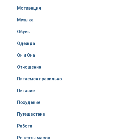
Мотивация
Музыка
Обувь
Одежда
Он и Она
Отношения
Питаемся правильно
Питание
Похудение
Путешествие
Работа
Рецепты масок