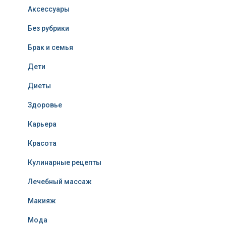
Аксессуары
Без рубрики
Брак и семья
Дети
Диеты
Здоровье
Карьера
Красота
Кулинарные рецепты
Лечебный массаж
Макияж
Мода