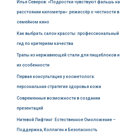
Илья Северов: «Подростки чувствуют фальшь на
расстоянии километра»: режиссёр о честности в
семейном кино
Как выбрать салон красоты: профессиональный
гид по критериям качества
Трапы из нержавеющей стали для пищеблоков и
их особенности
Первая консультация у косметолога:
персональная стратегия здоровья кожи
Современные возможности в создании
презентаций
Нитевой Лифтинг: Естественное Омоложение –
Поддержка, Коллаген и Безопасность