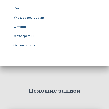
Секс
Уход за волосами
Фитнес
Фотографии
Это интересно
Похожие записи