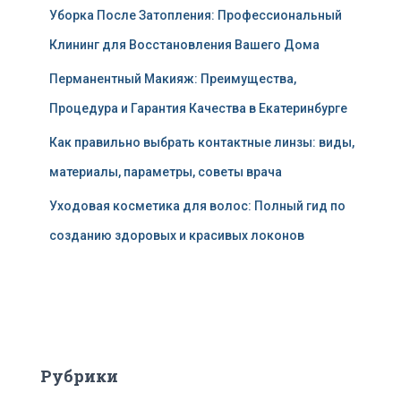
Уборка После Затопления: Профессиональный
Клининг для Восстановления Вашего Дома
Перманентный Макияж: Преимущества,
Процедура и Гарантия Качества в Екатеринбурге
Как правильно выбрать контактные линзы: виды,
материалы, параметры, советы врача
Уходовая косметика для волос: Полный гид по
созданию здоровых и красивых локонов
Рубрики