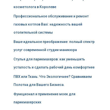
косметолога в Королеве
Профессиональное обслуживание и ремонт
газовых котлов Baxi: надежность вашей
отопительной системы
Ваше идеальное преображение: полный спектр
услуг современной студии маникюра
Стулья для парикмахеров: как уменьшить
усталость и сделать рабочий день комфортнее
ПВХ или Ткань: Что Экологичнее? Сравниваем
Полотна для Вашего Бизнеса.
Функционал и применение моек для
парикмахерских