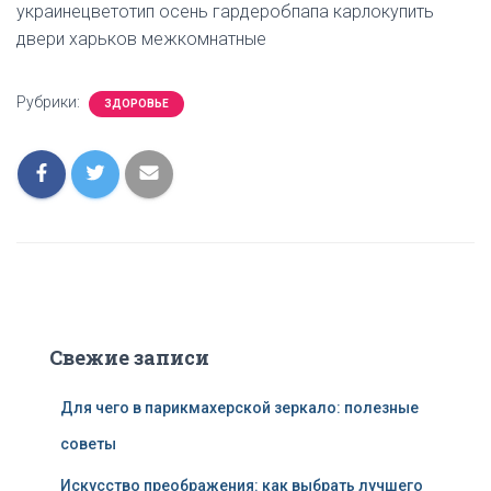
украинецветотип осень гардеробпапа карлокупить
двери харьков межкомнатные
Рубрики:
ЗДОРОВЬЕ
Свежие записи
Для чего в парикмахерской зеркало: полезные
советы
Искусство преображения: как выбрать лучшего