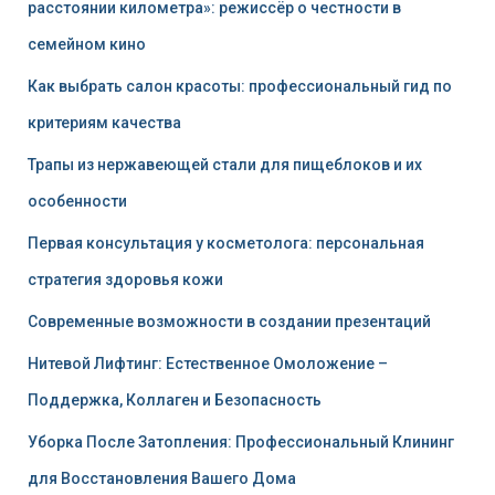
расстоянии километра»: режиссёр о честности в
семейном кино
Как выбрать салон красоты: профессиональный гид по
критериям качества
Трапы из нержавеющей стали для пищеблоков и их
особенности
Первая консультация у косметолога: персональная
стратегия здоровья кожи
Современные возможности в создании презентаций
Нитевой Лифтинг: Естественное Омоложение –
Поддержка, Коллаген и Безопасность
Уборка После Затопления: Профессиональный Клининг
для Восстановления Вашего Дома