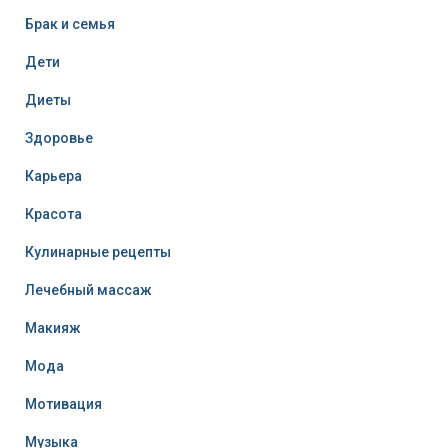
Брак и семья
Дети
Диеты
Здоровье
Карьера
Красота
Кулинарные рецепты
Лечебный массаж
Макияж
Мода
Мотивация
Музыка