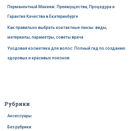
Перманентный Макияж: Преимущества, Процедура и
Гарантия Качества в Екатеринбурге
Как правильно выбрать контактные линзы: виды,
материалы, параметры, советы врача
Уходовая косметика для волос: Полный гид по созданию
здоровых и красивых локонов
Рубрики
Аксессуары
Без рубрики