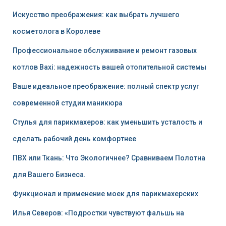
Искусство преображения: как выбрать лучшего
косметолога в Королеве
Профессиональное обслуживание и ремонт газовых
котлов Baxi: надежность вашей отопительной системы
Ваше идеальное преображение: полный спектр услуг
современной студии маникюра
Стулья для парикмахеров: как уменьшить усталость и
сделать рабочий день комфортнее
ПВХ или Ткань: Что Экологичнее? Сравниваем Полотна
для Вашего Бизнеса.
Функционал и применение моек для парикмахерских
Илья Северов: «Подростки чувствуют фальшь на