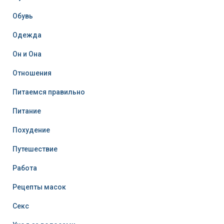
Обувь
Одежда
Он и Она
Отношения
Питаемся правильно
Питание
Похудение
Путешествие
Работа
Рецепты масок
Секс