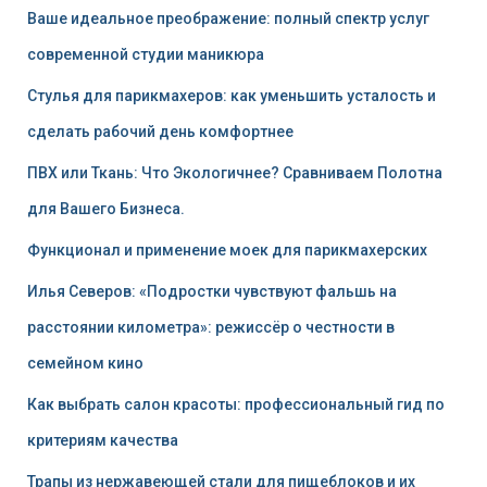
Ваше идеальное преображение: полный спектр услуг
современной студии маникюра
Стулья для парикмахеров: как уменьшить усталость и
сделать рабочий день комфортнее
ПВХ или Ткань: Что Экологичнее? Сравниваем Полотна
для Вашего Бизнеса.
Функционал и применение моек для парикмахерских
Илья Северов: «Подростки чувствуют фальшь на
расстоянии километра»: режиссёр о честности в
семейном кино
Как выбрать салон красоты: профессиональный гид по
критериям качества
Трапы из нержавеющей стали для пищеблоков и их