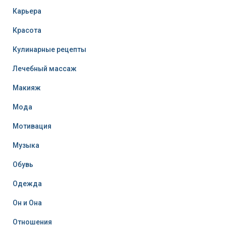
Карьера
Красота
Кулинарные рецепты
Лечебный массаж
Макияж
Мода
Мотивация
Музыка
Обувь
Одежда
Он и Она
Отношения