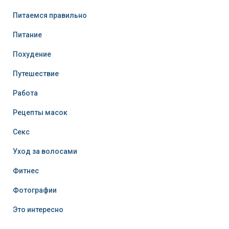
Питаемся правильно
Питание
Похудение
Путешествие
Работа
Рецепты масок
Секс
Уход за волосами
Фитнес
Фотографии
Это интересно