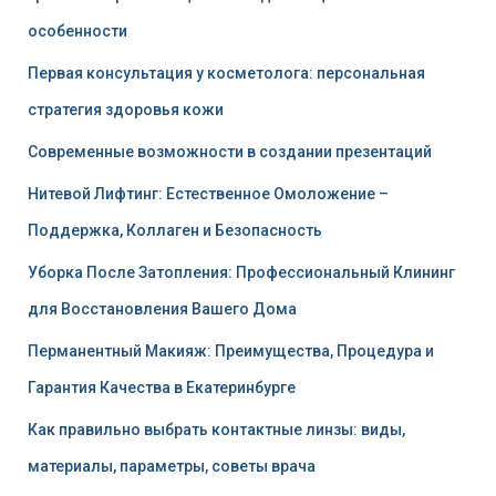
особенности
Первая консультация у косметолога: персональная
стратегия здоровья кожи
Современные возможности в создании презентаций
Нитевой Лифтинг: Естественное Омоложение –
Поддержка, Коллаген и Безопасность
Уборка После Затопления: Профессиональный Клининг
для Восстановления Вашего Дома
Перманентный Макияж: Преимущества, Процедура и
Гарантия Качества в Екатеринбурге
Как правильно выбрать контактные линзы: виды,
материалы, параметры, советы врача