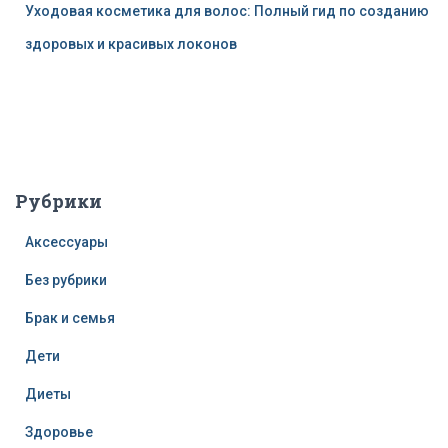
Уходовая косметика для волос: Полный гид по созданию
здоровых и красивых локонов
Рубрики
Аксессуары
Без рубрики
Брак и семья
Дети
Диеты
Здоровье