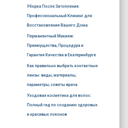
Уборка После Затопления:
Профессиональный Клининг для
Восстановления Вашего Дома
Перманентный Макияж:
Преимущества, Процедура и
Гарантия Качества в Екатеринбурге
Как правильно выбрать контактные
линзы: виды, материалы,
параметры, советы врача
Уходовая косметика для волос:
Полный гид по созданию здоровых
и красивых локонов