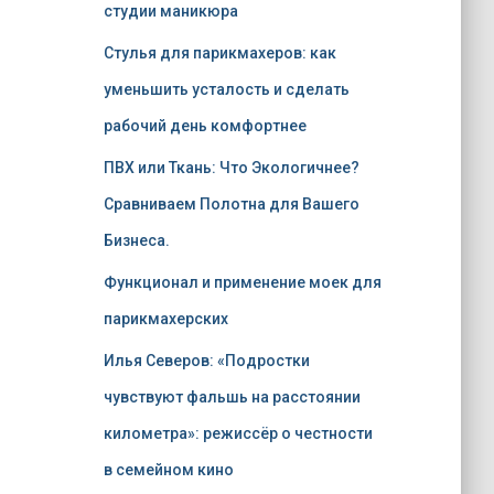
студии маникюра
Стулья для парикмахеров: как
уменьшить усталость и сделать
рабочий день комфортнее
ПВХ или Ткань: Что Экологичнее?
Сравниваем Полотна для Вашего
Бизнеса.
Функционал и применение моек для
парикмахерских
Илья Северов: «Подростки
чувствуют фальшь на расстоянии
километра»: режиссёр о честности
в семейном кино