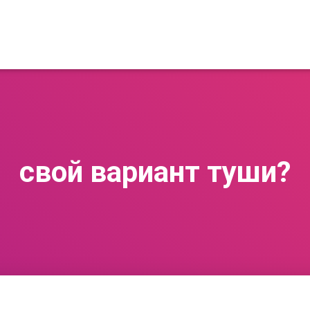
свой вариант туши?