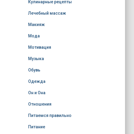
Кулинарные рецепты
Лечебный массаж
Макияж
Мода
Мотивация
Музыка
Обувь
Одежда
Он и Она
Отношения
Питаемся правильно
Питание