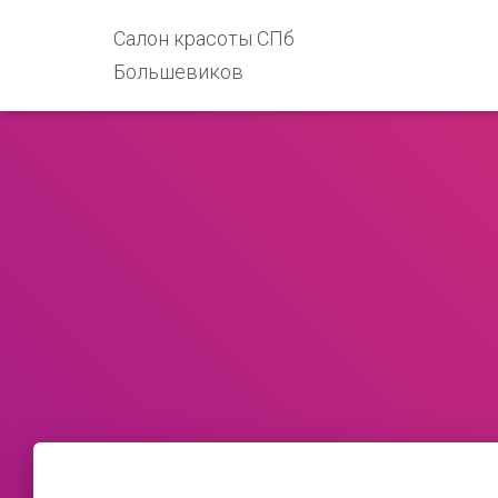
Салон красоты СПб
Большевиков