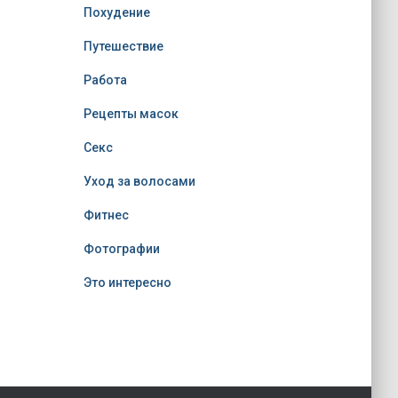
Похудение
Путешествие
Работа
Рецепты масок
Секс
Уход за волосами
Фитнес
Фотографии
Это интересно