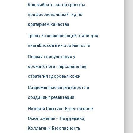
Как выбрать салон красоты:
профессиональный гид по
критериям качества
Трапы из нержавеющей стали для
пищеблоков и их особенности
Первая консультация у
косметолога: персональная
стратегия здоровья кожи
Современные возможности в
создании презентаций
Нитевой Лифтинг: Естественное
Омоложение – Поддержка,
Коллаген и Безопасность