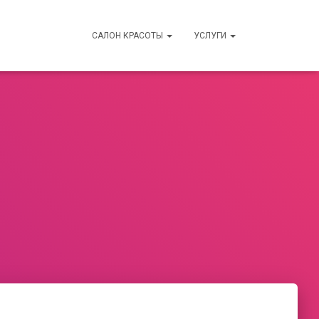
САЛОН КРАСОТЫ
УСЛУГИ