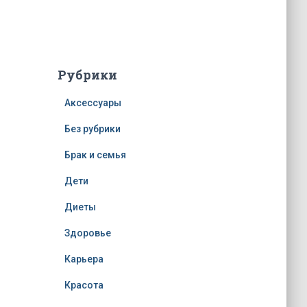
Рубрики
Аксессуары
Без рубрики
Брак и семья
Дети
Диеты
Здоровье
Карьера
Красота