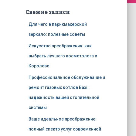
Свежие записи
Для чего в парикмахерской
зеркало: полезные советы
Искусство преображения: как
выбрать лучшего косметолога в
Королеве
Профессиональное обслуживание и
ремонт газовых котлов Baxi:
надежность вашей отопительной
системы
Ваше идеальное преображение:
полный спектр услуг современной