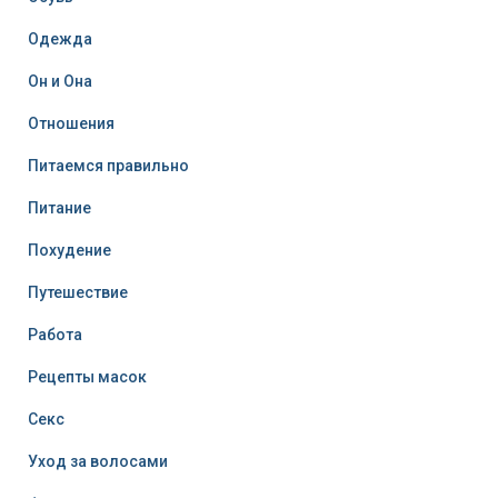
Одежда
Он и Она
Отношения
Питаемся правильно
Питание
Похудение
Путешествие
Работа
Рецепты масок
Секс
Уход за волосами