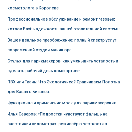
косметолога в Королеве
Профессиональное обслуживание и ремонт газовых
котлов Baxi: надежность вашей отопительной системы
Ваше идеальное преображение: полный спектр услуг
современной студии маникюра
Стулья для парикмахеров: как уменьшить усталость и
сделать рабочий день комфортнее
ПВХ или Ткань: Что Экологичнее? Сравниваем Полотна
для Вашего Бизнеса.
Функционал и применение моек для парикмахерских
Илья Северов: «Подростки чувствуют фальшь на
расстоянии километра»: режиссёр о честности в