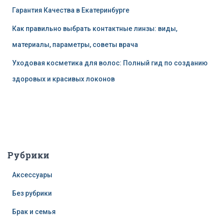
Гарантия Качества в Екатеринбурге
Как правильно выбрать контактные линзы: виды,
материалы, параметры, советы врача
Уходовая косметика для волос: Полный гид по созданию
здоровых и красивых локонов
Рубрики
Аксессуары
Без рубрики
Брак и семья