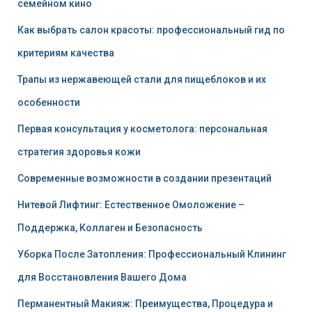
семейном кино
Как выбрать салон красоты: профессиональный гид по
критериям качества
Трапы из нержавеющей стали для пищеблоков и их
особенности
Первая консультация у косметолога: персональная
стратегия здоровья кожи
Современные возможности в создании презентаций
Нитевой Лифтинг: Естественное Омоложение –
Поддержка, Коллаген и Безопасность
Уборка После Затопления: Профессиональный Клининг
для Восстановления Вашего Дома
Перманентный Макияж: Преимущества, Процедура и