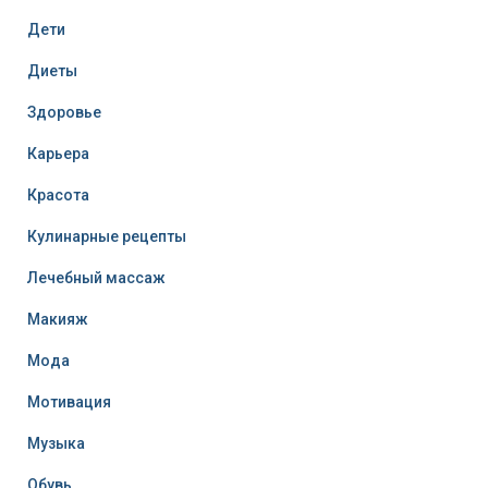
Дети
Диеты
Здоровье
Карьера
Красота
Кулинарные рецепты
Лечебный массаж
Макияж
Мода
Мотивация
Музыка
Обувь