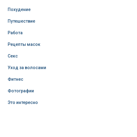
Похудение
Путешествие
Работа
Рецепты масок
Секс
Уход за волосами
Фитнес
Фотографии
Это интересно