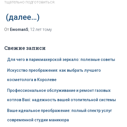
тщательно подготовиться.
(далее…)
От
EwomanS
,
12 лет
тому
Свежие записи
Для чего в парикмахерской зеркало: полезные советы
Искусство преображения: как выбрать лучшего
косметолога в Королеве
Профессиональное обслуживание и ремонт газовых
котлов Baxi: надежность вашей отопительной системы
Ваше идеальное преображение: полный спектр услуг
современной студии маникюра