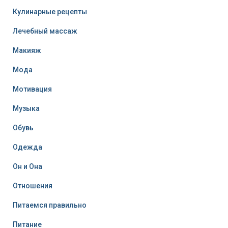
Кулинарные рецепты
Лечебный массаж
Макияж
Мода
Мотивация
Музыка
Обувь
Одежда
Он и Она
Отношения
Питаемся правильно
Питание