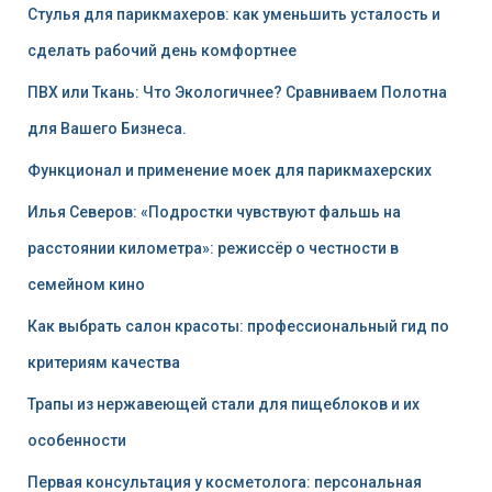
Стулья для парикмахеров: как уменьшить усталость и
сделать рабочий день комфортнее
ПВХ или Ткань: Что Экологичнее? Сравниваем Полотна
для Вашего Бизнеса.
Функционал и применение моек для парикмахерских
Илья Северов: «Подростки чувствуют фальшь на
расстоянии километра»: режиссёр о честности в
семейном кино
Как выбрать салон красоты: профессиональный гид по
критериям качества
Трапы из нержавеющей стали для пищеблоков и их
особенности
Первая консультация у косметолога: персональная