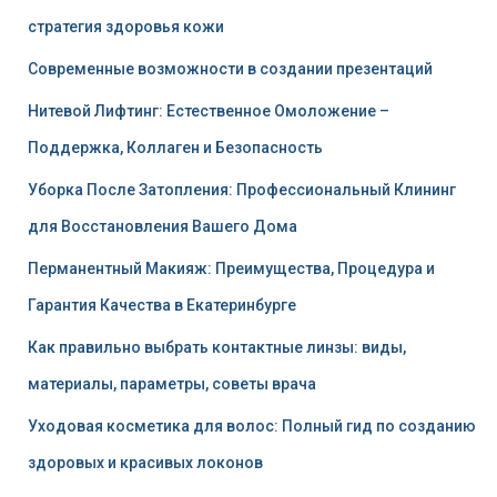
стратегия здоровья кожи
Современные возможности в создании презентаций
Нитевой Лифтинг: Естественное Омоложение –
Поддержка, Коллаген и Безопасность
Уборка После Затопления: Профессиональный Клининг
для Восстановления Вашего Дома
Перманентный Макияж: Преимущества, Процедура и
Гарантия Качества в Екатеринбурге
Как правильно выбрать контактные линзы: виды,
материалы, параметры, советы врача
Уходовая косметика для волос: Полный гид по созданию
здоровых и красивых локонов