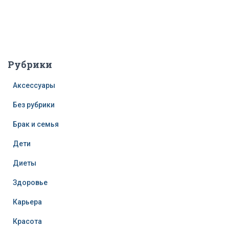
Рубрики
Аксессуары
Без рубрики
Брак и семья
Дети
Диеты
Здоровье
Карьера
Красота