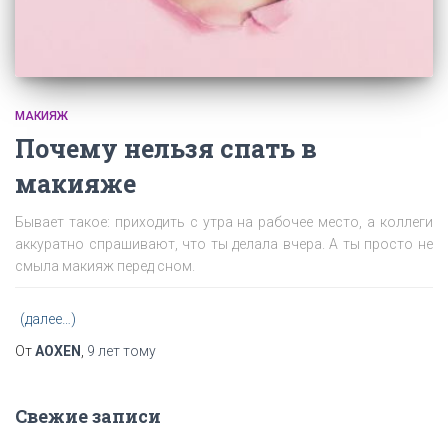
МАКИЯЖ
Почему нельзя спать в
макияже
Бывает такое: приходить с утра на рабочее место, а коллеги
аккуратно спрашивают, что ты делала вчера. А ты просто не
смыла макияж перед сном.
(далее…)
От
AOXEN
,
9 лет
тому
Свежие записи