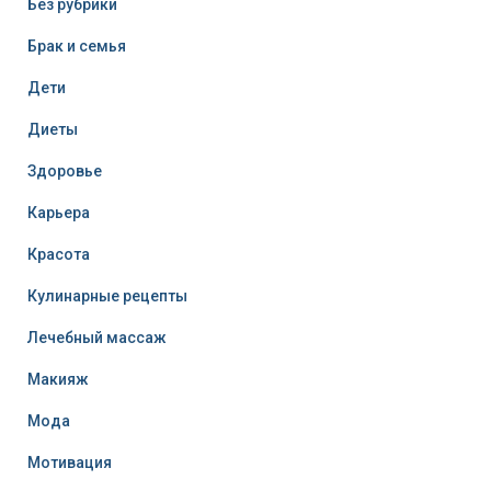
Без рубрики
Брак и семья
Дети
Диеты
Здоровье
Карьера
Красота
Кулинарные рецепты
Лечебный массаж
Макияж
Мода
Мотивация