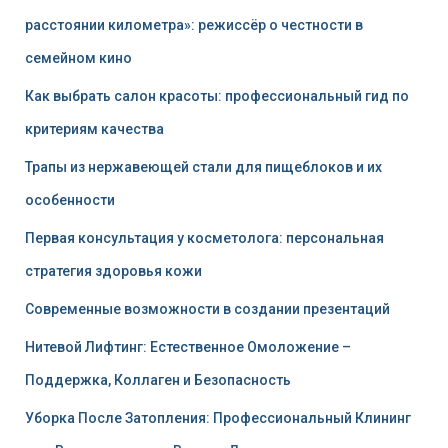
расстоянии километра»: режиссёр о честности в
семейном кино
Как выбрать салон красоты: профессиональный гид по
критериям качества
Трапы из нержавеющей стали для пищеблоков и их
особенности
Первая консультация у косметолога: персональная
стратегия здоровья кожи
Современные возможности в создании презентаций
Нитевой Лифтинг: Естественное Омоложение –
Поддержка, Коллаген и Безопасность
Уборка После Затопления: Профессиональный Клининг