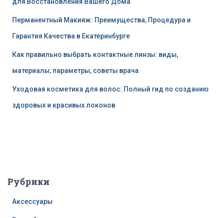
для Восстановления Вашего Дома
Перманентный Макияж: Преимущества, Процедура и
Гарантия Качества в Екатеринбурге
Как правильно выбрать контактные линзы: виды,
материалы, параметры, советы врача
Уходовая косметика для волос: Полный гид по созданию
здоровых и красивых локонов
Рубрики
Аксессуары