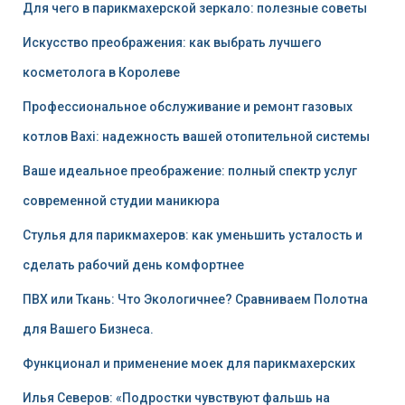
Для чего в парикмахерской зеркало: полезные советы
Искусство преображения: как выбрать лучшего
косметолога в Королеве
Профессиональное обслуживание и ремонт газовых
котлов Baxi: надежность вашей отопительной системы
Ваше идеальное преображение: полный спектр услуг
современной студии маникюра
Стулья для парикмахеров: как уменьшить усталость и
сделать рабочий день комфортнее
ПВХ или Ткань: Что Экологичнее? Сравниваем Полотна
для Вашего Бизнеса.
Функционал и применение моек для парикмахерских
Илья Северов: «Подростки чувствуют фальшь на