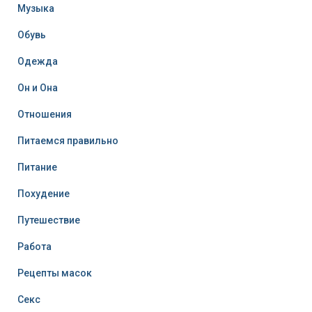
Музыка
Обувь
Одежда
Он и Она
Отношения
Питаемся правильно
Питание
Похудение
Путешествие
Работа
Рецепты масок
Секс