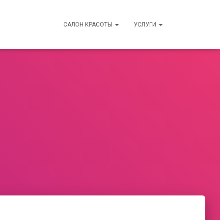
САЛОН КРАСОТЫ
УСЛУГИ