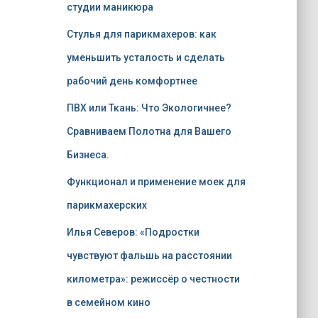
студии маникюра
Стулья для парикмахеров: как
уменьшить усталость и сделать
рабочий день комфортнее
ПВХ или Ткань: Что Экологичнее?
Сравниваем Полотна для Вашего
Бизнеса.
Функционал и применение моек для
парикмахерских
Илья Северов: «Подростки
чувствуют фальшь на расстоянии
километра»: режиссёр о честности
в семейном кино