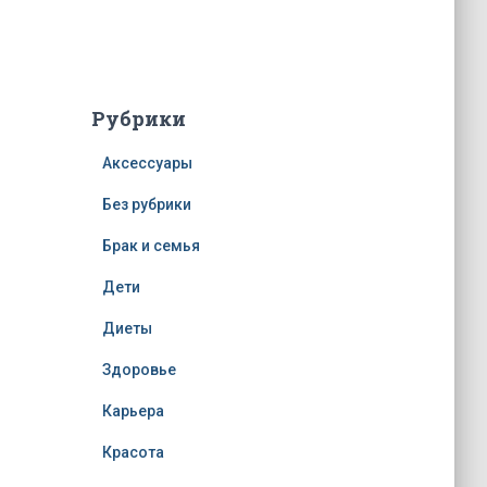
Рубрики
Аксессуары
Без рубрики
Брак и семья
Дети
Диеты
Здоровье
Карьера
Красота