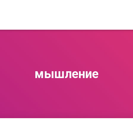
мышление