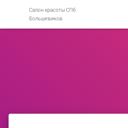
Салон красоты СПб
Большевиков