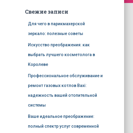
Свежие записи
Для чего в парикмахерской
зеркало: полезные советы
Искусство преображения: как
выбрать лучшего косметолога в
Королеве
Профессиональное обслуживание и
ремонт газовых котлов Baxi:
надежность вашей отопительной
системы
Ваше идеальное преображение:
полный спектр услуг современной