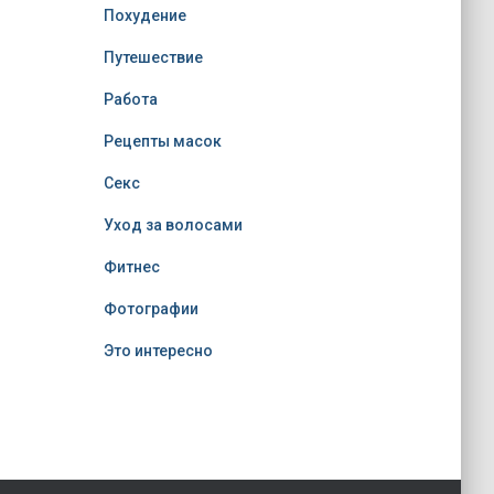
Похудение
Путешествие
Работа
Рецепты масок
Секс
Уход за волосами
Фитнес
Фотографии
Это интересно