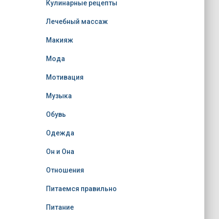
Кулинарные рецепты
Лечебный массаж
Макияж
Мода
Мотивация
Музыка
Обувь
Одежда
Он и Она
Отношения
Питаемся правильно
Питание