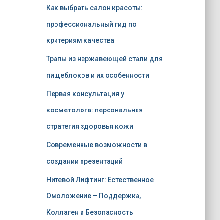
Как выбрать салон красоты:
профессиональный гид по
критериям качества
Трапы из нержавеющей стали для
пищеблоков и их особенности
Первая консультация у
косметолога: персональная
стратегия здоровья кожи
Современные возможности в
создании презентаций
Нитевой Лифтинг: Естественное
Омоложение – Поддержка,
Коллаген и Безопасность