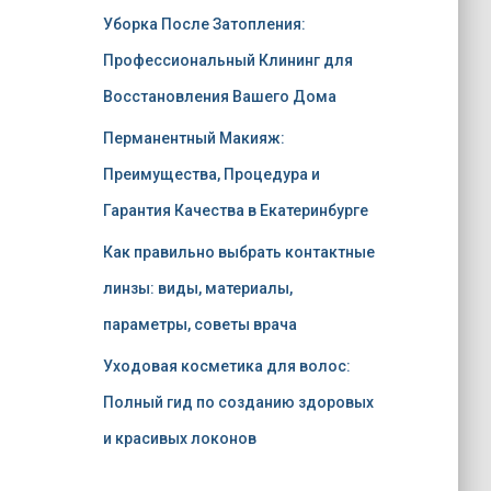
Уборка После Затопления:
Профессиональный Клининг для
Восстановления Вашего Дома
Перманентный Макияж:
Преимущества, Процедура и
Гарантия Качества в Екатеринбурге
Как правильно выбрать контактные
линзы: виды, материалы,
параметры, советы врача
Уходовая косметика для волос:
Полный гид по созданию здоровых
и красивых локонов