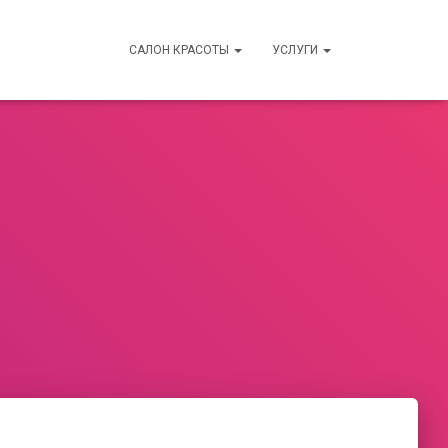
САЛОН КРАСОТЫ
УСЛУГИ