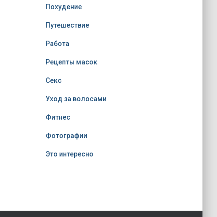
Похудение
Путешествие
Работа
Рецепты масок
Секс
Уход за волосами
Фитнес
Фотографии
Это интересно