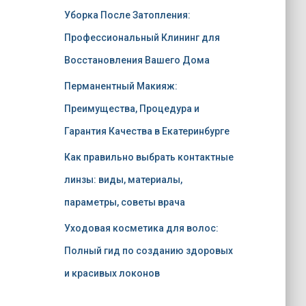
Уборка После Затопления:
Профессиональный Клининг для
Восстановления Вашего Дома
Перманентный Макияж:
Преимущества, Процедура и
Гарантия Качества в Екатеринбурге
Как правильно выбрать контактные
линзы: виды, материалы,
параметры, советы врача
Уходовая косметика для волос:
Полный гид по созданию здоровых
и красивых локонов