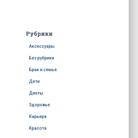
Рубрики
Аксессуары
Без рубрики
Брак и семья
Дети
Диеты
Здоровье
Карьера
Красота