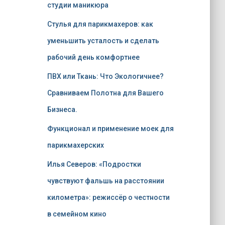
студии маникюра
Стулья для парикмахеров: как
уменьшить усталость и сделать
рабочий день комфортнее
ПВХ или Ткань: Что Экологичнее?
Сравниваем Полотна для Вашего
Бизнеса.
Функционал и применение моек для
парикмахерских
Илья Северов: «Подростки
чувствуют фальшь на расстоянии
километра»: режиссёр о честности
в семейном кино