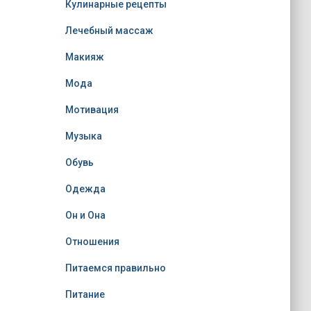
Кулинарные рецепты
Лечебный массаж
Макияж
Мода
Мотивация
Музыка
Обувь
Одежда
Он и Она
Отношения
Питаемся правильно
Питание