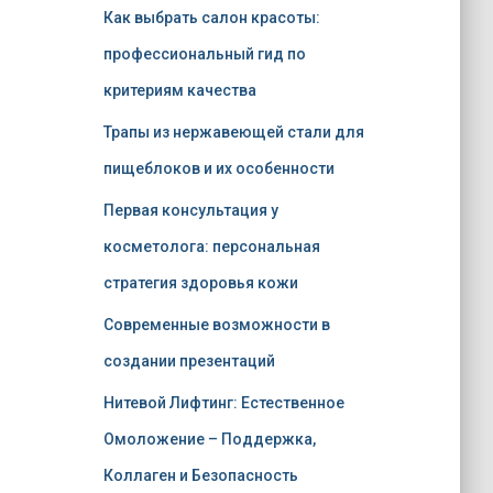
Как выбрать салон красоты:
профессиональный гид по
критериям качества
Трапы из нержавеющей стали для
пищеблоков и их особенности
Первая консультация у
косметолога: персональная
стратегия здоровья кожи
Современные возможности в
создании презентаций
Нитевой Лифтинг: Естественное
Омоложение – Поддержка,
Коллаген и Безопасность