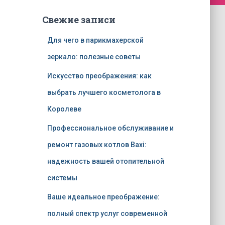
Свежие записи
Для чего в парикмахерской
зеркало: полезные советы
Искусство преображения: как
выбрать лучшего косметолога в
Королеве
Профессиональное обслуживание и
ремонт газовых котлов Baxi:
надежность вашей отопительной
системы
Ваше идеальное преображение:
полный спектр услуг современной