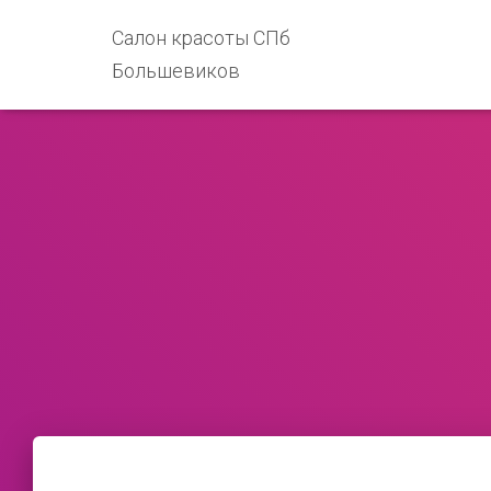
Салон красоты СПб
Большевиков