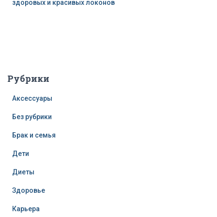
здоровых и красивых локонов
Рубрики
Аксессуары
Без рубрики
Брак и семья
Дети
Диеты
Здоровье
Карьера