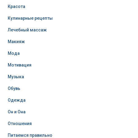
Красота
Кулинарные рецепты
Лечебный массаж
Макияж
Мода
Мотивация
Музыка
Обувь
Одежда
Он и Она
Отношения
Питаемся правильно