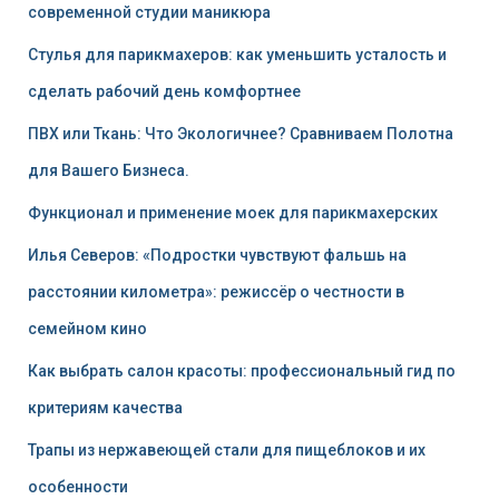
современной студии маникюра
Стулья для парикмахеров: как уменьшить усталость и
сделать рабочий день комфортнее
ПВХ или Ткань: Что Экологичнее? Сравниваем Полотна
для Вашего Бизнеса.
Функционал и применение моек для парикмахерских
Илья Северов: «Подростки чувствуют фальшь на
расстоянии километра»: режиссёр о честности в
семейном кино
Как выбрать салон красоты: профессиональный гид по
критериям качества
Трапы из нержавеющей стали для пищеблоков и их
особенности