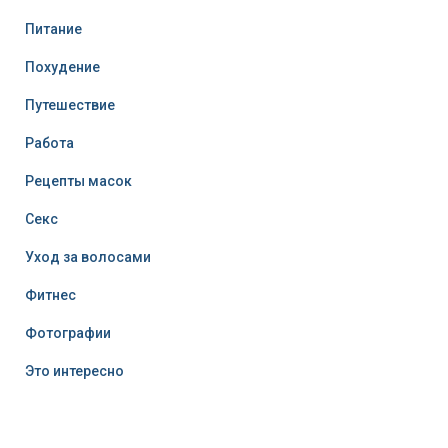
Питание
Похудение
Путешествие
Работа
Рецепты масок
Секс
Уход за волосами
Фитнес
Фотографии
Это интересно