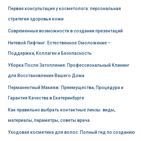
Первая консультация у косметолога: персональная
стратегия здоровья кожи
Современные возможности в создании презентаций
Нитевой Лифтинг: Естественное Омоложение –
Поддержка, Коллаген и Безопасность
Уборка После Затопления: Профессиональный Клининг
для Восстановления Вашего Дома
Перманентный Макияж: Преимущества, Процедура и
Гарантия Качества в Екатеринбурге
Как правильно выбрать контактные линзы: виды,
материалы, параметры, советы врача
Уходовая косметика для волос: Полный гид по созданию