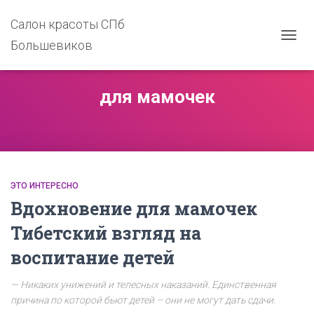
Салон красоты СПб
Большевиков
ПЕРЕ
НАВИ
для мамочек
ЭТО ИНТЕРЕСНО
Вдохновение для мамочек
Тибетский взгляд на
воспитание детей
— Никаких унижений и телесных наказаний. Единственная
причина по которой бьют детей – они не могут дать сдачи.