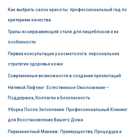
Как выбрать салон красоты: профессиональный гид по
критериям качества
Трапы из нержавеющей стали для пищеблоков и их
особенности
Первая консультация у косметолога: персональная
стратегия здоровья кожи
Современные возможности в создании презентаций
Нитевой Лифтинг: Естественное Омоложение –
Поддержка, Коллаген и Безопасность
Уборка После Затопления: Профессиональный Клининг
для Восстановления Вашего Дома
Перманентный Макияж: Преимущества, Процедура и