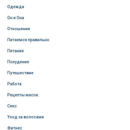
Одежда
Он и Она
Отношения
Питаемся правильно
Питание
Похудение
Путешествие
Работа
Рецепты масок
Секс
Уход за волосами
Фитнес