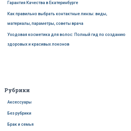
Гарантия Качества в Екатеринбурге
Как правильно выбрать контактные линзы: виды,
материалы, параметры, советы врача
Уходовая косметика для волос: Полный гид по созданию
здоровых и красивых локонов
Рубрики
Аксессуары
Без рубрики
Брак и семья