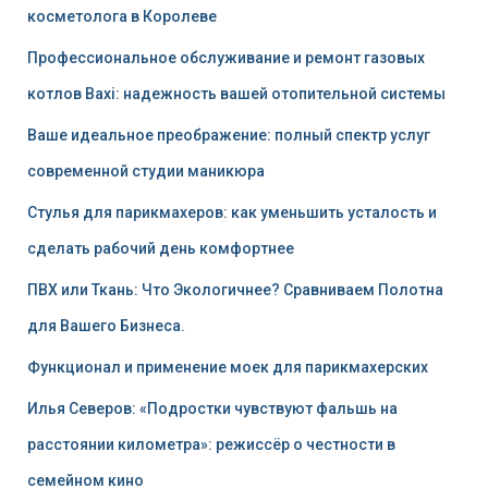
косметолога в Королеве
Профессиональное обслуживание и ремонт газовых
котлов Baxi: надежность вашей отопительной системы
Ваше идеальное преображение: полный спектр услуг
современной студии маникюра
Стулья для парикмахеров: как уменьшить усталость и
сделать рабочий день комфортнее
ПВХ или Ткань: Что Экологичнее? Сравниваем Полотна
для Вашего Бизнеса.
Функционал и применение моек для парикмахерских
Илья Северов: «Подростки чувствуют фальшь на
расстоянии километра»: режиссёр о честности в
семейном кино