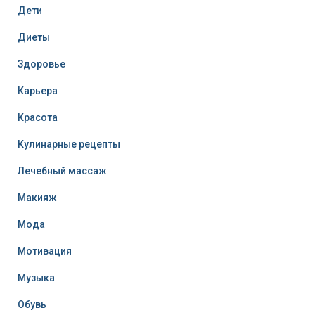
Дети
Диеты
Здоровье
Карьера
Красота
Кулинарные рецепты
Лечебный массаж
Макияж
Мода
Мотивация
Музыка
Обувь