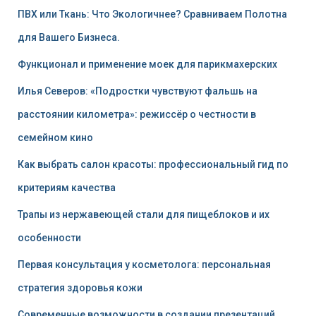
ПВХ или Ткань: Что Экологичнее? Сравниваем Полотна
для Вашего Бизнеса.
Функционал и применение моек для парикмахерских
Илья Северов: «Подростки чувствуют фальшь на
расстоянии километра»: режиссёр о честности в
семейном кино
Как выбрать салон красоты: профессиональный гид по
критериям качества
Трапы из нержавеющей стали для пищеблоков и их
особенности
Первая консультация у косметолога: персональная
стратегия здоровья кожи
Современные возможности в создании презентаций