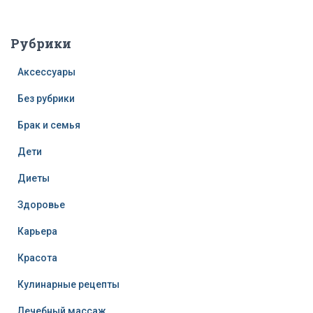
Рубрики
Аксессуары
Без рубрики
Брак и семья
Дети
Диеты
Здоровье
Карьера
Красота
Кулинарные рецепты
Лечебный массаж