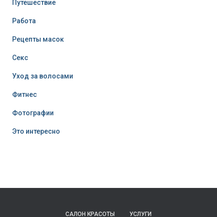
Путешествие
Работа
Рецепты масок
Секс
Уход за волосами
Фитнес
Фотографии
Это интересно
САЛОН КРАСОТЫ
УСЛУГИ