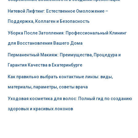
Нитевой Лифтинг: Естественное Омоложение –
Поддержка, Коллаген и Безопасность
Уборка После Затопления: Профессиональный Клининг
для Восстановления Вашего Дома
Перманентный Макияж: Преимущества, Процедура и
Гарантия Качества в Екатеринбурге
Как правильно выбрать контактные линзы: виды,
материалы, параметры, советы врача
Уходовая косметика для волос: Полный гид по созданию
здоровых и красивых локонов