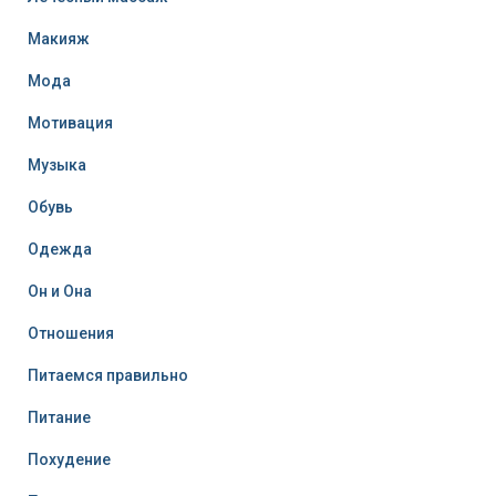
Макияж
Мода
Мотивация
Музыка
Обувь
Одежда
Он и Она
Отношения
Питаемся правильно
Питание
Похудение