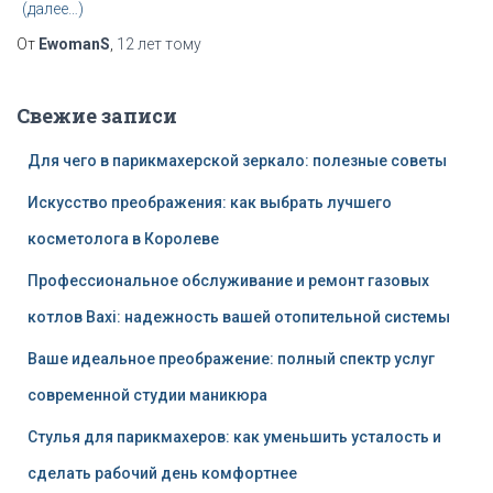
(далее…)
От
EwomanS
,
12 лет
тому
Свежие записи
Для чего в парикмахерской зеркало: полезные советы
Искусство преображения: как выбрать лучшего
косметолога в Королеве
Профессиональное обслуживание и ремонт газовых
котлов Baxi: надежность вашей отопительной системы
Ваше идеальное преображение: полный спектр услуг
современной студии маникюра
Стулья для парикмахеров: как уменьшить усталость и
сделать рабочий день комфортнее