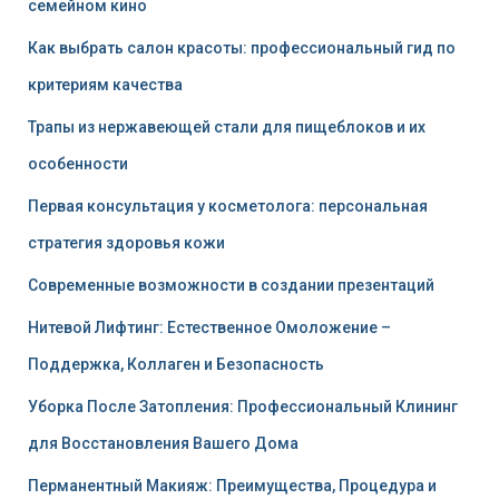
семейном кино
Как выбрать салон красоты: профессиональный гид по
критериям качества
Трапы из нержавеющей стали для пищеблоков и их
особенности
Первая консультация у косметолога: персональная
стратегия здоровья кожи
Современные возможности в создании презентаций
Нитевой Лифтинг: Естественное Омоложение –
Поддержка, Коллаген и Безопасность
Уборка После Затопления: Профессиональный Клининг
для Восстановления Вашего Дома
Перманентный Макияж: Преимущества, Процедура и