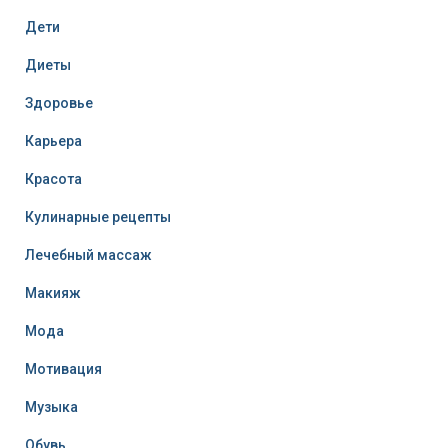
Дети
Диеты
Здоровье
Карьера
Красота
Кулинарные рецепты
Лечебный массаж
Макияж
Мода
Мотивация
Музыка
Обувь