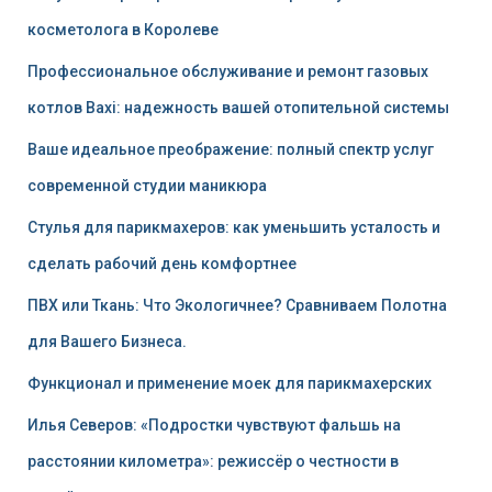
косметолога в Королеве
Профессиональное обслуживание и ремонт газовых
котлов Baxi: надежность вашей отопительной системы
Ваше идеальное преображение: полный спектр услуг
современной студии маникюра
Стулья для парикмахеров: как уменьшить усталость и
сделать рабочий день комфортнее
ПВХ или Ткань: Что Экологичнее? Сравниваем Полотна
для Вашего Бизнеса.
Функционал и применение моек для парикмахерских
Илья Северов: «Подростки чувствуют фальшь на
расстоянии километра»: режиссёр о честности в