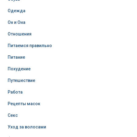
Одежда
Он и Она
Отношения
Питаемся правильно
Питание
Похудение
Путешествие
Работа
Рецепты масок
Секс
Уход за волосами