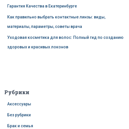
Гарантия Качества в Екатеринбурге
Как правильно выбрать контактные линзы: виды,
материалы, параметры, советы врача
Уходовая косметика для волос: Полный гид по созданию
здоровых и красивых локонов
Рубрики
Аксессуары
Без рубрики
Брак и семья