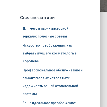
Свежие записи
Для чего в парикмахерской
зеркало: полезные советы
Искусство преображения: как
выбрать лучшего косметолога в
Королеве
Профессиональное обслуживание и
ремонт газовых котлов Baxi:
надежность вашей отопительной
системы
Ваше идеальное преображение: