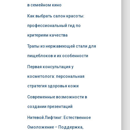
в семейном кино
Как выбрать салон красоты:
профессиональный гид по
критериям качества
Трапы из нержавеющей стали для
пищеблоков и их особенности
Первая консультация у
косметолога: персональная
стратегия здоровья кожи
Современные возможности в
создании презентаций
Нитевой Лифтинг: Естественное
Омоложение – Поддержка,