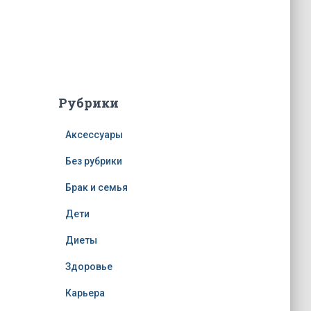
Рубрики
Аксессуары
Без рубрики
Брак и семья
Дети
Диеты
Здоровье
Карьера