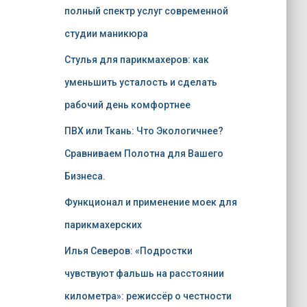
полный спектр услуг современной
студии маникюра
Стулья для парикмахеров: как
уменьшить усталость и сделать
рабочий день комфортнее
ПВХ или Ткань: Что Экологичнее?
Сравниваем Полотна для Вашего
Бизнеса.
Функционал и применение моек для
парикмахерских
Илья Северов: «Подростки
чувствуют фальшь на расстоянии
километра»: режиссёр о честности