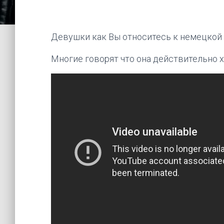
Девушки как Вы относитесь к немецкой
Многие говорят что она действительно хо