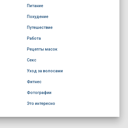
Питание
Похудение
Путешествие
Работа
Рецепты масок
Секс
Уход за волосами
Фитнес
Фотографии
Это интересно