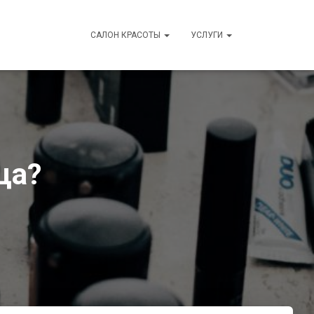
САЛОН КРАСОТЫ
УСЛУГИ
ца?