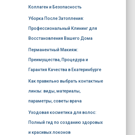
Коллаген и Безопасность
Уборка После Затопления:
Профессиональный Клининг для
Восстановления Вашего Дома
Перманентный Макияж:
Преимущества, Процедура и
Гарантия Качества в Екатеринбурге
Как правильно выбрать контактные
линзы: виды, материалы,
параметры, советы врача
Уходовая косметика для волос:
Полный гид по созданию здоровых
и красивых локонов