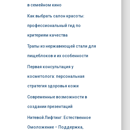
в семейном кино
Как выбрать салон красоты:
профессиональный гид по
критериям качества
Трапы из нержавеющей стали для
пищеблоков и их особенности
Первая консультация у
косметолога: персональная
стратегия здоровья кожи
Современные возможности в
создании презентаций
Нитевой Лифтинг: Естественное
Омоложение – Поддержка,