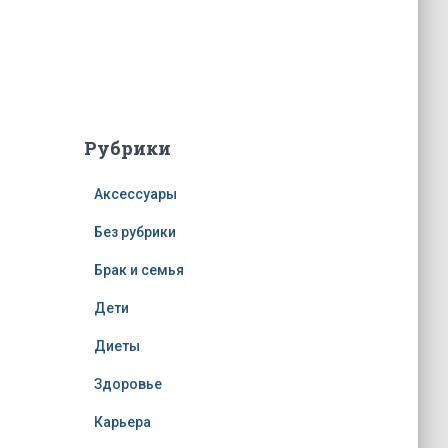
Рубрики
Аксессуары
Без рубрики
Брак и семья
Дети
Диеты
Здоровье
Карьера