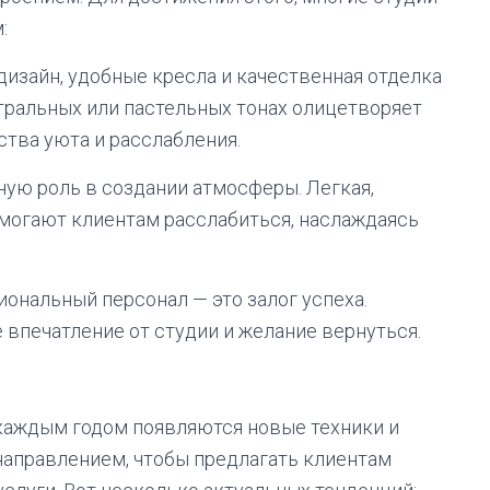
:
изайн, удобные кресла и качественная отделка
тральных или пастельных тонах олицетворяет
ства уюта и расслабления.
ую роль в создании атмосферы. Легкая,
могают клиентам расслабиться, наслаждаясь
нальный персонал — это залог успеха.
 впечатление от студии и желание вернуться.
 каждым годом появляются новые техники и
направлением, чтобы предлагать клиентам