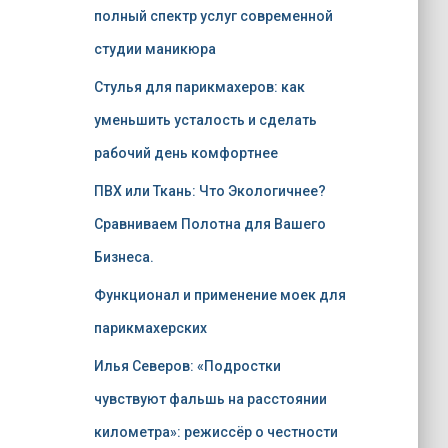
полный спектр услуг современной
студии маникюра
Стулья для парикмахеров: как
уменьшить усталость и сделать
рабочий день комфортнее
ПВХ или Ткань: Что Экологичнее?
Сравниваем Полотна для Вашего
Бизнеса.
Функционал и применение моек для
парикмахерских
Илья Северов: «Подростки
чувствуют фальшь на расстоянии
километра»: режиссёр о честности