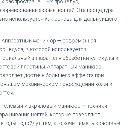
ых распространенных процедур,
 формировании формы ногтей. Эта процедура
вно используется как основа для дальнейшего
. Аппаратный маникюр — современная
роцедура, в которой используется
пециальный аппарат для обработки кутикулы и
огтевой пластины. Аппаратный маникюр
озволяет достичь большего эффекта при
еньшем механическом повреждении кожи и
огтей.
. Гелевый и акриловый маникюр — техники
аращивания ногтей, которые позволяют
методы подойдут тем, кто хочет иметь красивые