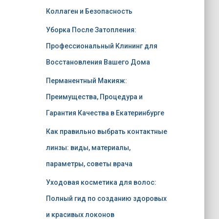
Коллаген и Безопасность
Уборка После Затопления:
Профессиональный Клининг для
Восстановления Вашего Дома
Перманентный Макияж:
Преимущества, Процедура и
Гарантия Качества в Екатеринбурге
Как правильно выбрать контактные
линзы: виды, материалы,
параметры, советы врача
Уходовая косметика для волос:
Полный гид по созданию здоровых
и красивых локонов