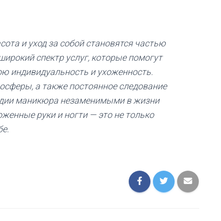
сота и уход за собой становятся частью
широкий спектр услуг, которые помогут
ю индивидуальность и ухоженность.
осферы, а также постоянное следование
удии маникюра незаменимыми в жизни
женные руки и ногти — это не только
бе.