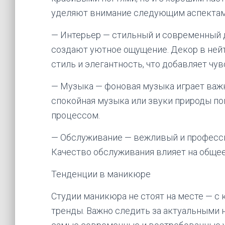
уделяют внимание следующим аспектам
— Интерьер — стильный и современный д
создают уютное ощущение. Декор в ней
стиль и элегантность, что добавляет чув
— Музыка — фоновая музыка играет важн
спокойная музыка или звуки природы по
процессом.
— Обслуживание — вежливый и профессио
Качество обслуживания влияет на общее
Тенденции в маникюре
Студии маникюра не стоят на месте — с
тренды. Важно следить за актуальными 