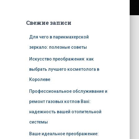
Свежие записи
Для чего в парикмахерской
зеркало: полезные советы
Искусство преображения: как
выбрать лучшего косметолога в
Королеве
Профессиональное обслуживание и
ремонт газовых котлов Baxi:
надежность вашей отопительной
системы
Ваше идеальное преображение: