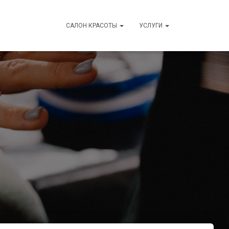
САЛОН КРАСОТЫ
УСЛУГИ