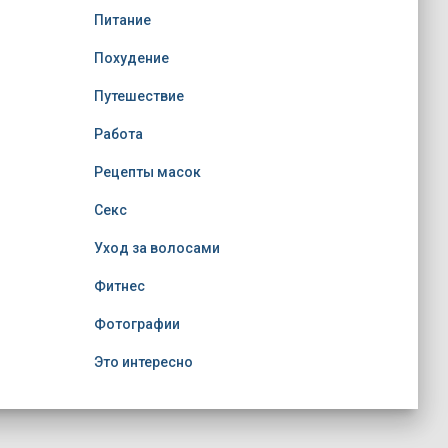
Питание
Похудение
Путешествие
Работа
Рецепты масок
Секс
Уход за волосами
Фитнес
Фотографии
Это интересно