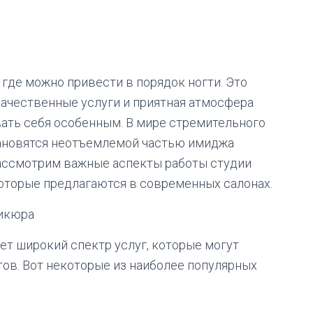
 где можно привести в порядок ногти. Это
качественные услуги и приятная атмосфера
ать себя особенным. В мире стремительного
тановятся неотъемлемой частью имиджа
рассмотрим важные аспекты работы студии
которые предлагаются в современных салонах.
никюра
ет широкий спектр услуг, которые могут
ов. Вот некоторые из наиболее популярных