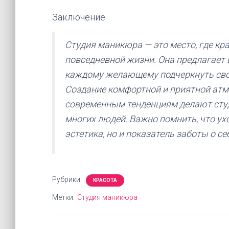
Заключение
Студия маникюра — это место, где кра
повседневной жизни. Она предлагает 
каждому желающему подчеркнуть сво
Создание комфортной и приятной атм
современным тенденциям делают ст
многих людей. Важно помнить, что ухо
эстетика, но и показатель заботы о се
Рубрики:
КРАСОТА
Метки:
Студия маникюра