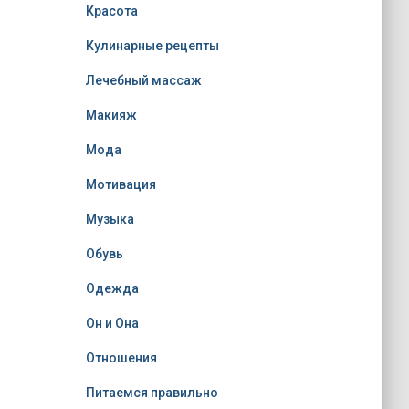
Красота
Кулинарные рецепты
Лечебный массаж
Макияж
Мода
Мотивация
Музыка
Обувь
Одежда
Он и Она
Отношения
Питаемся правильно